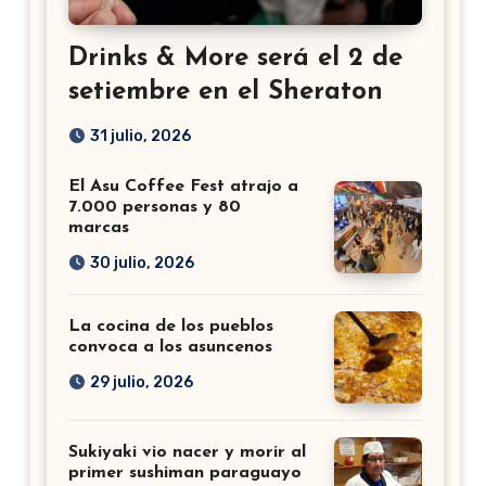
Drinks & More será el 2 de
setiembre en el Sheraton
31 julio, 2026
El Asu Coffee Fest atrajo a
7.000 personas y 80
marcas
30 julio, 2026
La cocina de los pueblos
convoca a los asuncenos
29 julio, 2026
Sukiyaki vio nacer y morir al
primer sushiman paraguayo