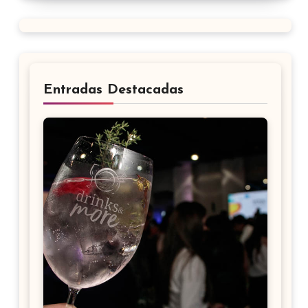
Entradas Destacadas