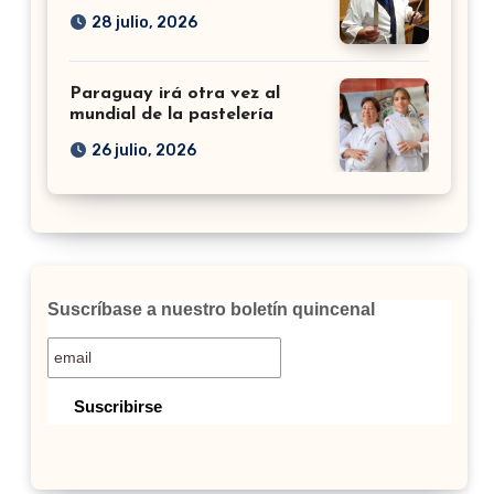
28 julio, 2026
Paraguay irá otra vez al
mundial de la pastelería
26 julio, 2026
Suscríbase a nuestro boletín quincenal