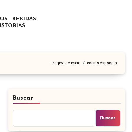
OS
BEBIDAS
ISTORIAS
Página de inicio
cocina española
Buscar
Buscar