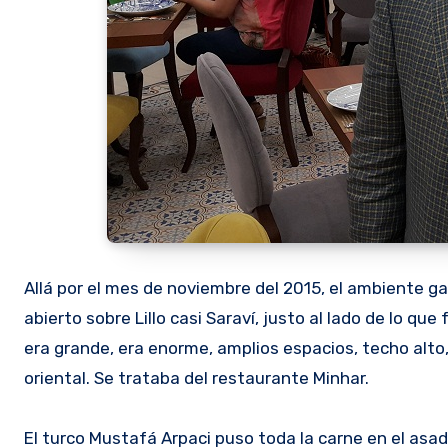
Allá por el mes de noviembre del 2015, el ambiente 
abierto sobre Lillo casi Saraví, justo al lado de lo que
era grande, era enorme, amplios espacios, techo alt
oriental. Se trataba del restaurante Minhar.
El turco Mustafá Arpaci puso toda la carne en el asador