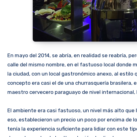
En mayo del 2014, se abría, en realidad se reabría, per
calle del mismo nombre, en el fastuoso local donde 
la ciudad, con un local gastronómico anexo, al estilo
concepto era casi el de una churrasquería brasilera, es
maestro cervecero paraguayo de nivel internacional, 
El ambiente era casi fastuoso, un nivel más alto que
eso, establecieron un precio un poco por encima de lo
tenía la experiencia suficiente para lidiar con este ti