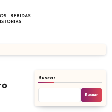
OS
BEBIDAS
ISTORIAS
Buscar
to
Buscar