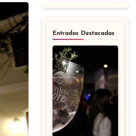
Entradas Destacadas