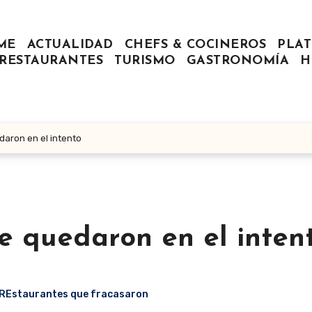
ME
ACTUALIDAD
CHEFS & COCINEROS
PLAT
RESTAURANTES
TURISMO
GASTRONOMÍA
H
daron en el intento
e quedaron en el inten
REstaurantes que fracasaron