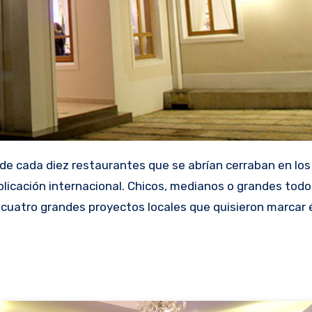
licación internacional. Chicos, medianos o grandes todo
a cuatro grandes proyectos locales que quisieron marcar