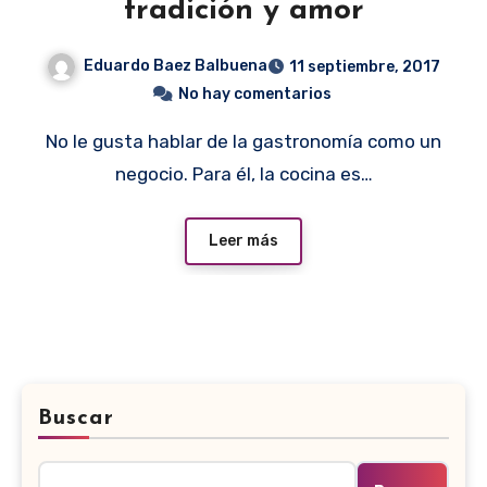
tradición y amor
Eduardo Baez Balbuena
11 septiembre, 2017
No hay comentarios
No le gusta hablar de la gastronomía como un
negocio. Para él, la cocina es…
Leer más
Buscar