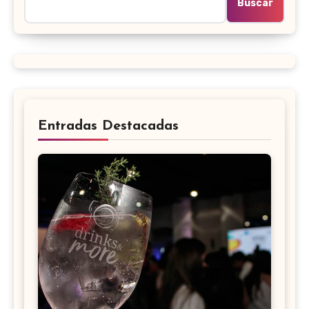
Buscar
Entradas Destacadas