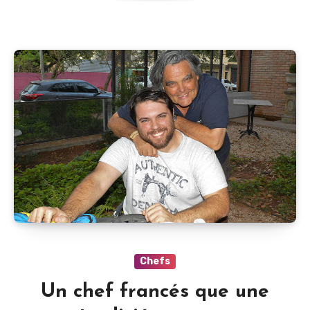
Chefs
Un chef francés que une