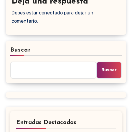
Deja una respuesta
Debes estar conectado para dejar un
comentario.
Buscar
Buscar
Entradas Destacadas