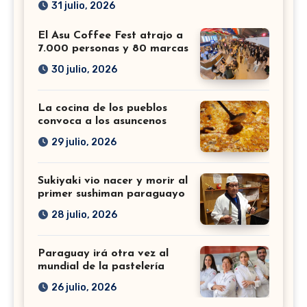
31 julio, 2026
El Asu Coffee Fest atrajo a
7.000 personas y 80 marcas
30 julio, 2026
La cocina de los pueblos
convoca a los asuncenos
29 julio, 2026
Sukiyaki vio nacer y morir al
primer sushiman paraguayo
28 julio, 2026
Paraguay irá otra vez al
mundial de la pastelería
26 julio, 2026