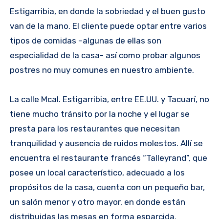
Estigarribia, en donde la sobriedad y el buen gusto
van de la mano. El cliente puede optar entre varios
tipos de comidas –algunas de ellas son
especialidad de la casa- así como probar algunos
postres no muy comunes en nuestro ambiente.
La calle Mcal. Estigarribia, entre EE.UU. y Tacuarí, no
tiene mucho tránsito por la noche y el lugar se
presta para los restaurantes que necesitan
tranquilidad y ausencia de ruidos molestos. Allí se
encuentra el restaurante francés “Talleyrand”, que
posee un local característico, adecuado a los
propósitos de la casa, cuenta con un pequeño bar,
un salón menor y otro mayor, en donde están
distribuidas las mesas en forma esparcida.