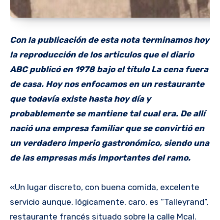
Con la publicación de esta nota terminamos hoy
la reproducción de los articulos que el diario
ABC publicó en 1978 bajo el título La cena fuera
de casa. Hoy nos enfocamos en un restaurante
que todavía existe hasta hoy día y
probablemente se mantiene tal cual era. De allí
nació una empresa familiar que se convirtió en
un verdadero imperio gastronómico, siendo una
de las empresas más importantes del ramo.
«Un lugar discreto, con buena comida, excelente
servicio aunque, lógicamente, caro, es “Talleyrand”,
restaurante francés situado sobre la calle Mcal.