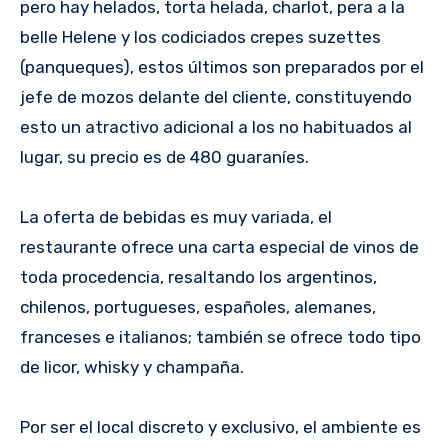
pero hay helados, torta helada, charlot, pera a la
belle Helene y los codiciados crepes suzettes
(panqueques), estos últimos son preparados por el
jefe de mozos delante del cliente, constituyendo
esto un atractivo adicional a los no habituados al
lugar, su precio es de 480 guaraníes.
La oferta de bebidas es muy variada, el
restaurante ofrece una carta especial de vinos de
toda procedencia, resaltando los argentinos,
chilenos, portugueses, españoles, alemanes,
franceses e italianos; también se ofrece todo tipo
de licor, whisky y champaña.
Por ser el local discreto y exclusivo, el ambiente es