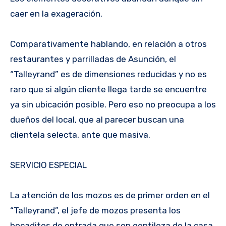
caer en la exageración.
Comparativamente hablando, en relación a otros
restaurantes y parrilladas de Asunción, el
“Talleyrand” es de dimensiones reducidas y no es
raro que si algún cliente llega tarde se encuentre
ya sin ubicación posible. Pero eso no preocupa a los
dueños del local, que al parecer buscan una
clientela selecta, ante que masiva.
SERVICIO ESPECIAL
La atención de los mozos es de primer orden en el
“Talleyrand”, el jefe de mozos presenta los
bocaditos de entrada que son gentileza de la casa