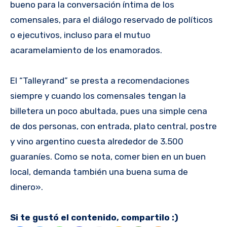
bueno para la conversación íntima de los
comensales, para el diálogo reservado de políticos
o ejecutivos, incluso para el mutuo
acaramelamiento de los enamorados.
El “Talleyrand” se presta a recomendaciones
siempre y cuando los comensales tengan la
billetera un poco abultada, pues una simple cena
de dos personas, con entrada, plato central, postre
y vino argentino cuesta alrededor de 3.500
guaraníes. Como se nota, comer bien en un buen
local, demanda también una buena suma de
dinero».
Si te gustó el contenido, compartilo :)