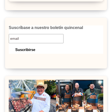
Suscríbase a nuestro boletín quincenal