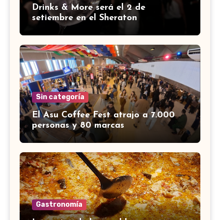
Drinks & More será el 2 de
setiembre en el Sheraton
Sin categoría
El Asu Coffee Fest atrajo a 7.000
personas y 80 marcas
Gastronomía