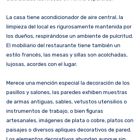
La casa tiene acondicionador de aire central, la
limpieza del local es rigurosamente mantenida por
los dueños, respirándose un ambiente de pulcritud.
El mobiliario del restaurante tiene también un
estilo francés, las mesas y sillas son acolchadas,
lujosas, acordes con el lugar.
Merece una mención especial la decoración de los
pasillos y salones, las paredes exhiben muestras
de armas antiguas, sables, vetustos utensilios o
instrumentos de trabajo, o bien figuras
artesanales, imágenes de plata o cobre, platos con
paisajes o diversos apliques decorativos de pared.
Los elementos decorativos abundan aunque sin