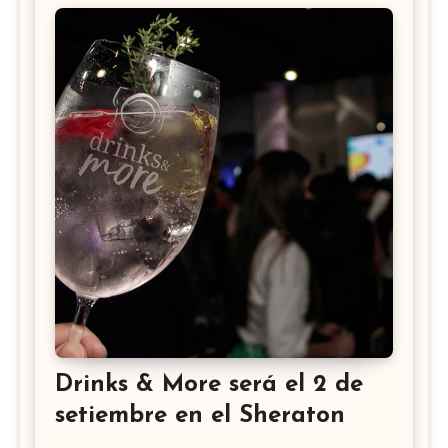
Drinks & More será el 2 de
setiembre en el Sheraton