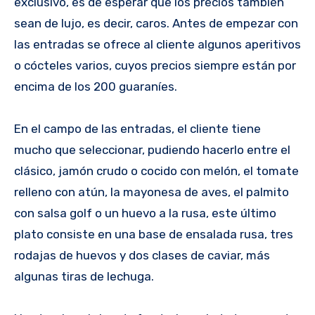
exclusivo, es de esperar que los precios también
sean de lujo, es decir, caros. Antes de empezar con
las entradas se ofrece al cliente algunos aperitivos
o cócteles varios, cuyos precios siempre están por
encima de los 200 guaraníes.
En el campo de las entradas, el cliente tiene
mucho que seleccionar, pudiendo hacerlo entre el
clásico, jamón crudo o cocido con melón, el tomate
relleno con atún, la mayonesa de aves, el palmito
con salsa golf o un huevo a la rusa, este último
plato consiste en una base de ensalada rusa, tres
rodajas de huevos y dos clases de caviar, más
algunas tiras de lechuga.