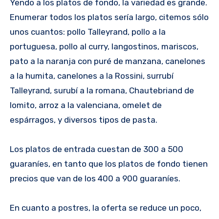
Yendo a los platos de fondo, la variedad es grande.
Enumerar todos los platos sería largo, citemos sólo
unos cuantos: pollo Talleyrand, pollo a la
portuguesa, pollo al curry, langostinos, mariscos,
pato a la naranja con puré de manzana, canelones
a la humita, canelones a la Rossini, surrubí
Talleyrand, surubí a la romana, Chautebriand de
lomito, arroz a la valenciana, omelet de
espárragos, y diversos tipos de pasta.
Los platos de entrada cuestan de 300 a 500
guaraníes, en tanto que los platos de fondo tienen
precios que van de los 400 a 900 guaraníes.
En cuanto a postres, la oferta se reduce un poco,