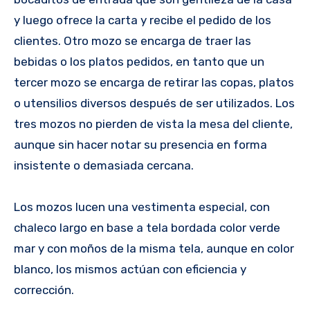
y luego ofrece la carta y recibe el pedido de los
clientes. Otro mozo se encarga de traer las
bebidas o los platos pedidos, en tanto que un
tercer mozo se encarga de retirar las copas, platos
o utensilios diversos después de ser utilizados. Los
tres mozos no pierden de vista la mesa del cliente,
aunque sin hacer notar su presencia en forma
insistente o demasiada cercana.
Los mozos lucen una vestimenta especial, con
chaleco largo en base a tela bordada color verde
mar y con moños de la misma tela, aunque en color
blanco, los mismos actúan con eficiencia y
corrección.