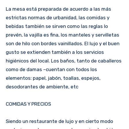
La mesa está preparada de acuerdo a las más
estrictas normas de urbanidad, las comidas y
bebidas también se sirven como las reglas lo
prevén, la vajilla es fina, los manteles y servilletas
son de hilo con bordes vainillados. El lujo y el buen
gusto se extienden también a los servicios
higiénicos del local. Los baños, tanto de caballeros
como de damas –cuentan con todos los
elementos: papel, jabón, toallas, espejos,
desodorantes de ambiente, etc
COMIDAS Y PRECIOS
Siendo un restaurante de lujo y en cierto modo