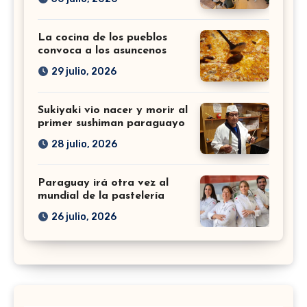
La cocina de los pueblos
convoca a los asuncenos
29 julio, 2026
Sukiyaki vio nacer y morir al
primer sushiman paraguayo
28 julio, 2026
Paraguay irá otra vez al
mundial de la pastelería
26 julio, 2026