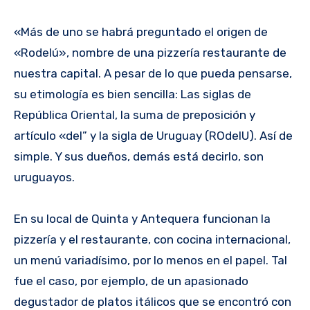
«Más de uno se habrá preguntado el origen de
«Rodelú», nombre de una pizzería restaurante de
nuestra capital. A pesar de lo que pueda pensarse,
su etimología es bien sencilla: Las siglas de
República Oriental, la suma de preposición y
artículo «del” y la sigla de Uruguay (ROdelU). Así de
simple. Y sus dueños, demás está decirlo, son
uruguayos.
En su local de Quinta y Antequera funcionan la
pizzería y el restaurante, con cocina internacional,
un menú variadísimo, por lo menos en el papel. Tal
fue el caso, por ejemplo, de un apasionado
degustador de platos itálicos que se encontró con