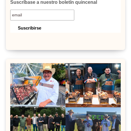
Suscríbase a nuestro boletín quincenal