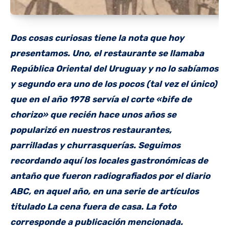
Dos cosas curiosas tiene la nota que hoy
presentamos. Uno, el restaurante se llamaba
República Oriental del Uruguay y no lo sabíamos
y segundo era uno de los pocos (tal vez el único)
que en el año 1978 servía el corte «bife de
chorizo» que recién hace unos años se
popularizó en nuestros restaurantes,
parrilladas y churrasquerías. Seguimos
recordando aquí los locales gastronómicas de
antaño que fueron radiografiados por el diario
ABC, en aquel año, en una serie de artículos
titulado La cena fuera de casa. La foto
corresponde a publicación mencionada.