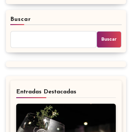
Buscar
Buscar
Entradas Destacadas