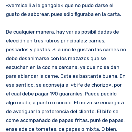
«vermicelli a le gangole» que no pudo darse el
gusto de saborear, pues sólo figuraba en la carta.
De cualquier manera, hay varias posibilidades de
elección en tres rubros principales: carnes,
pescados y pastas. Si a uno le gustan las carnes no
debe desanimarse con los mazazos que se
escuchan en la cocina cercana, ya que no se dan
para ablandar la carne. Esta es bastante buena. En
ese sentido, se aconseja el «bife de chorizo», por
el cual debe pagar 190 guaraníes. Puede pedirlo
algo crudo, a punto o cocido. El mozo se encargará
de averiguar la preferencia del cliente. El bife se
come acompañado de papas fritas, puré de papas,
ensalada de tomates, de papas o mixta. O bien,