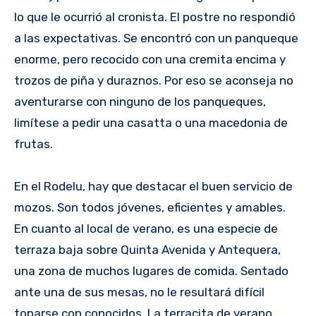
lo que le ocurrió al cronista. El postre no respondió
a las expectativas. Se encontró con un panqueque
enorme, pero recocido con una cremita encima y
trozos de piña y duraznos. Por eso se aconseja no
aventurarse con ninguno de los panqueques,
limítese a pedir una casatta o una macedonia de
frutas.
En el Rodelu, hay que destacar el buen servicio de
mozos. Son todos jóvenes, eficientes y amables.
En cuanto al local de verano, es una especie de
terraza baja sobre Quinta Avenida y Antequera,
una zona de muchos lugares de comida. Sentado
ante una de sus mesas, no le resultará difícil
toparse con conocidos. La terracita de verano