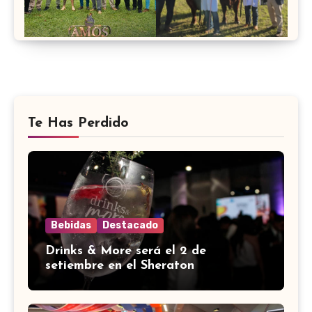
Te Has Perdido
Bebidas
Destacado
Drinks & More será el 2 de
setiembre en el Sheraton