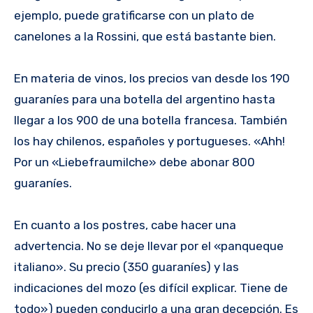
ejemplo, puede gratificarse con un plato de
canelones a la Rossini, que está bastante bien.
En materia de vinos, los precios van desde los 190
guaraníes para una botella del argentino hasta
llegar a los 900 de una botella francesa. También
los hay chilenos, españoles y portugueses. «Ahh!
Por un «Liebefraumilche» debe abonar 800
guaraníes.
En cuanto a los postres, cabe hacer una
advertencia. No se deje llevar por el «panqueque
italiano». Su precio (350 guaraníes) y las
indicaciones del mozo (es difícil explicar. Tiene de
todo») pueden conducirlo a una gran decepción. Es