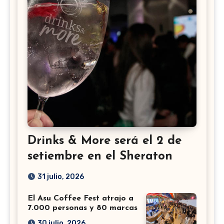
Drinks & More será el 2 de
setiembre en el Sheraton
31 julio, 2026
El Asu Coffee Fest atrajo a
7.000 personas y 80 marcas
30 julio, 2026