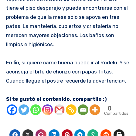
tiene el piso desparejo y puede encontrarse con el
problema de que la mesa solo se apoya en tres
patas. La mantelería, cubiertos y cristalería no
merecen mayores objeciones. Los baños son
limpios e higiénicos.
En fin, si quiere carne buena puede ir al Rodelu. Y se
aconseja el bife de chorizo con papas fritas.
Cuando llegue el postre recuerde la advertencia».
Si te gustó el contenido, compartilo :)
0
Compartidos