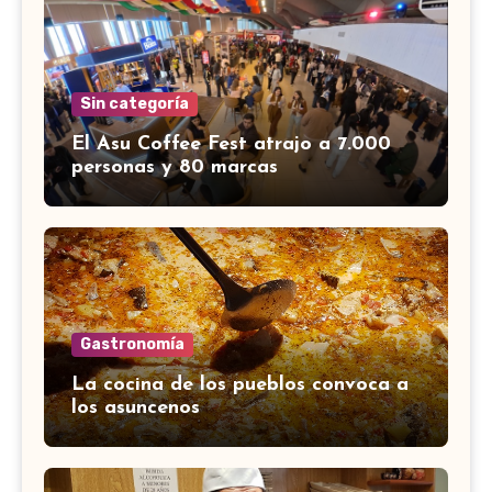
Sin categoría
El Asu Coffee Fest atrajo a 7.000
personas y 80 marcas
Gastronomía
La cocina de los pueblos convoca a
los asuncenos