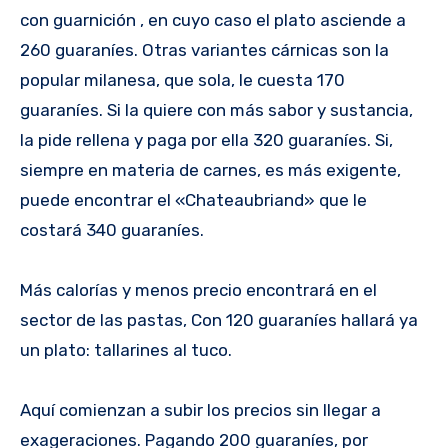
con guarnición , en cuyo caso el plato asciende a
260 guaraníes. Otras variantes cárnicas son la
popular milanesa, que sola, le cuesta 170
guaraníes. Si la quiere con más sabor y sustancia,
la pide rellena y paga por ella 320 guaraníes. Si,
siempre en materia de carnes, es más exigente,
puede encontrar el «Chateaubriand» que le
costará 340 guaraníes.
Más calorías y menos precio encontrará en el
sector de las pastas, Con 120 guaraníes hallará ya
un plato: tallarines al tuco.
Aquí comienzan a subir los precios sin llegar a
exageraciones. Pagando 200 guaraníes, por