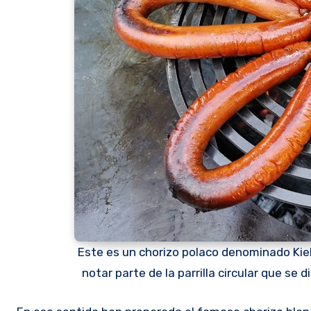
Este es un chorizo polaco denominado Ki
notar parte de la parrilla circular que s