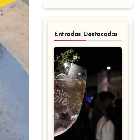
Entradas Destacadas