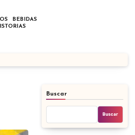
OS
BEBIDAS
ISTORIAS
Buscar
Buscar