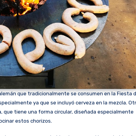
 alemán que tradicionalmente se consumen en la Fiesta 
specialmente ya que se incluyó cerveza en la mezcla. Ot
la, que tiene una forma circular, diseñada especialmente
ocinar estos chorizos.