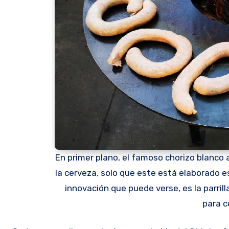
En primer plano, el famoso chorizo blanco
la cerveza, solo que este está elaborado e
innovación que puede verse, es la parril
para c