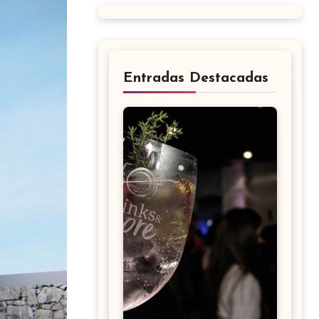
Entradas Destacadas