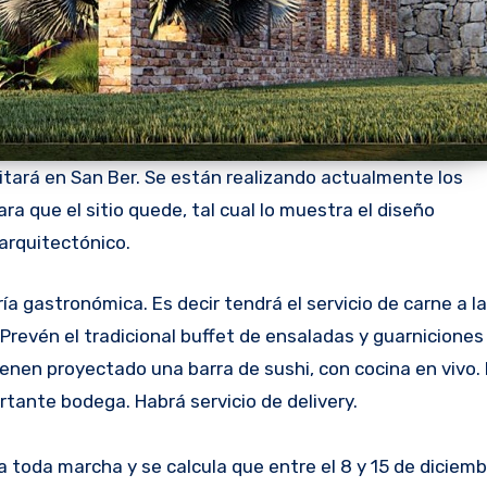
litará en San Ber. Se están realizando actualmente los
ra que el sitio quede, tal cual lo muestra el diseño
arquitectónico.
ía gastronómica. Es decir tendrá el servicio de carne a la 
 Prevén el tradicional buffet de ensaladas y guarniciones
enen proyectado una barra de sushi, con cocina en vivo.
rtante bodega. Habrá servicio de delivery.
 toda marcha y se calcula que entre el 8 y 15 de diciem