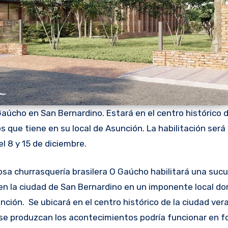
Gaúcho en San Bernardino. Estará en el centro histórico 
ios que tiene en su local de Asunción. La habilitación será
el 8 y 15 de diciembre.
 en la ciudad de San Bernardino en un imponente local d
nción. Se ubicará en el centro histórico de la ciudad ver
 se produzcan los acontecimientos podría funcionar en 