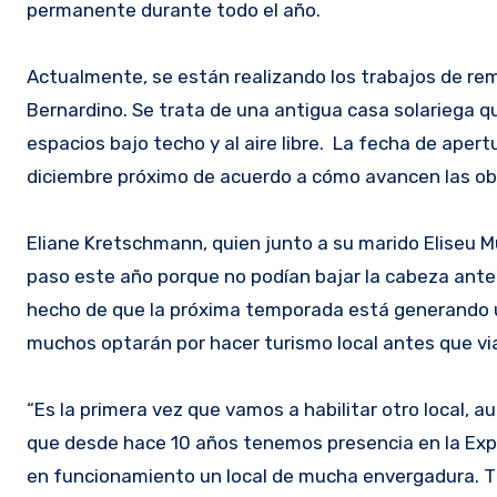
permanente durante todo el año.
Actualmente, se están realizando los trabajos de re
Bernardino. Se trata de una antigua casa solariega 
espacios bajo techo y al aire libre. La fecha de apert
diciembre próximo de acuerdo a cómo avancen las ob
Eliane Kretschmann, quien junto a su marido Eliseu Mu
paso este año porque no podían bajar la cabeza ante
hecho de que la próxima temporada está generando 
muchos optarán por hacer turismo local antes que viaj
“Es la primera vez que vamos a habilitar otro local, 
que desde hace 10 años tenemos presencia en la Exp
en funcionamiento un local de mucha envergadura. T