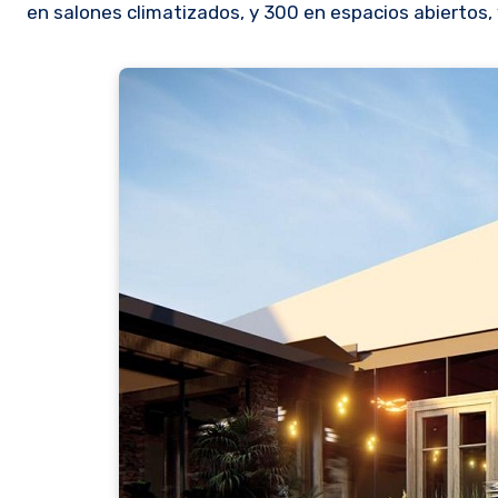
en salones climatizados, y 300 en espacios abiertos, 