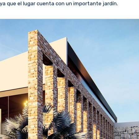
ya que el lugar cuenta con un importante jardín.