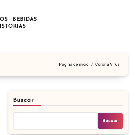
OS
BEBIDAS
ISTORIAS
Página de inicio
Corona Virus
Buscar
Buscar