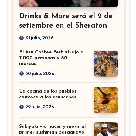
Drinks & More será el 2 de
setiembre en el Sheraton
31 julio, 2026
El Asu Coffee Fest atrajo a
7.000 personas y 80
marcas
30 julio, 2026
La cocina de los pueblos
convoca a los asuncenos
29 julio, 2026
Sukiyaki vio nacer y morir al
primer sushiman paraguayo