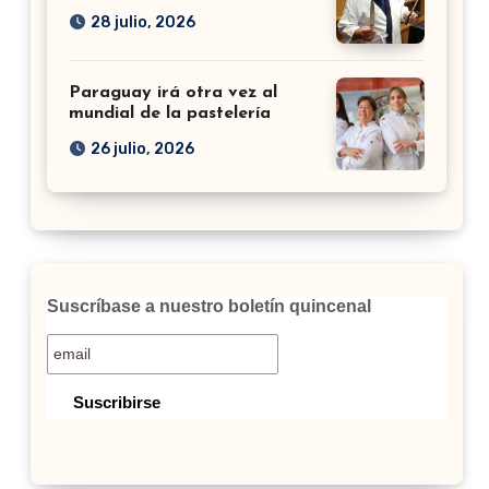
28 julio, 2026
Paraguay irá otra vez al
mundial de la pastelería
26 julio, 2026
Suscríbase a nuestro boletín quincenal