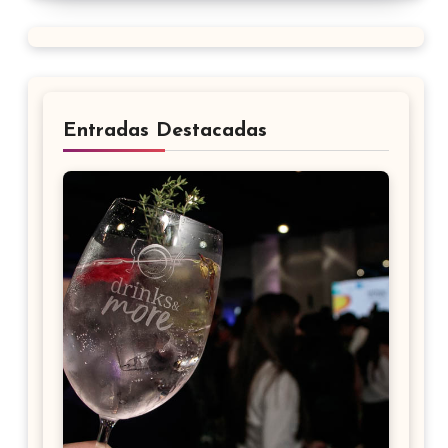
Entradas Destacadas