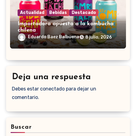
Actualidad
Bebidas
Destacado
Importadora apuesta a la kombucha
chilena
Eduardo Baez Balbuena
8 julio, 2026
Deja una respuesta
Debes estar conectado para dejar un
comentario.
Buscar