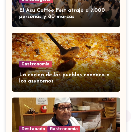
El Asu Coffee Fest atrajo a 7.000
personas y 80 marcas
Gastronomía
La cocina de los pueblos convoca a
los asuncenos
Destacado
Gastronomía