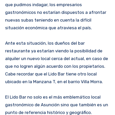
que pudimos indagar, los empresarios
gastronómicos no estarían dispuestos a afrontar
nuevas subas teniendo en cuenta la difícil
situación económica que atraviesa el país.
Ante esta situación, los dueños del bar
restaurante ya estarían viendo la posibilidad de
alquiler un nuevo local cerca del actual, en caso de
que no logren algún acuerdo con los propietarios.
Cabe recordar que el Lido Bar tiene otro local
ubicado en la Manzana T, en el barrio Villa Morra.
El Lido Bar no solo es el más emblemático local
gastronómico de Asunción sino que también es un
punto de referencia histórico y geográfico.