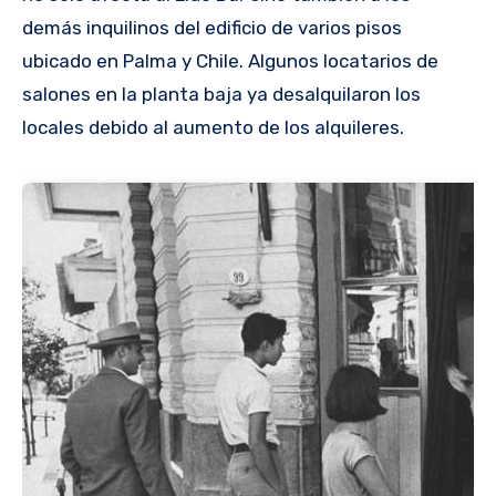
demás inquilinos del edificio de varios pisos
ubicado en Palma y Chile. Algunos locatarios de
salones en la planta baja ya desalquilaron los
locales debido al aumento de los alquileres.