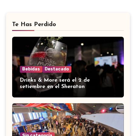
Te Has Perdido
Bebidas
Destacado
Drinks & More será el 2 de
setiembre en el Sheraton
Sin categoría