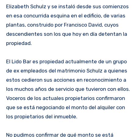
Elizabeth Schulz y se instaló desde sus comienzos
en esa concurrida esquina en el edificio, de varias
plantas, construido por Francisco David, cuyos
descendientes son los que hoy en día detentan la
propiedad.
El Lido Bar es propiedad actualmente de un grupo
de ex empleados del matrimonio Schulz a quienes
estos cedieron sus acciones en reconocimiento a
los muchos años de servicio que tuvieron con ellos.
Voceros de los actuales propietarios confirmaron
que se está negociando el monto del alquiler con
los propietarios del inmueble.
No pudimos confirmar de qué monto se está