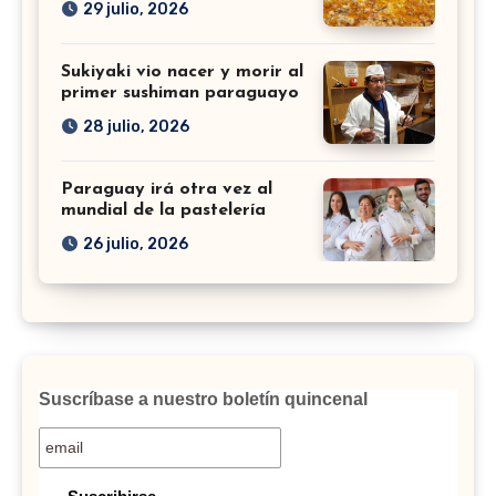
29 julio, 2026
Sukiyaki vio nacer y morir al
primer sushiman paraguayo
28 julio, 2026
Paraguay irá otra vez al
mundial de la pastelería
26 julio, 2026
Suscríbase a nuestro boletín quincenal