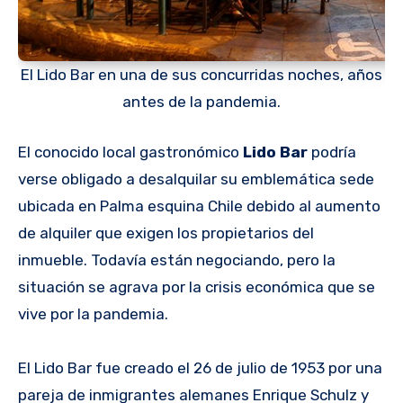
El Lido Bar en una de sus concurridas noches, años
antes de la pandemia.
El conocido local gastronómico
Lido Bar
podría
verse obligado a desalquilar su emblemática sede
ubicada en Palma esquina Chile debido al aumento
de alquiler que exigen los propietarios del
inmueble. Todavía están negociando, pero la
situación se agrava por la crisis económica que se
vive por la pandemia.
El Lido Bar fue creado el 26 de julio de 1953 por una
pareja de inmigrantes alemanes Enrique Schulz y