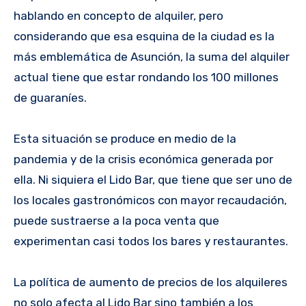
hablando en concepto de alquiler, pero
considerando que esa esquina de la ciudad es la
más emblemática de Asunción, la suma del alquiler
actual tiene que estar rondando los 100 millones
de guaraníes.
Esta situación se produce en medio de la
pandemia y de la crisis económica generada por
ella. Ni siquiera el Lido Bar, que tiene que ser uno de
los locales gastronómicos con mayor recaudación,
puede sustraerse a la poca venta que
experimentan casi todos los bares y restaurantes.
La política de aumento de precios de los alquileres
no solo afecta al Lido Bar sino también a los