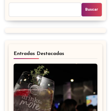
Buscar
Entradas Destacadas