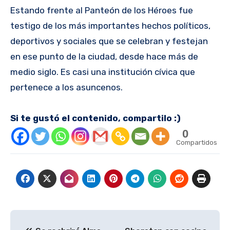
Estando frente al Panteón de los Héroes fue
testigo de los más importantes hechos políticos,
deportivos y sociales que se celebran y festejan
en ese punto de la ciudad, desde hace más de
medio siglo. Es casi una institución cívica que
pertenece a los asuncenos.
Si te gustó el contenido, compartilo :)
0
Compartidos
Navegación