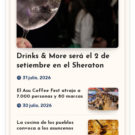
Drinks & More será el 2 de
setiembre en el Sheraton
31 julio, 2026
El Asu Coffee Fest atrajo a
7.000 personas y 80 marcas
30 julio, 2026
La cocina de los pueblos
convoca a los asuncenos