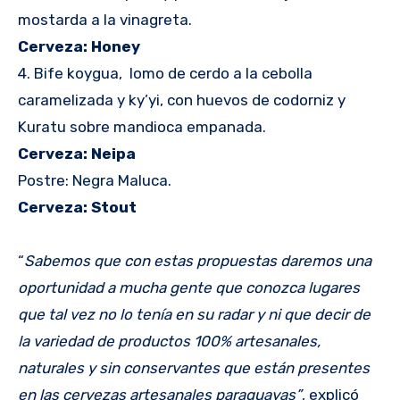
mostarda a la vinagreta.
Cerveza: Honey
4. Bife koygua, lomo de cerdo a la cebolla
caramelizada y ky’yi, con huevos de codorniz y
Kuratu sobre mandioca empanada.
Cerveza: Neipa
Postre: Negra Maluca.
Cerveza: Stout
“
Sabemos que con estas propuestas daremos una
oportunidad a mucha gente que conozca lugares
que tal vez no lo tenía en su radar y ni que decir de
la variedad de productos 100% artesanales,
naturales y sin conservantes que están presentes
en las cervezas artesanales paraguayas”
, explicó