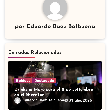
por
Eduardo Baez Balbuena
Entradas Relacionadas
Bebidas
Destacado
Drinks & More será el 2 de setiembre
en el Sheraton
Eduardo Baez Balbuena
31 julio, 2026