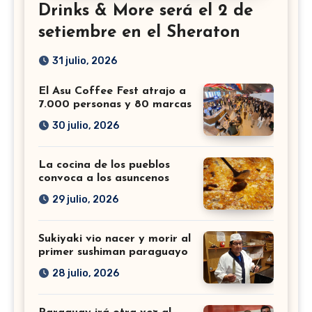
Drinks & More será el 2 de
setiembre en el Sheraton
31 julio, 2026
El Asu Coffee Fest atrajo a
7.000 personas y 80 marcas
30 julio, 2026
La cocina de los pueblos
convoca a los asuncenos
29 julio, 2026
Sukiyaki vio nacer y morir al
primer sushiman paraguayo
28 julio, 2026