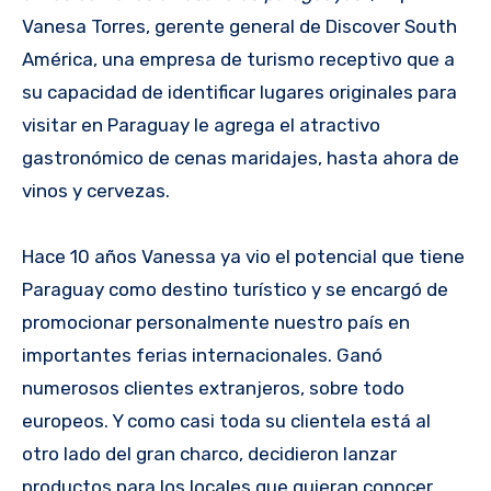
Vanesa Torres, gerente general de Discover South
América, una empresa de turismo receptivo que a
su capacidad de identificar lugares originales para
visitar en Paraguay le agrega el atractivo
gastronómico de cenas maridajes, hasta ahora de
vinos y cervezas.
Hace 10 años Vanessa ya vio el potencial que tiene
Paraguay como destino turístico y se encargó de
promocionar personalmente nuestro país en
importantes ferias internacionales. Ganó
numerosos clientes extranjeros, sobre todo
europeos. Y como casi toda su clientela está al
otro lado del gran charco, decidieron lanzar
productos para los locales que quieran conocer