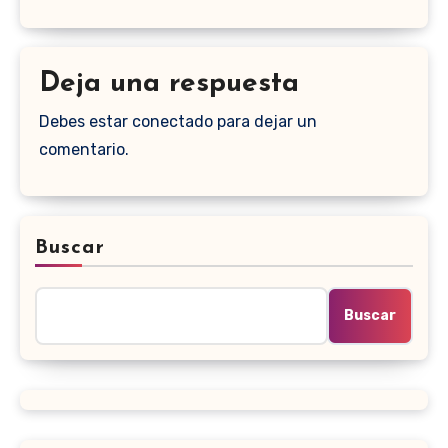
Deja una respuesta
Debes estar conectado para dejar un
comentario.
Buscar
Buscar