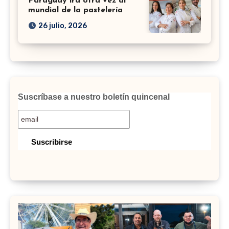
Paraguay irá otra vez al
mundial de la pastelería
26 julio, 2026
Suscríbase a nuestro boletín quincenal