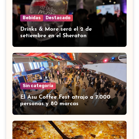
Bebidas
Destacado
Drinks & More será el 2 de
setiembre en el Sheraton
Sin categoría
El Asu Coffee Fest atrajo a 7.000
personas y 80 marcas