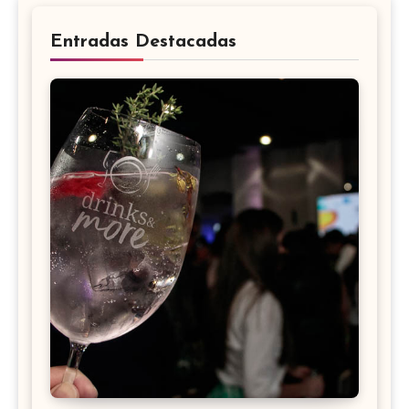
Entradas Destacadas