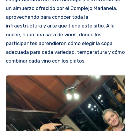
un almuerzo ofrecido por el Complejo Marianela,
aprovechando para conocer toda la
infraestructura y arte que tiene este sitio. A la
noche, hubo una cata de vinos, donde los
participantes aprendieron cómo elegir la copa
adecuada para cada variedad, temperatura y cómo
combinar cada vino con los platos.