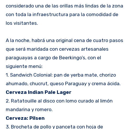
considerado una de las orillas más lindas de la zona
con toda la infraestructura para la comodidad de
los visitantes.
A la noche, habrá una original cena de cuatro pasos
que será maridada con cervezas artesanales
paraguayas a cargo de Beerkingo’s, con el
siguiente menú:
1. Sandwich Colonial: pan de yerba mate, chorizo
ahumado, chucrut, queso Paraguay y crema ácida.
Cerveza Indian Pale Lager
2. Ratatouille al disco con lomo curado al limón
mandarina y romero.
Cerveza: Pilsen
3. Brocheta de pollo y panceta con hoja de