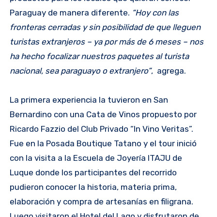
Paraguay de manera diferente.
“Hoy con las
fronteras cerradas y sin posibilidad de que lleguen
turistas extranjeros – ya por más de 6 meses – nos
ha hecho focalizar nuestros paquetes al turista
nacional, sea paraguayo o extranjero”
, agrega.
La primera experiencia la tuvieron en San
Bernardino con una Cata de Vinos propuesto por
Ricardo Fazzio del Club Privado “In Vino Veritas”.
Fue en la Posada Boutique Tatano y el tour inició
con la visita a la Escuela de Joyería ITAJU de
Luque donde los participantes del recorrido
pudieron conocer la historia, materia prima,
elaboración y compra de artesanías en filigrana.
Luego visitaron el Hotel del Lago y disfrutaron de