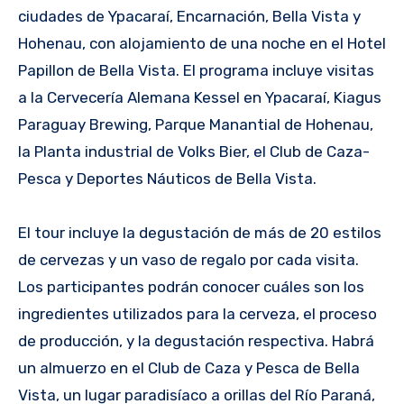
ciudades de Ypacaraí, Encarnación, Bella Vista y
Hohenau, con alojamiento de una noche en el Hotel
Papillon de Bella Vista. El programa incluye visitas
a la Cervecería Alemana Kessel en Ypacaraí, Kiagus
Paraguay Brewing, Parque Manantial de Hohenau,
la Planta industrial de Volks Bier, el Club de Caza-
Pesca y Deportes Náuticos de Bella Vista.
El tour incluye la degustación de más de 20 estilos
de cervezas y un vaso de regalo por cada visita.
Los participantes podrán conocer cuáles son los
ingredientes utilizados para la cerveza, el proceso
de producción, y la degustación respectiva. Habrá
un almuerzo en el Club de Caza y Pesca de Bella
Vista, un lugar paradisíaco a orillas del Río Paraná,