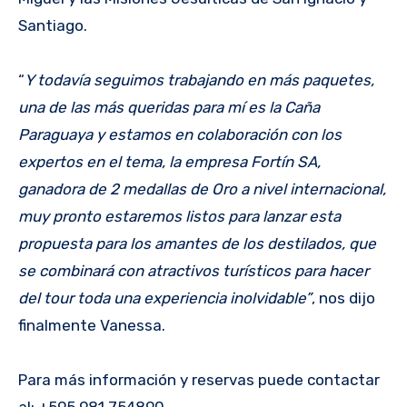
Santiago.
“
Y todavía seguimos trabajando en más paquetes,
una de las más queridas para mí es la Caña
Paraguaya y estamos en colaboración con los
expertos en el tema, la empresa Fortín SA,
ganadora de 2 medallas de Oro a nivel internacional,
muy pronto estaremos listos para lanzar esta
propuesta para los amantes de los destilados, que
se combinará con atractivos turísticos para hacer
del tour toda una experiencia inolvidable”
, nos dijo
finalmente Vanessa.
Para más información y reservas puede contactar
al: +595 981 754890