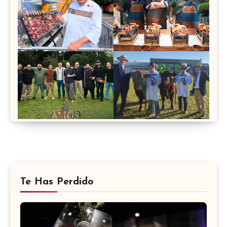
Te Has Perdido