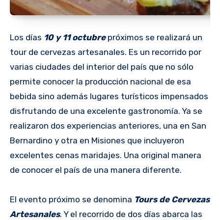
Los días
10 y 11 octubre
próximos se realizará un
tour de cervezas artesanales. Es un recorrido por
varias ciudades del interior del país que no sólo
permite conocer la producción nacional de esa
bebida sino además lugares turísticos impensados
disfrutando de una excelente gastronomía. Ya se
realizaron dos experiencias anteriores, una en San
Bernardino y otra en Misiones que incluyeron
excelentes cenas maridajes. Una original manera
de conocer el país de una manera diferente.
El evento próximo se denomina
Tours de Cervezas
Artesanales
. Y el recorrido de dos días abarca las