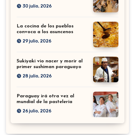
30 julio, 2026
La cocina de los pueblos
convoca a los asuncenos
29 julio, 2026
Sukiyaki vio nacer y morir al
primer sushiman paraguayo
28 julio, 2026
Paraguay irá otra vez al
mundial de la pastelería
26 julio, 2026