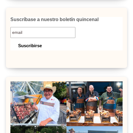
Suscríbase a nuestro boletín quincenal