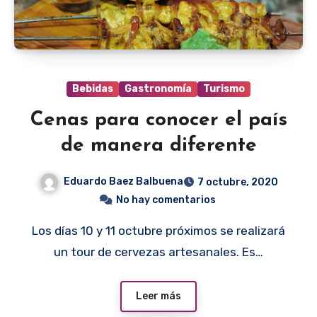
Bebidas
Gastronomía
Turismo
Cenas para conocer el país
de manera diferente
Eduardo Baez Balbuena
7 octubre, 2020
No hay comentarios
Los días 10 y 11 octubre próximos se realizará
un tour de cervezas artesanales. Es…
Leer más