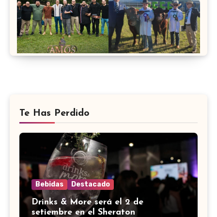
Te Has Perdido
Bebidas
Destacado
Drinks & More será el 2 de
setiembre en el Sheraton