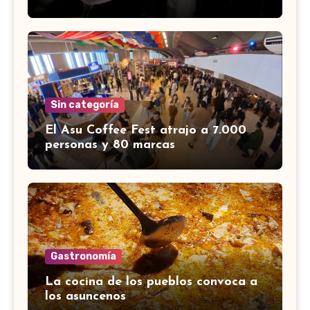
Sin categoría
El Asu Coffee Fest atrajo a 7.000
personas y 80 marcas
Gastronomía
La cocina de los pueblos convoca a
los asuncenos