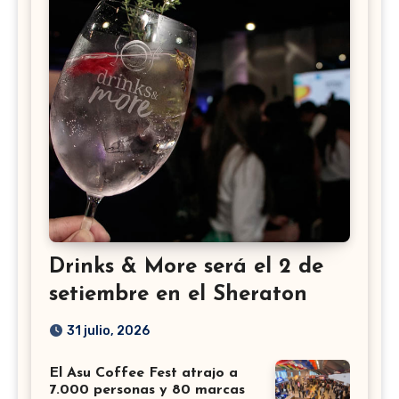
Drinks & More será el 2 de
setiembre en el Sheraton
31 julio, 2026
El Asu Coffee Fest atrajo a
7.000 personas y 80 marcas