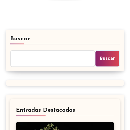
Buscar
Buscar
Entradas Destacadas