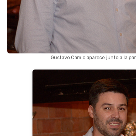
Gustavo Camio aparece junto a la par