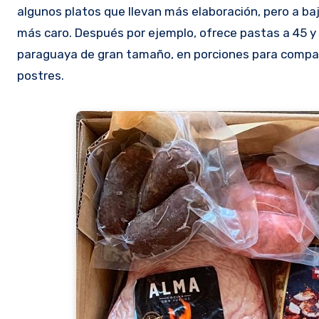
algunos platos que llevan más elaboración, pero a baj
más caro. Después por ejemplo, ofrece pastas a 45 y 
paraguaya de gran tamaño, en porciones para compart
postres.