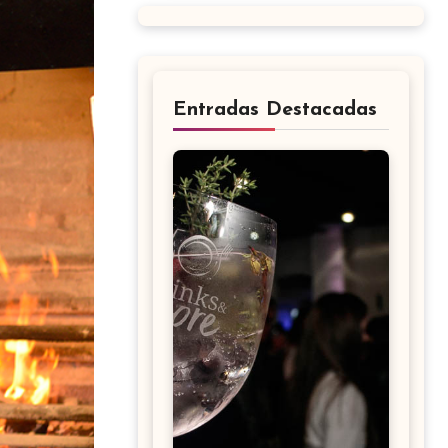
Entradas Destacadas