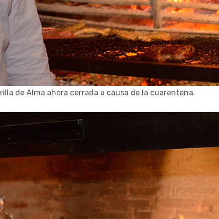
rilla de Alma ahora cerrada a causa de la cuarentena.