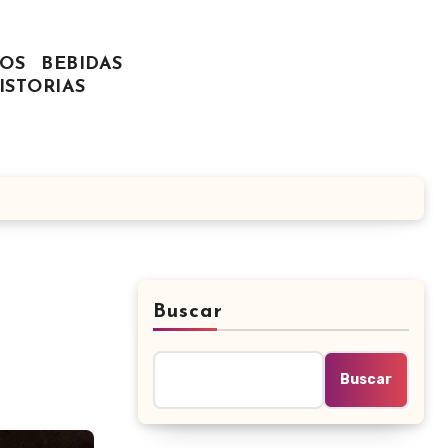
OS
BEBIDAS
ISTORIAS
Buscar
Buscar