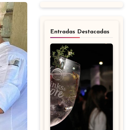
Entradas Destacadas