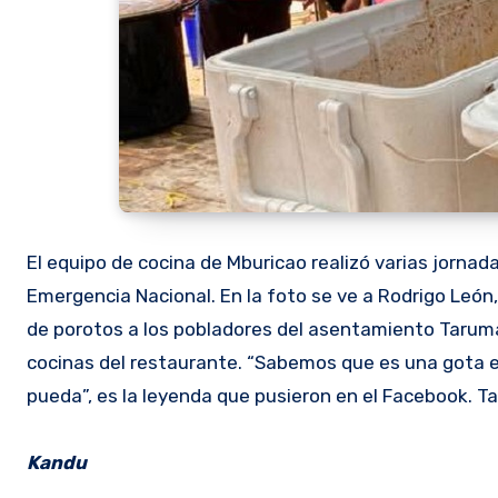
El equipo de cocina de Mburicao realizó varias jorna
Emergencia Nacional. En la foto se ve a Rodrigo León,
de porotos a los pobladores del asentamiento Tarum
cocinas del restaurante. “Sabemos que es una gota e
pueda”, es la leyenda que pusieron en el Facebook. T
Kandu