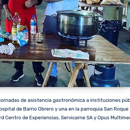
 jornadas de asistencia gastronómica a instituciones púb
Hospital de Barrio Obrero y una en la parroquia San Roqu
d Centro de Experiencias, Servicarne SA y Opus Multime