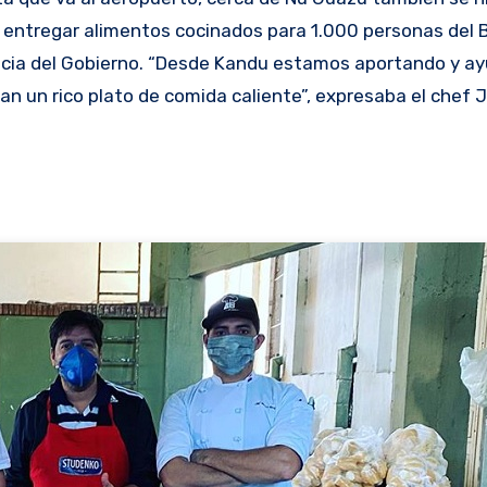
a entregar alimentos cocinados para 1.000 personas del 
encia del Gobierno. “Desde Kandu estamos aportando y a
n un rico plato de comida caliente”, expresaba el chef 