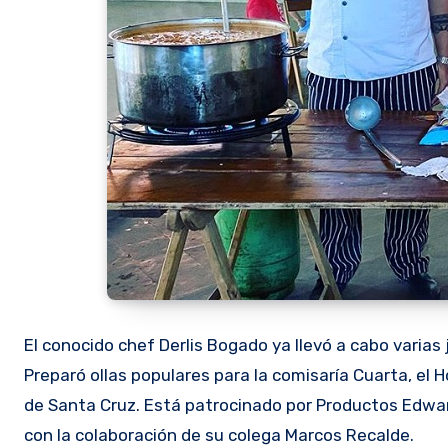
El conocido chef Derlis Bogado ya llevó a cabo varias
Preparó ollas populares para la comisaría Cuarta, el 
de Santa Cruz. Está patrocinado por Productos Edwar
con la colaboración de su colega Marcos Recalde.