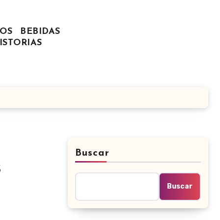
OS
BEBIDAS
ISTORIAS
Buscar
s
Buscar