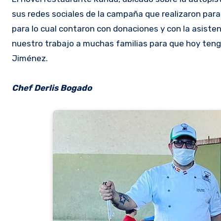
sus redes sociales de la campaña que realizaron par
para lo cual contaron con donaciones y con la asist
nuestro trabajo a muchas familias para que hoy tenga
Jiménez.
Chef Derlis Bogado