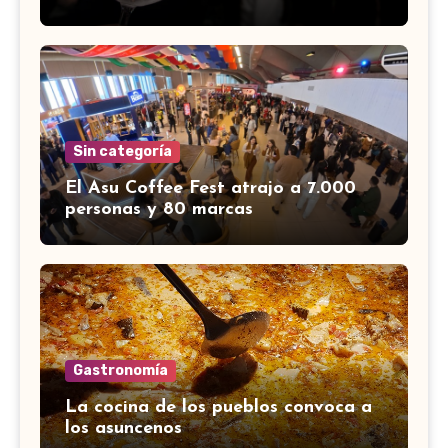
Sin categoría
El Asu Coffee Fest atrajo a 7.000
personas y 80 marcas
Gastronomía
La cocina de los pueblos convoca a
los asuncenos