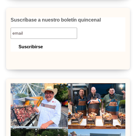
Suscríbase a nuestro boletín quincenal