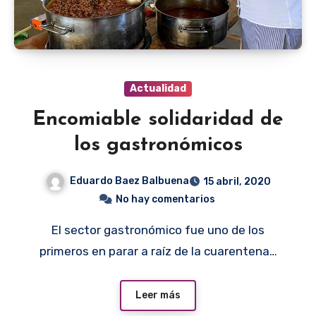
Actualidad
Encomiable solidaridad de
los gastronómicos
Eduardo Baez Balbuena
15 abril, 2020
No hay comentarios
El sector gastronómico fue uno de los
primeros en parar a raíz de la cuarentena…
Leer más