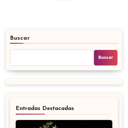
Buscar
Buscar
Entradas Destacadas