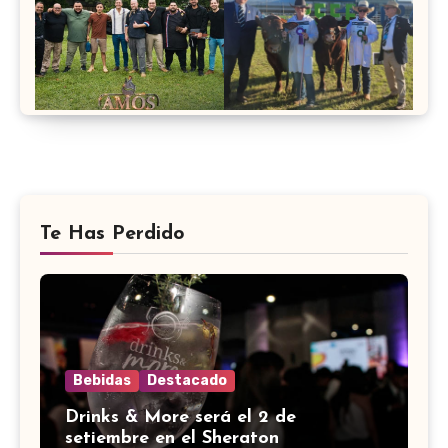
Te Has Perdido
Bebidas
Destacado
Drinks & More será el 2 de
setiembre en el Sheraton