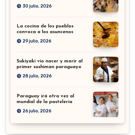
30 julio, 2026
La cocina de los pueblos
convoca a los asuncenos
29 julio, 2026
Sukiyaki vio nacer y morir al
primer sushiman paraguayo
28 julio, 2026
Paraguay irá otra vez al
mundial de la pastelería
26 julio, 2026