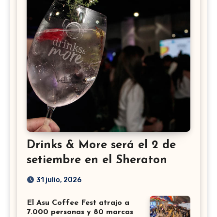
Drinks & More será el 2 de
setiembre en el Sheraton
31 julio, 2026
El Asu Coffee Fest atrajo a
7.000 personas y 80 marcas