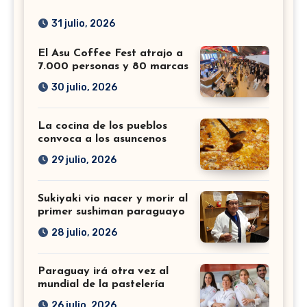
31 julio, 2026
El Asu Coffee Fest atrajo a
7.000 personas y 80 marcas
30 julio, 2026
La cocina de los pueblos
convoca a los asuncenos
29 julio, 2026
Sukiyaki vio nacer y morir al
primer sushiman paraguayo
28 julio, 2026
Paraguay irá otra vez al
mundial de la pastelería
26 julio, 2026