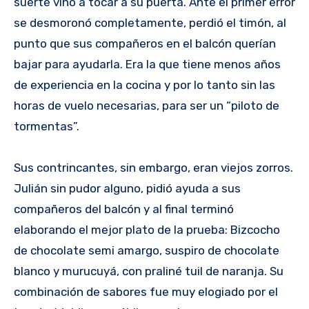
suerte vino a tocar a su puerta. Ante el primer error
se desmoronó completamente, perdió el timón, al
punto que sus compañeros en el balcón querían
bajar para ayudarla. Era la que tiene menos años
de experiencia en la cocina y por lo tanto sin las
horas de vuelo necesarias, para ser un “piloto de
tormentas”.
Sus contrincantes, sin embargo, eran viejos zorros.
Julián sin pudor alguno, pidió ayuda a sus
compañeros del balcón y al final terminó
elaborando el mejor plato de la prueba: Bizcocho
de chocolate semi amargo, suspiro de chocolate
blanco y murucuyá, con praliné tuil de naranja. Su
combinación de sabores fue muy elogiado por el