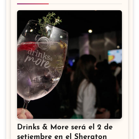
Drinks & More será el 2 de
setiembre en el Sheraton