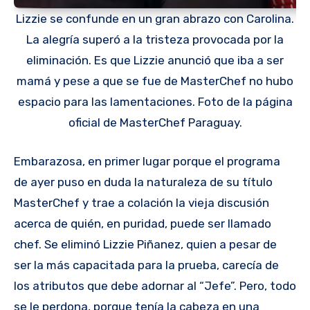
Lizzie se confunde en un gran abrazo con Carolina.
La alegría superó a la tristeza provocada por la
eliminación. Es que Lizzie anunció que iba a ser
mamá y pese a que se fue de MasterChef no hubo
espacio para las lamentaciones. Foto de la página
oficial de MasterChef Paraguay.
Embarazosa, en primer lugar porque el programa
de ayer puso en duda la naturaleza de su título
MasterChef y trae a colación la vieja discusión
acerca de quién, en puridad, puede ser llamado
chef. Se eliminó Lizzie Piñanez, quien a pesar de
ser la más capacitada para la prueba, carecía de
los atributos que debe adornar al “Jefe”. Pero, todo
se le perdona, porque tenía la cabeza en una