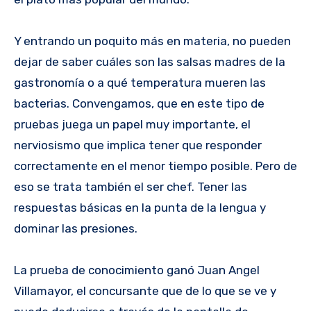
Y entrando un poquito más en materia, no pueden
dejar de saber cuáles son las salsas madres de la
gastronomía o a qué temperatura mueren las
bacterias. Convengamos, que en este tipo de
pruebas juega un papel muy importante, el
nerviosismo que implica tener que responder
correctamente en el menor tiempo posible. Pero de
eso se trata también el ser chef. Tener las
respuestas básicas en la punta de la lengua y
dominar las presiones.
La prueba de conocimiento ganó Juan Angel
Villamayor, el concursante que de lo que se ve y