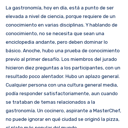
La gastronomía, hoy en día, está a punto de ser
elevada a nivel de ciencia, porque requiere de un
conocimiento en varias disciplinas. Y hablando de
conocimiento, no se necesita que sean una
enciclopedia andante, pero deben dominar lo
básico. Anoche, hubo una prueba de conocimiento
previo al primer desafío. Los miembros del jurado
hicieron diez preguntas a los participantes, con un
resultado poco alentador. Hubo un aplazo general.
Cualquier persona con una cultura general media,
podía responder satisfactoriamente, aun cuando
se trataban de temas relacionados a la
gastronomía. Un cocinero, aspirante a MasterChef,
no puede ignorar en qué ciudad se originó la pizza,
el plato más popular del mundo.