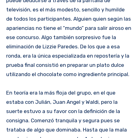
puede deducirse a través de la pantalla de
televisión, es el más modesto, sencillo y humilde
de todos los participantes. Alguien quien según las
apariencias no tiene el “mundo” para salir airoso en
ese concurso. Algo también sorpresivo fue la
eliminación de Lizzie Paredes. De los que a esa
ronda, era la única especializada en repostería y la
prueba final consistió en preparar un plato dulce
utilizando el chocolate como ingrediente principal.
En teoría era la más floja del grupo, en el que
estaba con Julián, Juan Angel y Waldi, pero la
suerte estuvo a su favor con la definición de la
consigna. Comenzó tranquila y segura pues se
trataba de algo que dominaba. Hasta que la mala