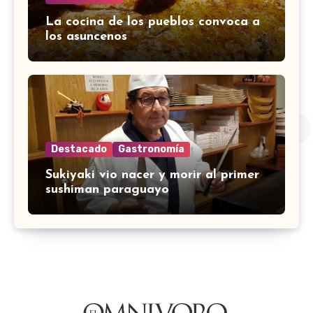
La cocina de los pueblos convoca a
los asuncenos
Destacado
Gastronomía
Sukiyaki vio nacer y morir al primer
sushiman paraguayo