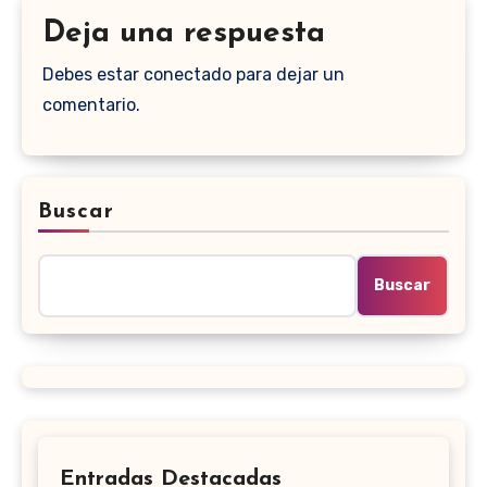
Deja una respuesta
Debes estar conectado para dejar un
comentario.
Buscar
Buscar
Entradas Destacadas