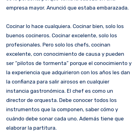
empresa mayor. Anunció que estaba embarazada.
Cocinar lo hace cualquiera. Cocinar bien, solo los
buenos cocineros. Cocinar excelente, solo los
profesionales. Pero solo los chefs, cocinan
excelente, con conocimiento de causa y pueden
ser “pilotos de tormenta” porque el conocimiento y
la experiencia que adquirieron con los años les dan
la confianza para salir airosos en cualquier
instancia gastronómica. El chef es como un
director de orquesta. Debe conocer todos los
instrumentos que la componen, saber cómo y
cuándo debe sonar cada uno. Además tiene que
elaborar la partitura.