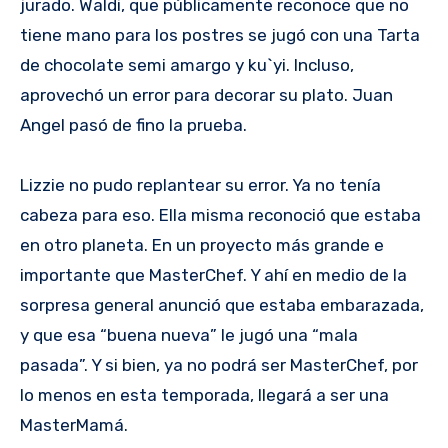
jurado. Waldi, que públicamente reconoce que no
tiene mano para los postres se jugó con una Tarta
de chocolate semi amargo y ku`yi. Incluso,
aprovechó un error para decorar su plato. Juan
Angel pasó de fino la prueba.
Lizzie no pudo replantear su error. Ya no tenía
cabeza para eso. Ella misma reconoció que estaba
en otro planeta. En un proyecto más grande e
importante que MasterChef. Y ahí en medio de la
sorpresa general anunció que estaba embarazada,
y que esa “buena nueva” le jugó una “mala
pasada”. Y si bien, ya no podrá ser MasterChef, por
lo menos en esta temporada, llegará a ser una
MasterMamá.