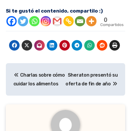
Si te gustó el contenido, compartilo :)
0
Compartidos
Navegación
Charlas sobre cómo
Sheraton presentó su
de
cuidar los alimentos
oferta de fin de año
entradas