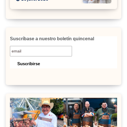
Suscríbase a nuestro boletín quincenal