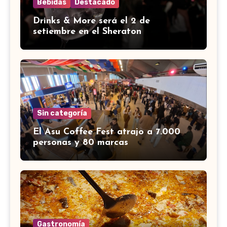
Bebidas
Destacado
Drinks & More será el 2 de
setiembre en el Sheraton
Sin categoría
El Asu Coffee Fest atrajo a 7.000
personas y 80 marcas
Gastronomía