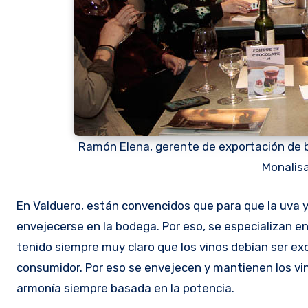
Ramón Elena, gerente de exportación de b
Monalisa
En Valduero, están convencidos que para que la uva y 
envejecerse en la bodega. Por eso, se especializan en
tenido siempre muy claro que los vinos debían ser exc
consumidor. Por eso se envejecen y mantienen los vi
armonía siempre basada en la potencia.