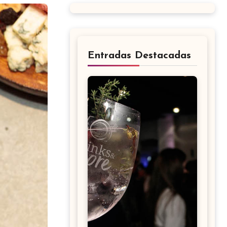
Entradas Destacadas