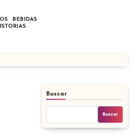
OS
BEBIDAS
ISTORIAS
Buscar
Buscar