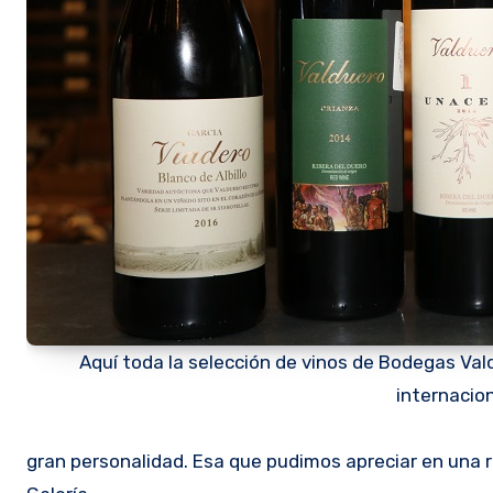
Aquí toda la selección de vinos de Bodegas Vald
internacion
gran personalidad. Esa que pudimos apreciar en una r