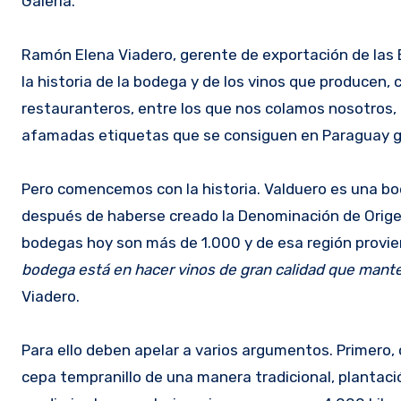
Galería.
Ramón Elena Viadero, gerente de exportación de las
la historia de la bodega y de los vinos que producen,
restauranteros, entre los que nos colamos nosotros, 
afamadas etiquetas que se consiguen en Paraguay gr
Pero comencemos con la historia. Valduero es una bo
después de haberse creado la Denominación de Orige
bodegas hoy son más de 1.000 y de esa región provie
bodega está en hacer vinos de gran calidad que manten
Viadero.
Para ello deben apelar a varios argumentos. Primero,
cepa tempranillo de una manera tradicional, plantaci