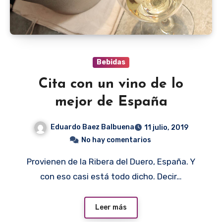
Bebidas
Cita con un vino de lo
mejor de España
Eduardo Baez Balbuena
11 julio, 2019
No hay comentarios
Provienen de la Ribera del Duero, España. Y
con eso casi está todo dicho. Decir…
Leer más