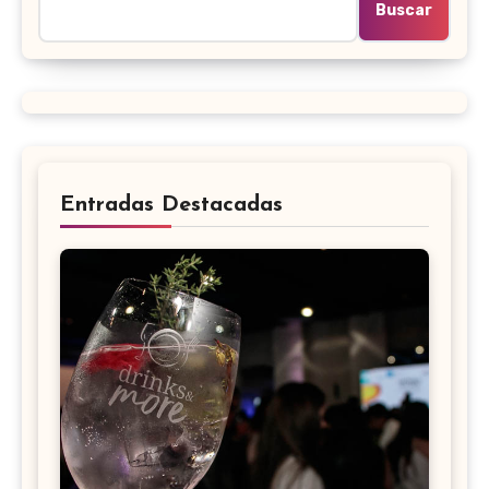
Buscar
Entradas Destacadas