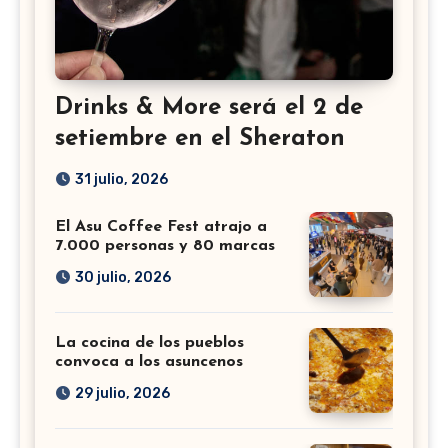
Drinks & More será el 2 de
setiembre en el Sheraton
31 julio, 2026
El Asu Coffee Fest atrajo a
7.000 personas y 80 marcas
30 julio, 2026
La cocina de los pueblos
convoca a los asuncenos
29 julio, 2026