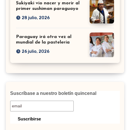
Sukiyaki vio nacer y morir al
primer sushiman paraguayo
28 julio, 2026
Paraguay irá otra vez al
mundial de la pastelería
26 julio, 2026
Suscríbase a nuestro boletín quincenal