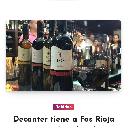
Bebidas
Decanter tiene a Fos Rioja