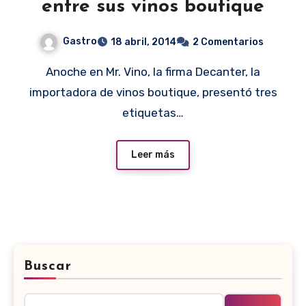
entre sus vinos boutique
Gastro
18 abril, 2014
2 Comentarios
Anoche en Mr. Vino, la firma Decanter, la
importadora de vinos boutique, presentó tres
etiquetas…
Leer más
Buscar