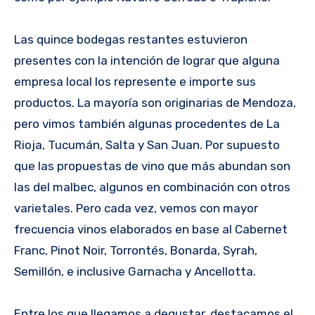
Las quince bodegas restantes estuvieron
presentes con la intención de lograr que alguna
empresa local los represente e importe sus
productos. La mayoría son originarias de Mendoza,
pero vimos también algunas procedentes de La
Rioja, Tucumán, Salta y San Juan. Por supuesto
que las propuestas de vino que más abundan son
las del malbec, algunos en combinación con otros
varietales. Pero cada vez, vemos con mayor
frecuencia vinos elaborados en base al Cabernet
Franc, Pinot Noir, Torrontés, Bonarda, Syrah,
Semillón, e inclusive Garnacha y Ancellotta.
Entre los que llegamos a degustar, destacamos el