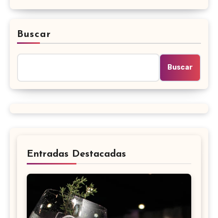
Buscar
Buscar
Entradas Destacadas