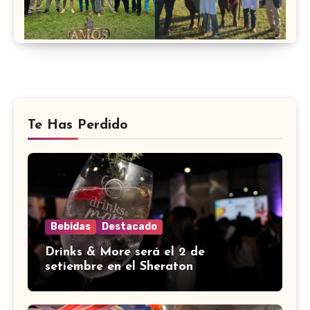
Te Has Perdido
Bebidas
Destacado
Drinks & More será el 2 de
setiembre en el Sheraton