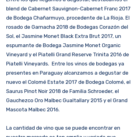
blend de Cabernet Sauvignon-Cabernet Franc 2017
de Bodega Chañarmuyo, procedente de La Rioja. El
rosado de Garnacha 2018 de Bodegas Corazón del
Sol, el Jasmine Monet Black Extra Brut 2017, un
espumante de Bodega Jasmine Monet Organic
Vineyard y el Piatelli Grand Reserve Trinita 2016 de
Piatelli Vineyards. Entre los vinos de bodegas ya
presentes en Paraguay alcanzamos a degustar de
nuevo el Colomé Estate 2017 de Bodega Colomé, el
Saurus Pinot Noir 2018 de Familia Schroeder, el
Gauchezco Oro Malbec Gualtallary 2015 y el Grand
Mascota Malbec 2016.
La cantidad de vino que se puede encontrar en