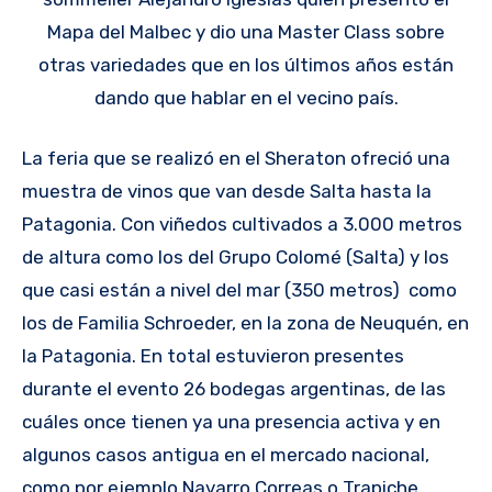
Mapa del Malbec y dio una Master Class sobre
otras variedades que en los últimos años están
dando que hablar en el vecino país.
La feria que se realizó en el Sheraton ofreció una
muestra de vinos que van desde Salta hasta la
Patagonia. Con viñedos cultivados a 3.000 metros
de altura como los del Grupo Colomé (Salta) y los
que casi están a nivel del mar (350 metros) como
los de Familia Schroeder, en la zona de Neuquén, en
la Patagonia. En total estuvieron presentes
durante el evento 26 bodegas argentinas, de las
cuáles once tienen ya una presencia activa y en
algunos casos antigua en el mercado nacional,
como por ejemplo Navarro Correas o Trapiche.