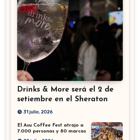
Drinks & More será el 2 de
setiembre en el Sheraton
31 julio, 2026
El Asu Coffee Fest atrajo a
7.000 personas y 80 marcas