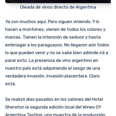
Oleada de vinos directo de Argentina
Ya son muchos aquí. Pero siguen viniendo. Y lo
hacen a montones, vienen de todos los colores y
marcas. Tienen la intención de seducir y hasta
embriagar a los paraguayos. No llegaron aún todos
lo que pueden venir y no se sabe bien adónde irá a
parar esto. La presencia de vino argentino en
nuestro país está adquiriendo el sesgo de una
verdadera invasión. Invasión placentera. Claro
está.
Se realizó días pasados en los salones del Hotel
Sheraton la segunda edición local del Wines Of
Argentina Tasting, una muestra de la producción