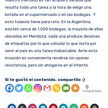
nuestro mercado es tan amplia y variada que
resulta toda una tarea a la hora de elegir una
botella en el supermercado o en las bodegas. Y
esto todavía tiene para rato. En la Argentina,
existen cerca de 1.000 bodegas, la mayoría de ellas
ubicadas en Mendoza, cada una produce decenas
de etiquetas por lo que calcular lo que resta por
venir al país es una tarea inabarcable. Ante esta
invasión es conveniente rendirse sin oponer
resistencia, pero sin ahogarse en el intento.
Si te gustó el contenido, compartilo :)
0
Compartidos