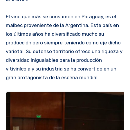
El vino que más se consumen en Paraguay, es el
malbec proveniente de la Argentina. Este país en
los últimos años ha diversificado mucho su
producción pero siempre teniendo como eje dicho
varietal. Su extenso territorio ofrece una riqueza y
diversidad inigualables para la producción
vitivinícola y su industria se ha convertido en un
gran protagonista de la escena mundial.