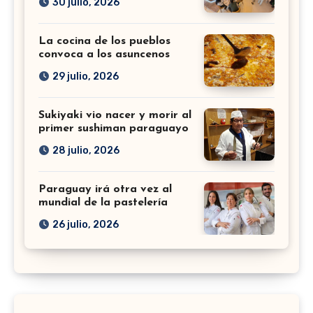
30 julio, 2026
La cocina de los pueblos
convoca a los asuncenos
29 julio, 2026
Sukiyaki vio nacer y morir al
primer sushiman paraguayo
28 julio, 2026
Paraguay irá otra vez al
mundial de la pastelería
26 julio, 2026