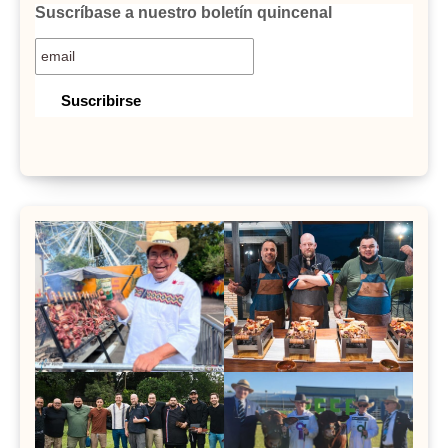
Suscríbase a nuestro boletín quincenal