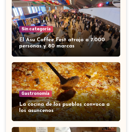
Sin categoría
El Asu Coffee Fest atrajo a 7.000
personas y 80 marcas
Gastronomía
La cocina de los pueblos convoca a
los asuncenos