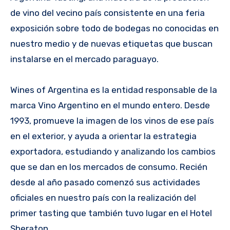
de vino del vecino país consistente en una feria
exposición sobre todo de bodegas no conocidas en
nuestro medio y de nuevas etiquetas que buscan
instalarse en el mercado paraguayo.
Wines of Argentina es la entidad responsable de la
marca Vino Argentino en el mundo entero. Desde
1993, promueve la imagen de los vinos de ese país
en el exterior, y ayuda a orientar la estrategia
exportadora, estudiando y analizando los cambios
que se dan en los mercados de consumo. Recién
desde al año pasado comenzó sus actividades
oficiales en nuestro país con la realización del
primer tasting que también tuvo lugar en el Hotel
Sheraton.