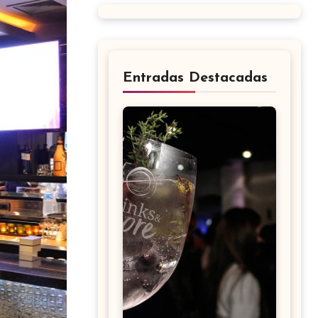
Entradas Destacadas