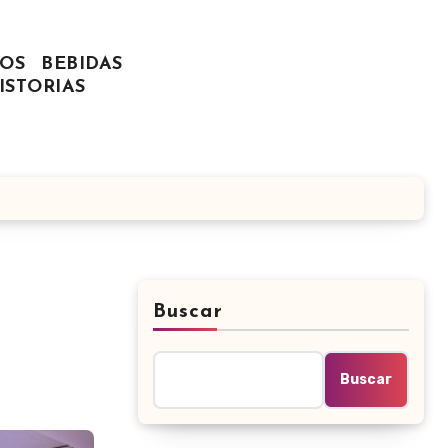
OS
BEBIDAS
ISTORIAS
Buscar
Buscar