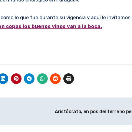
como lo que fue durante su vigencia y aquí le invitamos a
en copas los buenos vinos van a la boca.
Aristócrata, en pos del terreno p