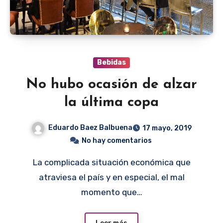
Bebidas
No hubo ocasión de alzar
la última copa
Eduardo Baez Balbuena
17 mayo, 2019
No hay comentarios
La complicada situación económica que
atraviesa el país y en especial, el mal
momento que…