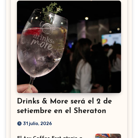
Drinks & More será el 2 de
setiembre en el Sheraton
31 julio, 2026