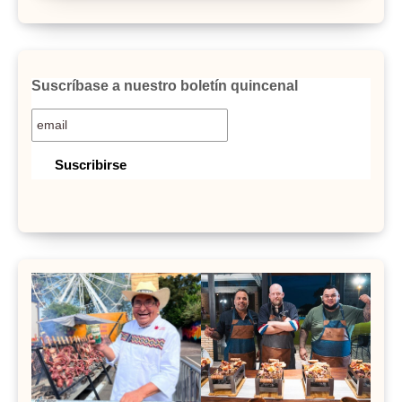
Suscríbase a nuestro boletín quincenal