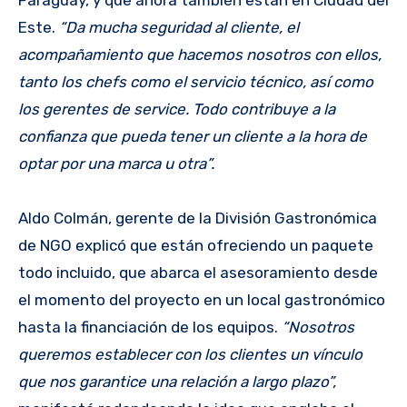
Paraguay, y que ahora también están en Ciudad del
Este.
“Da mucha seguridad al cliente, el
acompañamiento que hacemos nosotros con ellos,
tanto los chefs como el servicio técnico, así como
los gerentes de service. Todo contribuye a la
confianza que pueda tener un cliente a la hora de
optar por una marca u otra”.
Aldo Colmán, gerente de la División Gastronómica
de NGO explicó que están ofreciendo un paquete
todo incluido, que abarca el asesoramiento desde
el momento del proyecto en un local gastronómico
hasta la financiación de los equipos.
“Nosotros
queremos establecer con los clientes un vínculo
que nos garantice una relación a largo plazo”,