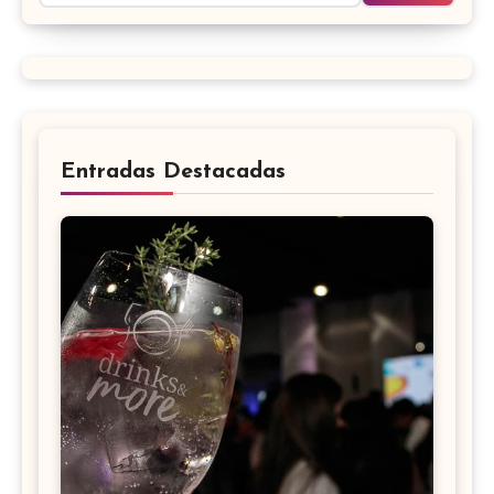
Entradas Destacadas