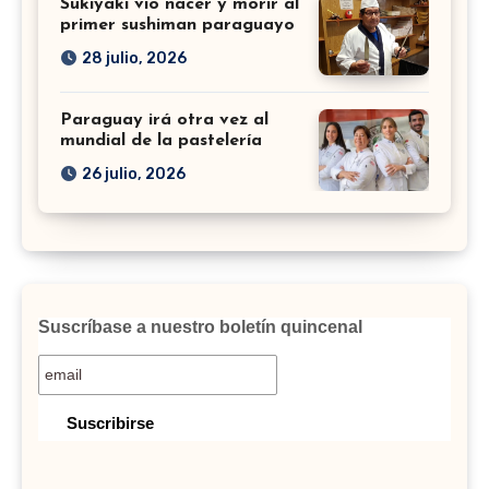
Sukiyaki vio nacer y morir al
primer sushiman paraguayo
28 julio, 2026
Paraguay irá otra vez al
mundial de la pastelería
26 julio, 2026
Suscríbase a nuestro boletín quincenal