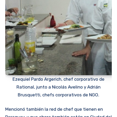
Ezequiel Pardo Argerich, chef corporativo de
Rational, junto a Nicolás Avelino y Adrián
Brusquetti, chefs corporativos de NGO.
Mencionó también la red de chef que tienen en