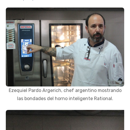
Ezequiel Pardo Argerich, chef argentino mostrando
las bondades del horno inteligente Rational.