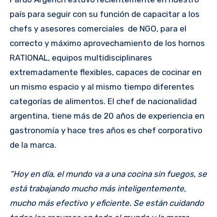
país para seguir con su función de capacitar a los
chefs y asesores comerciales de NGO, para el
correcto y máximo aprovechamiento de los hornos
RATIONAL, equipos multidisciplinares
extremadamente flexibles, capaces de cocinar en
un mismo espacio y al mismo tiempo diferentes
categorías de alimentos. El chef de nacionalidad
argentina, tiene más de 20 años de experiencia en
gastronomía y hace tres años es chef corporativo
de la marca.
“Hoy en día, el mundo va a una cocina sin fuegos, se
está trabajando mucho más inteligentemente,
mucho más efectivo y eficiente. Se están cuidando