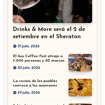
Drinks & More será el 2 de
setiembre en el Sheraton
31 julio, 2026
El Asu Coffee Fest atrajo a
7.000 personas y 80 marcas
30 julio, 2026
La cocina de los pueblos
convoca a los asuncenos
29 julio, 2026