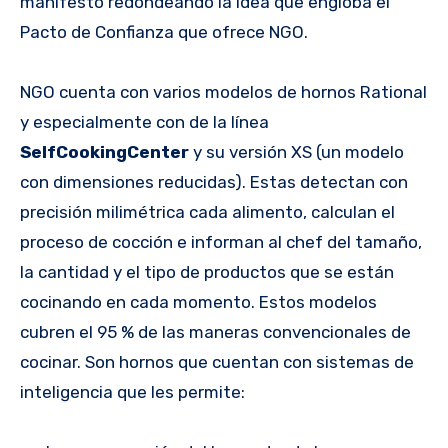
manifestó redondeando la idea que engloba el
Pacto de Confianza que ofrece NGO.
NGO cuenta con varios modelos de hornos Rational
y especialmente con de la línea
SelfCookingCenter
y su versión XS (un modelo
con dimensiones reducidas). Estas detectan con
precisión milimétrica cada alimento, calculan el
proceso de cocción e informan al chef del tamaño,
la cantidad y el tipo de productos que se están
cocinando en cada momento. Estos modelos
cubren el 95 % de las maneras convencionales de
cocinar. Son hornos que cuentan con sistemas de
inteligencia que les permite: