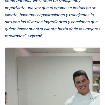
como Rational, NGO tiene un trabajo muy
importante una vez que el equipo se instala en un
cliente, hacemos capacitaciones y trabajamos in
situ con los diversos ingredientes y cocciones que
quiera hacer nuestro cliente hasta darle los mejores
resultados”,
expresó.