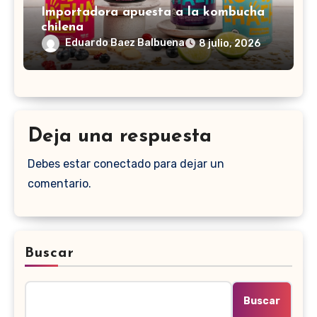
Importadora apuesta a la kombucha
chilena
Eduardo Baez Balbuena
8 julio, 2026
Deja una respuesta
Debes estar conectado para dejar un
comentario.
Buscar
Buscar