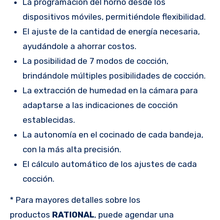
La programación del horno desde los
dispositivos móviles, permitiéndole flexibilidad.
El ajuste de la cantidad de energía necesaria,
ayudándole a ahorrar costos.
La posibilidad de 7 modos de cocción,
brindándole múltiples posibilidades de cocción.
La extracción de humedad en la cámara para
adaptarse a las indicaciones de cocción
establecidas.
La autonomía en el cocinado de cada bandeja,
con la más alta precisión.
El cálculo automático de los ajustes de cada
cocción.
* Para mayores detalles sobre los
productos
RATIONAL
, puede agendar una