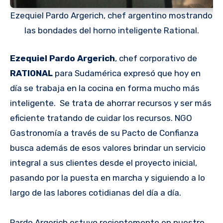
Ezequiel Pardo Argerich, chef argentino mostrando
las bondades del horno inteligente Rational.
Ezequiel Pardo Argerich
, chef corporativo de
RATIONAL
para Sudamérica expresó que hoy en
día se trabaja en la cocina en forma mucho más
inteligente. Se trata de ahorrar recursos y ser más
eficiente tratando de cuidar los recursos. NGO
Gastronomía a través de su Pacto de Confianza
busca además de esos valores brindar un servicio
integral a sus clientes desde el proyecto inicial,
pasando por la puesta en marcha y siguiendo a lo
largo de las labores cotidianas del día a día.
Pardo Argerich estuvo recientemente en nuestro