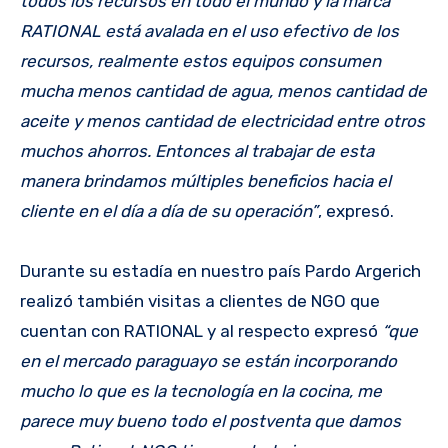
todos los recursos en todo el mundo y la marca
RATIONAL está avalada en el uso efectivo de los
recursos, realmente estos equipos consumen
mucha menos cantidad de agua, menos cantidad de
aceite y menos cantidad de electricidad entre otros
muchos ahorros. Entonces al trabajar de esta
manera brindamos múltiples beneficios hacia el
cliente en el día a día de su operación”
, expresó.
Durante su estadía en nuestro país Pardo Argerich
realizó también visitas a clientes de NGO que
cuentan con RATIONAL y al respecto expresó
“que
en el mercado paraguayo se están incorporando
mucho lo que es la tecnología en la cocina, me
parece muy bueno todo el postventa que damos