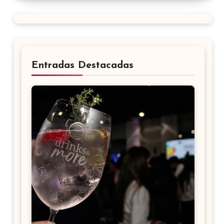
Entradas Destacadas