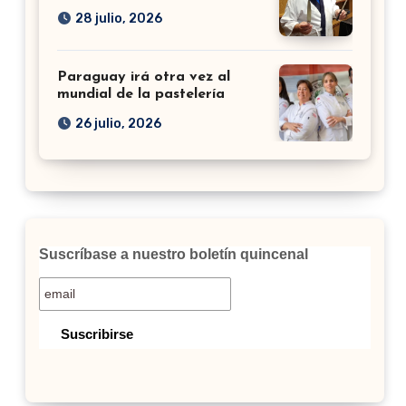
28 julio, 2026
Paraguay irá otra vez al
mundial de la pastelería
26 julio, 2026
Suscríbase a nuestro boletín quincenal