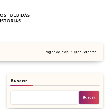
OS
BEBIDAS
ISTORIAS
Página de inicio
ezequiel pardo
Buscar
Buscar