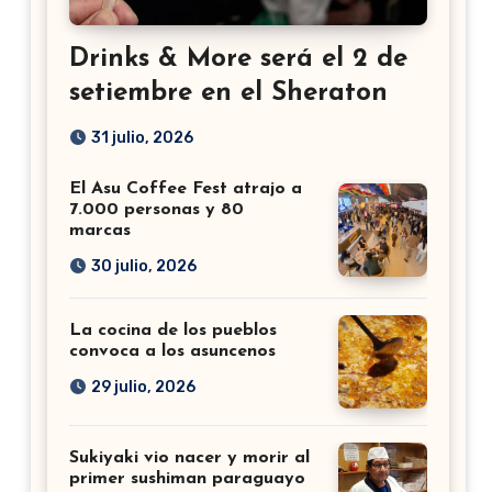
Drinks & More será el 2 de
setiembre en el Sheraton
31 julio, 2026
El Asu Coffee Fest atrajo a
7.000 personas y 80
marcas
30 julio, 2026
La cocina de los pueblos
convoca a los asuncenos
29 julio, 2026
Sukiyaki vio nacer y morir al
primer sushiman paraguayo