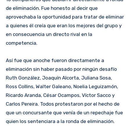
de eliminación. Fue honesto al decir que
aprovechaba la oportunidad para tratar de eliminar
a quienes él creía que eran los mejores del grupo y
en consecuencia un directo rival en la
competencia.
Así fue que anoche fueron directamente a
eliminación sin haber pasado por ningún desafío
Ruth González, Joaquín Alcorta, Juliana Sosa,
Ross Collins, Walter Galeano, Noelia Leguizamón,
Ricardo Aranda, César Ocampos, Víctor Sacco y
Carlos Pereira. Todos protestaron por el hecho de
que un concursante que venía de un repechaje fue
quien los sentenciara a la ronda de eliminación.