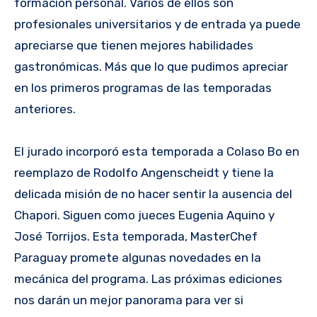
formación personal. Varios de ellos son
profesionales universitarios y de entrada ya puede
apreciarse que tienen mejores habilidades
gastronómicas. Más que lo que pudimos apreciar
en los primeros programas de las temporadas
anteriores.
El jurado incorporó esta temporada a Colaso Bo en
reemplazo de Rodolfo Angenscheidt y tiene la
delicada misión de no hacer sentir la ausencia del
Chapori. Siguen como jueces Eugenia Aquino y
José Torrijos. Esta temporada, MasterChef
Paraguay promete algunas novedades en la
mecánica del programa. Las próximas ediciones
nos darán un mejor panorama para ver si