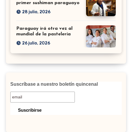
primer sushiman paraguayo
28 julio, 2026
Paraguay irá otra vez al
mundial de la pastelería
26 julio, 2026
Suscríbase a nuestro boletín quincenal