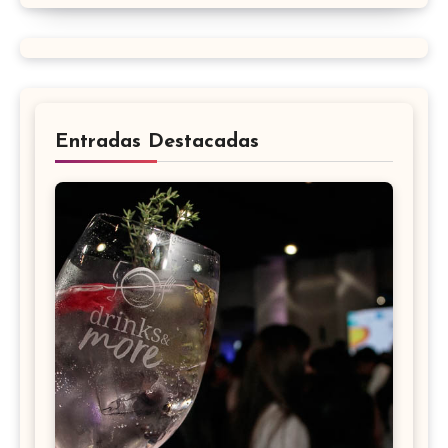
Entradas Destacadas