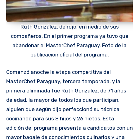
Ruth González, de rojo, en medio de sus
compañeros. En el primer programa ya tuvo que
abandonar el MasterChef Paraguay. Foto de la
publicación oficial del programa.
Comenzó anoche la etapa competitiva del
MasterChef Paraguay, tercera temporada, y la
primera eliminada fue Ruth González, de 71 años
de edad, la mayor de todos los que participan,
alguien que según dijo perfeccionó su técnica
cocinando para sus 8 hijos y 26 nietos. Esta
edición del programa presenta a candidatos con un
mayor bagaje de conocimientos culinarios y una