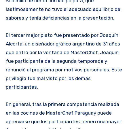
Solomillo de cerdo con kai po pa´a, que
lastimosamente no tuvo el adecuado equilibrio de
sabores y tenía deficiencias en la presentación.
El tercer mejor plato fue presentado por Joaquín
Alcorta, un diseñador gráfico argentino de 31 años
que entró por la ventana de MasterChef. Joaquín
fue participante de la segunda temporada y
renunció al programa por motivos personales. Este
privilegio fue mal visto por los demás
participantes.
En general, tras la primera competencia realizada
en las cocinas de MasterChef Paraguay puede
apreciarse que los participantes tienen una mayor