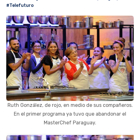
#Telefuturo
Ruth González, de rojo, en medio de sus compañeros.
En el primer programa ya tuvo que abandonar el
MasterChef Paraguay.