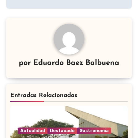
por
Eduardo Baez Balbuena
Entradas Relacionadas
Actualidad
Destacado
Gastronomía