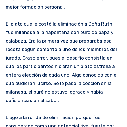
mejor formación personal.
El plato que le costó la eliminación a Doña Ruth,
fue milanesa a la napolitana con puré de papa y
calabaza. Era la primera vez que preparaba esa
receta según comentó a uno de los miembros del
jurado. Craso error, pues el desafío consistía en
que los participantes hicieran un plato estrella a
entera elección de cada uno. Algo conocido con el
que pudieran lucirse. Se le pasó la cocción en la
milanesa, el puré no estuvo logrado y había
deficiencias en el sabor.
Llegó a la ronda de eliminación porque fue
considerada como una potencial rival fuerte por