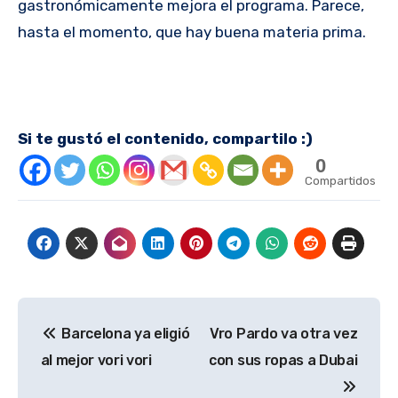
gastronómicamente mejora el programa. Parece,
hasta el momento, que hay buena materia prima.
Si te gustó el contenido, compartilo :)
0
Compartidos
Navegación
Barcelona ya eligió
Vro Pardo va otra vez
de
al mejor vori vori
con sus ropas a Dubai
entradas