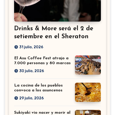
Drinks & More será el 2 de
setiembre en el Sheraton
31 julio, 2026
El Asu Coffee Fest atrajo a
7.000 personas y 80 marcas
30 julio, 2026
La cocina de los pueblos
convoca a los asuncenos
29 julio, 2026
Sukiyaki vio nacer y morir al