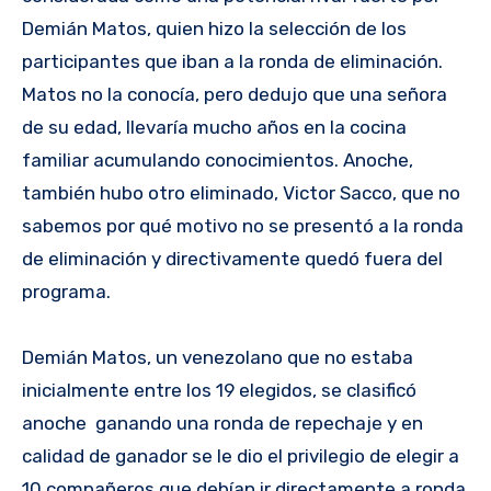
Demián Matos, quien hizo la selección de los
participantes que iban a la ronda de eliminación.
Matos no la conocía, pero dedujo que una señora
de su edad, llevaría mucho años en la cocina
familiar acumulando conocimientos. Anoche,
también hubo otro eliminado, Victor Sacco, que no
sabemos por qué motivo no se presentó a la ronda
de eliminación y directivamente quedó fuera del
programa.
Demián Matos, un venezolano que no estaba
inicialmente entre los 19 elegidos, se clasificó
anoche ganando una ronda de repechaje y en
calidad de ganador se le dio el privilegio de elegir a
10 compañeros que debían ir directamente a ronda