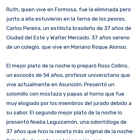
Ruth, quien vive en Formosa, fue la eliminada pero
junto a ella estuvieron en la terna de los peores,
Carlos Pereira, un estilista brasileño de 37 años de
Ciudad del Este y Walter Mercado, 37 años sereno
de un colegio, que vive en Mariano Roque Alonso.
El mejor plato de la noche lo preparó Ross Collins,
un escocés de 54 años, profesor universitario que
vive actualmente en Asunción. Presentó un
solomillo con mostaza y papas al horno que fue
muy elogiado por los miembros del jurado debido a
su sabor. El segundo mejor plato de la noche lo
presentó Noelia Leguizamón, una odontóloga de
37 años que hizo la receta más original de la noche: