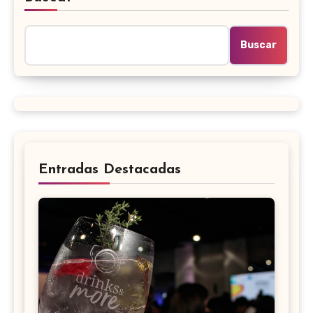
Buscar
Entradas Destacadas