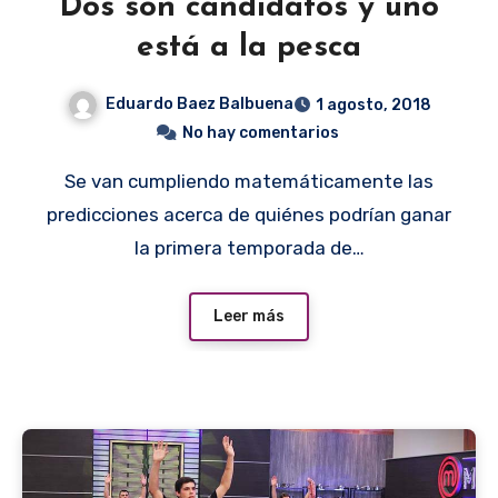
Dos son candidatos y uno
está a la pesca
Eduardo Baez Balbuena
1 agosto, 2018
No hay comentarios
Se van cumpliendo matemáticamente las
predicciones acerca de quiénes podrían ganar
la primera temporada de…
Leer más