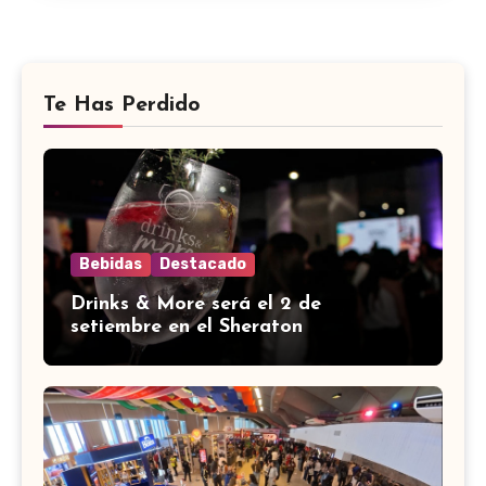
Te Has Perdido
Bebidas
Destacado
Drinks & More será el 2 de
setiembre en el Sheraton