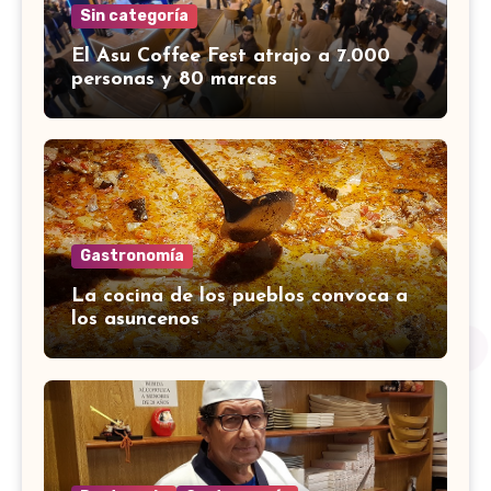
Sin categoría
El Asu Coffee Fest atrajo a 7.000
personas y 80 marcas
Gastronomía
La cocina de los pueblos convoca a
los asuncenos