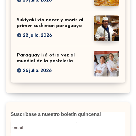
29 julio, 2026
Sukiyaki vio nacer y morir al
primer sushiman paraguayo
28 julio, 2026
Paraguay irá otra vez al
mundial de la pastelería
26 julio, 2026
Suscríbase a nuestro boletín quincenal