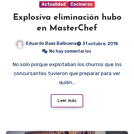
Actualidad
Cocineros
Explosiva eliminación hubo
en MasterChef
Eduardo Baez Balbuena
31 octubre, 2018
No hay comentarios
No solo porque explotaban los churros que los
concursantes tuvieron que preparar para ver
quién…
Leer más