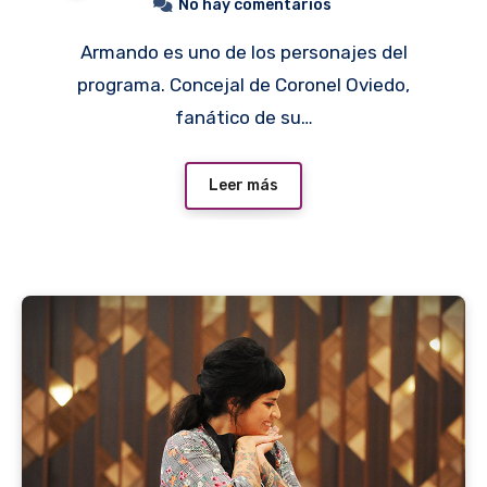
No hay comentarios
Armando es uno de los personajes del
programa. Concejal de Coronel Oviedo,
fanático de su…
Leer más