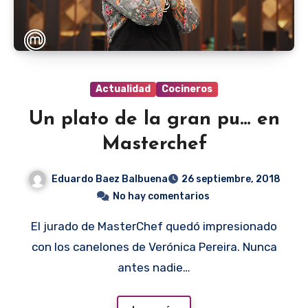
Actualidad
Cocineros
Un plato de la gran pu… en
Masterchef
Eduardo Baez Balbuena
26 septiembre, 2018
No hay comentarios
El jurado de MasterChef quedó impresionado
con los canelones de Verónica Pereira. Nunca
antes nadie…