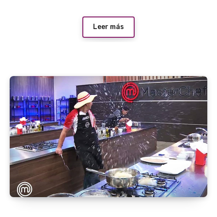
Leer más