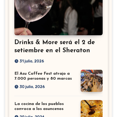
Drinks & More será el 2 de
setiembre en el Sheraton
31 julio, 2026
El Asu Coffee Fest atrajo a
7.000 personas y 80 marcas
30 julio, 2026
La cocina de los pueblos
convoca a los asuncenos