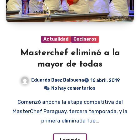
Actualidad
Cocineros
Masterchef eliminó a la
mayor de todas
Eduardo Baez Balbuena
16 abril, 2019
No hay comentarios
Comenzó anoche la etapa competitiva del
MasterChef Paraguay, tercera temporada, y la
primera eliminada fue…