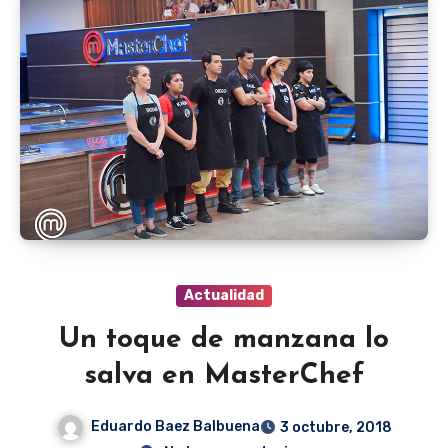
Actualidad
Un toque de manzana lo
salva en MasterChef
Eduardo Baez Balbuena
3 octubre, 2018