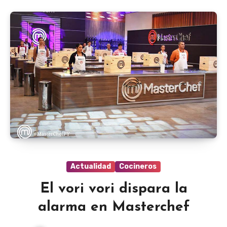
Actualidad
Cocineros
El vori vori dispara la
alarma en Masterchef