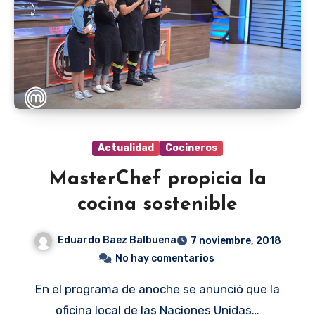
Actualidad
Cocineros
MasterChef propicia la
cocina sostenible
Eduardo Baez Balbuena
7 noviembre, 2018
No hay comentarios
En el programa de anoche se anunció que la
oficina local de las Naciones Unidas…