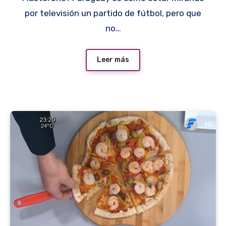
por televisión un partido de fútbol, pero que
no…
Leer más