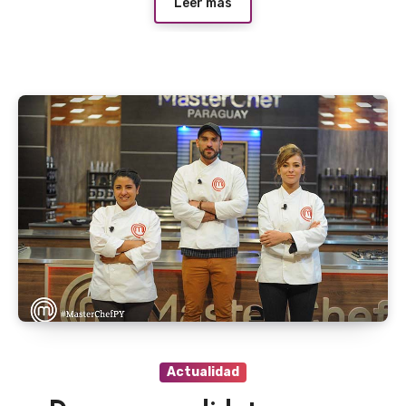
Leer más
Actualidad