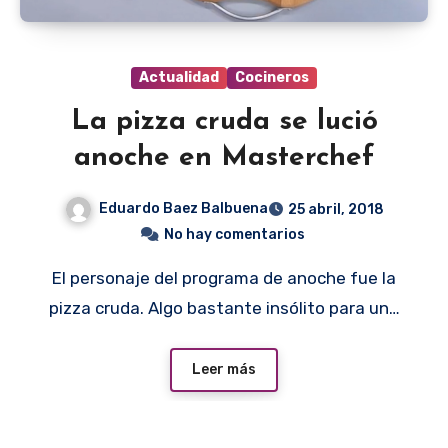
Actualidad
Cocineros
La pizza cruda se lució
anoche en Masterchef
Eduardo Baez Balbuena
25 abril, 2018
No hay comentarios
El personaje del programa de anoche fue la
pizza cruda. Algo bastante insólito para un…
Leer más