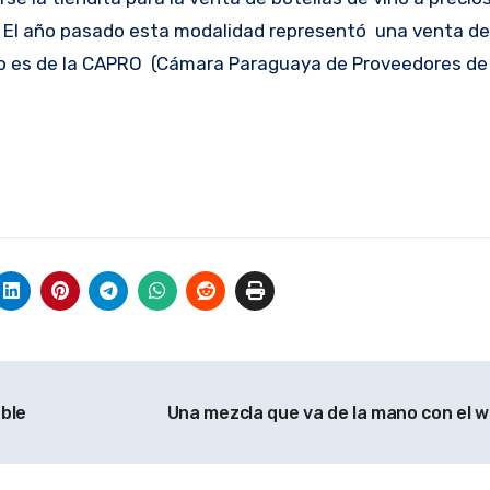
. El año pasado esta modalidad representó una venta de
ino es de la CAPRO (Cámara Paraguaya de Proveedores de
ble
Una mezcla que va de la mano con el 