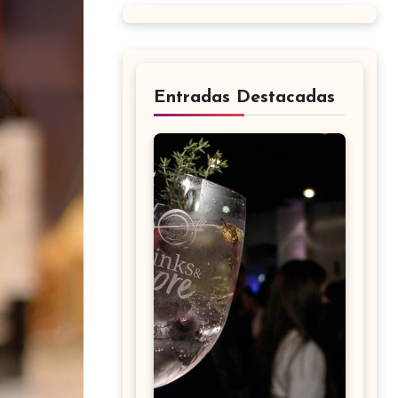
Entradas Destacadas