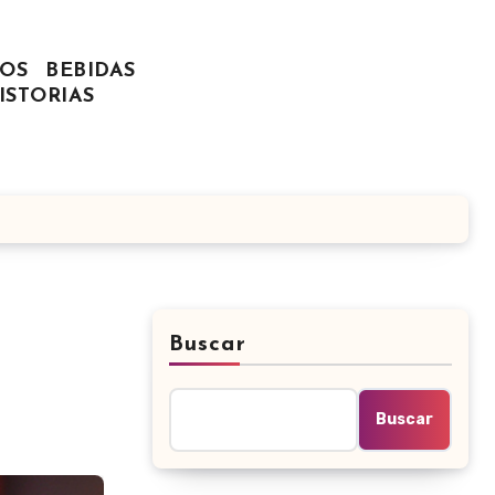
OS
BEBIDAS
ISTORIAS
Buscar
Buscar