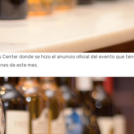
 Center donde se hizo el anuncio oficial del evento que ten
ines de este mes.