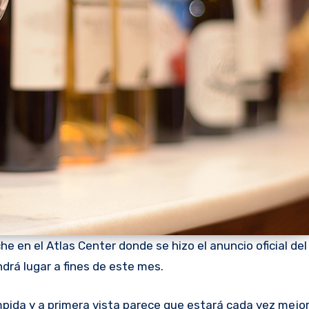
e en el Atlas Center donde se hizo el anuncio oficial del
drá lugar a fines de este mes.