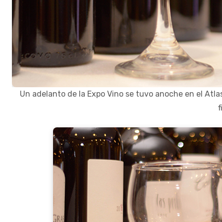
Un adelanto de la Expo Vino se tuvo anoche en el Atlas
f