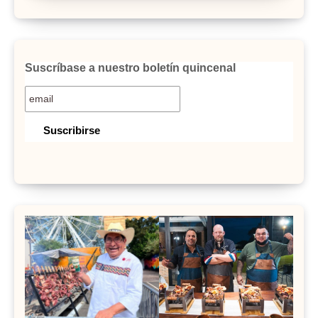
Suscríbase a nuestro boletín quincenal