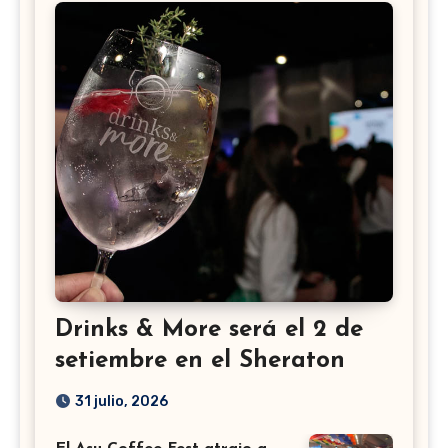
Drinks & More será el 2 de
setiembre en el Sheraton
31 julio, 2026