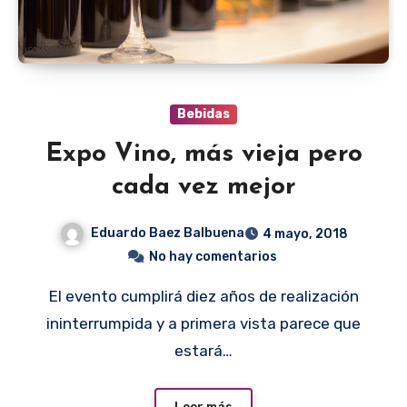
Bebidas
Expo Vino, más vieja pero
cada vez mejor
Eduardo Baez Balbuena
4 mayo, 2018
No hay comentarios
El evento cumplirá diez años de realización
ininterrumpida y a primera vista parece que
estará…