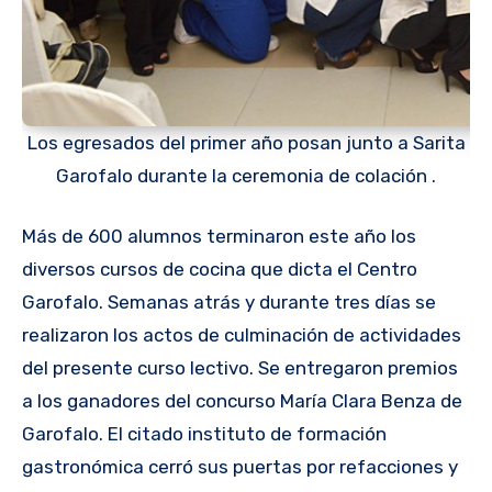
Los egresados del primer año posan junto a Sarita
Garofalo durante la ceremonia de colación .
Más de 600 alumnos terminaron este año los
diversos cursos de cocina que dicta el Centro
Garofalo. Semanas atrás y durante tres días se
realizaron los actos de culminación de actividades
del presente curso lectivo. Se entregaron premios
a los ganadores del concurso María Clara Benza de
Garofalo. El citado instituto de formación
gastronómica cerró sus puertas por refacciones y