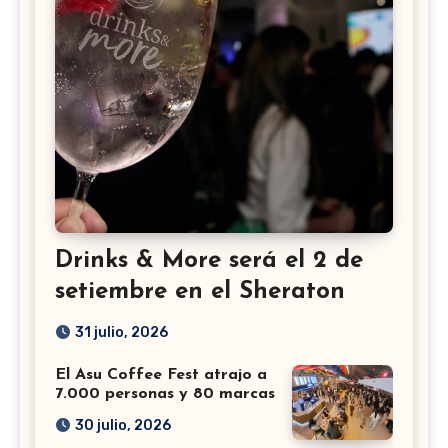
Drinks & More será el 2 de
setiembre en el Sheraton
31 julio, 2026
El Asu Coffee Fest atrajo a
7.000 personas y 80 marcas
30 julio, 2026