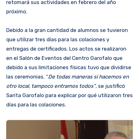
retomará sus actividades en febrero del año
próximo.
Debido a la gran cantidad de alumnos se tuvieron
que utilizar tres días para las colaciones y
entregas de certificados. Los actos se realizaron
en el Salón de Eventos del Centro Garofalo que
debido a sus limitaciones físicas tuvo que dividirse
las ceremonias. “
De todas maneras si hacemos en
otro local, tampoco entramos todos”
, se justificó
Sarita Garofalo para explicar por qué utilizaron tres
días para las colaciones.