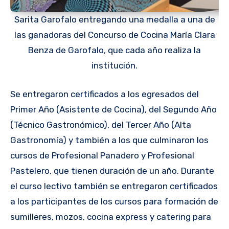
Sarita Garofalo entregando una medalla a una de
las ganadoras del Concurso de Cocina María Clara
Benza de Garofalo, que cada año realiza la
institución.
Se entregaron certificados a los egresados del
Primer Año (Asistente de Cocina), del Segundo Año
(Técnico Gastronómico), del Tercer Año (Alta
Gastronomía) y también a los que culminaron los
cursos de Profesional Panadero y Profesional
Pastelero, que tienen duración de un año. Durante
el curso lectivo también se entregaron certificados
a los participantes de los cursos para formación de
sumilleres, mozos, cocina express y catering para