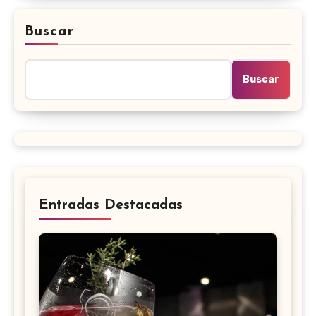
Buscar
Buscar
Entradas Destacadas