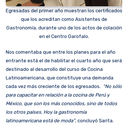
Egresadas del primer año muestran los certificados
que los acreditan como Asistentes de
Gastronomía, durante uno de los actos de colación
en el Centro Garofalo.
Nos comentaba que entre los planes para el año
entrante está el de habilitar el cuarto año que será
destinado al desarrollo del curso de Cocina
Latinoamericana, que constituye una demanda
cada vez más creciente de los egresados.
“No sólo
para capacitar en relación a la cocina de Perú y
México, que son los más conocidos, sino de todos
los otros países. Hoy la gastronomía
latinoamericana está de moda”
, concluyó Sarita.