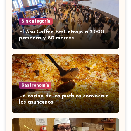
Sin categoría
El Asu Coffee Fest atrajo a 7.000
personas y 80 marcas
Gastronomía
La cocina de los pueblos convoca a
los asuncenos