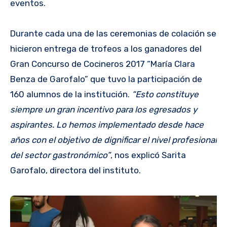
eventos.
Durante cada una de las ceremonias de colación se
hicieron entrega de trofeos a los ganadores del
Gran Concurso de Cocineros 2017 “María Clara
Benza de Garofalo” que tuvo la participación de
160 alumnos de la institución.
“Esto constituye
siempre un gran incentivo para los egresados y
aspirantes. Lo hemos implementado desde hace
años con el objetivo de dignificar el nivel profesional
del sector gastronómico”
, nos explicó Sarita
Garofalo, directora del instituto.