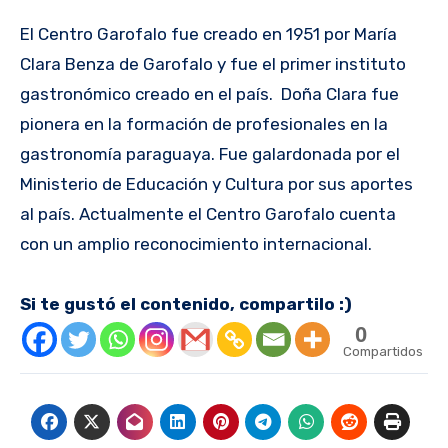
El Centro Garofalo fue creado en 1951 por María
Clara Benza de Garofalo y fue el primer instituto
gastronómico creado en el país. Doña Clara fue
pionera en la formación de profesionales en la
gastronomía paraguaya. Fue galardonada por el
Ministerio de Educación y Cultura por sus aportes
al país. Actualmente el Centro Garofalo cuenta
con un amplio reconocimiento internacional.
Si te gustó el contenido, compartilo :)
0
Compartidos