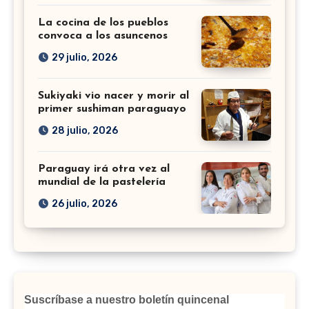
La cocina de los pueblos
convoca a los asuncenos
29 julio, 2026
Sukiyaki vio nacer y morir al
primer sushiman paraguayo
28 julio, 2026
Paraguay irá otra vez al
mundial de la pastelería
26 julio, 2026
Suscríbase a nuestro boletín quincenal