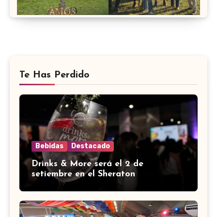
Te Has Perdido
Bebidas
Destacado
Drinks & More será el 2 de
setiembre en el Sheraton