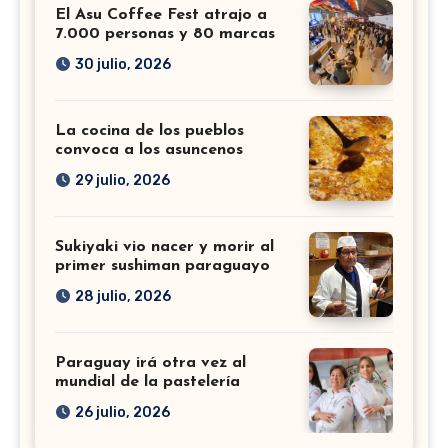
El Asu Coffee Fest atrajo a
7.000 personas y 80 marcas
30 julio, 2026
La cocina de los pueblos
convoca a los asuncenos
29 julio, 2026
Sukiyaki vio nacer y morir al
primer sushiman paraguayo
28 julio, 2026
Paraguay irá otra vez al
mundial de la pastelería
26 julio, 2026