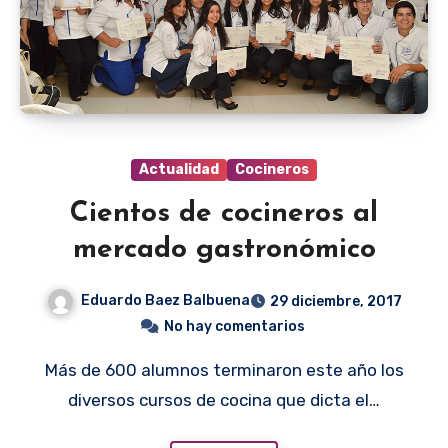
Actualidad
Cocineros
Cientos de cocineros al
mercado gastronómico
Eduardo Baez Balbuena
29 diciembre, 2017
No hay comentarios
Más de 600 alumnos terminaron este año los
diversos cursos de cocina que dicta el…