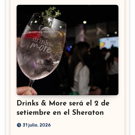
Drinks & More será el 2 de
setiembre en el Sheraton
31 julio, 2026