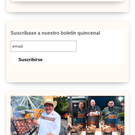
Suscríbase a nuestro boletín quincenal