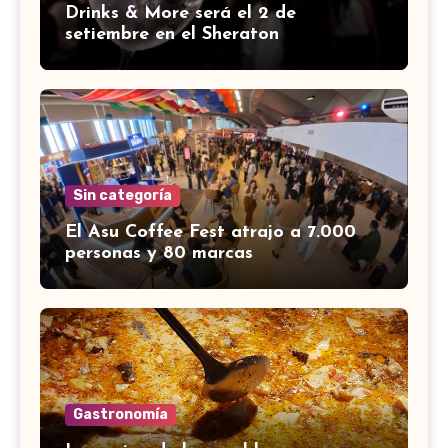
Drinks & More será el 2 de
setiembre en el Sheraton
Sin categoría
El Asu Coffee Fest atrajo a 7.000
personas y 80 marcas
Gastronomía