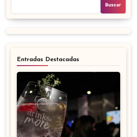
Buscar
Entradas Destacadas