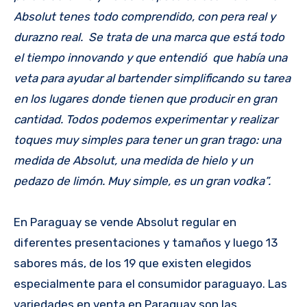
Absolut tenes todo comprendido, con pera real y
durazno real. Se trata de una marca que está todo
el tiempo innovando y que entendió que había una
veta para ayudar al bartender simplificando su tarea
en los lugares donde tienen que producir en gran
cantidad. Todos podemos experimentar y realizar
toques muy simples para tener un gran trago: una
medida de Absolut, una medida de hielo y un
pedazo de limón. Muy simple, es un gran vodka”.
En Paraguay se vende Absolut regular en
diferentes presentaciones y tamaños y luego 13
sabores más, de los 19 que existen elegidos
especialmente para el consumidor paraguayo. Las
variedades en venta en Paraguay son las