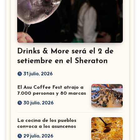
Drinks & More será el 2 de
setiembre en el Sheraton
31 julio, 2026
El Asu Coffee Fest atrajo a
7.000 personas y 80 marcas
30 julio, 2026
La cocina de los pueblos
convoca a los asuncenos
29 julio, 2026