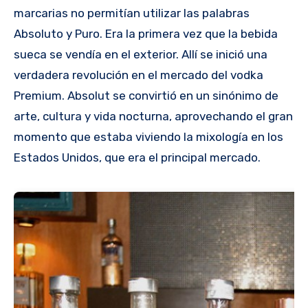
marcarias no permitían utilizar las palabras
Absoluto y Puro. Era la primera vez que la bebida
sueca se vendía en el exterior. Allí se inició una
verdadera revolución en el mercado del vodka
Premium. Absolut se convirtió en un sinónimo de
arte, cultura y vida nocturna, aprovechando el gran
momento que estaba viviendo la mixología en los
Estados Unidos, que era el principal mercado.