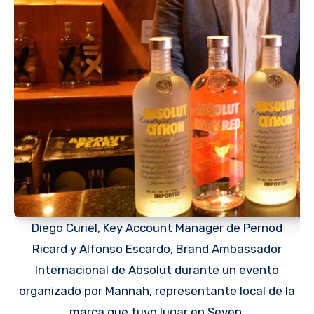
Diego Curiel, Key Account Manager de Pernod
Ricard y Alfonso Escardo, Brand Ambassador
Internacional de Absolut durante un evento
organizado por Mannah, representante local de la
marca que tuvo lugar en Seven.