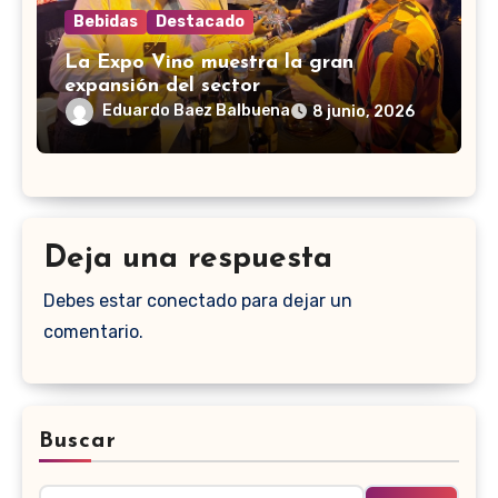
Bebidas
Destacado
La Expo Vino muestra la gran
expansión del sector
Eduardo Baez Balbuena
8 junio, 2026
Deja una respuesta
Debes estar conectado para dejar un
comentario.
Buscar