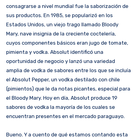
consagrarse a nivel mundial fue la saborización de
sus productos. En 1985, se popularizó en los
Estados Unidos, un viejo trago llamado Bloody
Mary, nave insignia de la creciente coctelería,
cuyos componentes básicos eran jugo de tomate,
pimienta y vodka. Absolut identificó una
oportunidad de negocio y lanzó una variedad
amplia de vodka de sabores entre los que se incluía
el Absolut Pepper, un vodka destilado con chile
(pimientos) que le da notas picantes, especial para
el Bloody Mary. Hoy en día, Absolut produce 19
sabores de vodka la mayoría de los cuales se
encuentran presentes en el mercado paraguayo.
Bueno. Y a cuento de qué estamos contando esta