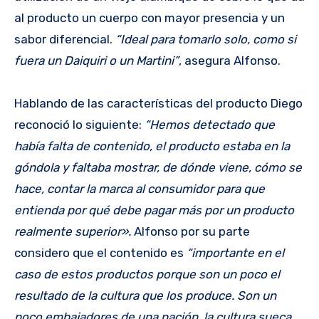
al producto un cuerpo con mayor presencia y un
sabor diferencial.
“Ideal para tomarlo solo, como si
fuera un Daiquiri o un Martini”
, asegura Alfonso.
Hablando de las características del producto Diego
reconoció lo siguiente:
“Hemos detectado que
había falta de contenido, el producto estaba en la
góndola y faltaba mostrar, de dónde viene, cómo se
hace, contar la marca al consumidor para que
entienda por qué debe pagar más por un producto
realmente superior».
Alfonso por su parte
considero que el contenido es
“importante en el
caso de estos productos porque son un poco el
resultado de la cultura que los produce. Son un
poco embajadores de una nación, la cultura sueca