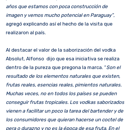
años que estamos con poca construcción de
imagen y vemos mucho potencial en Paraguay”
,
agregó explicando así el hecho de la visita que
realizaron al país.
Al destacar el valor de la saborización del vodka
Absolut, Alfonso dijo que esa iniciativa se realiza
dentro de la pureza que pregona la marca. “
Son el
resultado de los elementos naturales que existen,
frutas reales, esencias reales, pimientos naturales.
Muchas veces, no en todos los países se pueden
conseguir frutas tropicales. Los vodkas saborizados
vienen a facilitar un poco la tarea del bartender y de
los consumidores que quieran hacerse un coctel de
pera o durazno y no es la época de esa fruta. En el