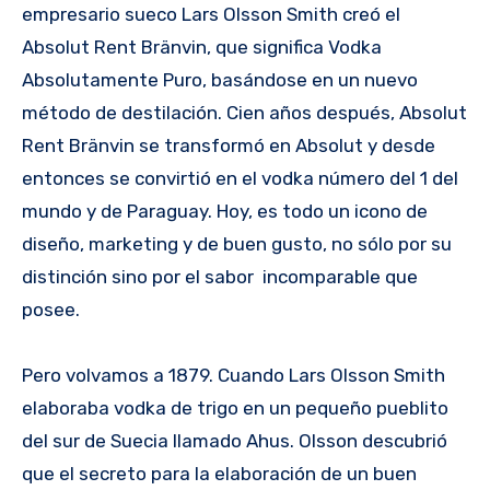
empresario sueco Lars Olsson Smith creó el
Absolut Rent Bränvin, que significa Vodka
Absolutamente Puro, basándose en un nuevo
método de destilación. Cien años después, Absolut
Rent Bränvin se transformó en Absolut y desde
entonces se convirtió en el vodka número del 1 del
mundo y de Paraguay. Hoy, es todo un icono de
diseño, marketing y de buen gusto, no sólo por su
distinción sino por el sabor incomparable que
posee.
Pero volvamos a 1879. Cuando Lars Olsson Smith
elaboraba vodka de trigo en un pequeño pueblito
del sur de Suecia llamado Ahus. Olsson descubrió
que el secreto para la elaboración de un buen