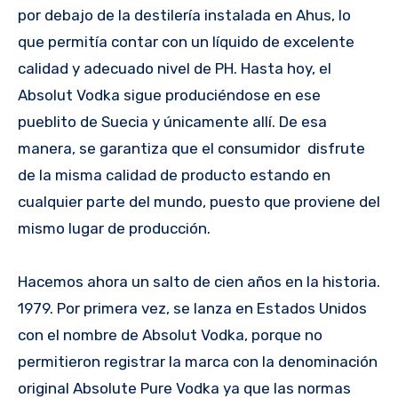
por debajo de la destilería instalada en Ahus, lo
que permitía contar con un líquido de excelente
calidad y adecuado nivel de PH. Hasta hoy, el
Absolut Vodka sigue produciéndose en ese
pueblito de Suecia y únicamente allí. De esa
manera, se garantiza que el consumidor disfrute
de la misma calidad de producto estando en
cualquier parte del mundo, puesto que proviene del
mismo lugar de producción.
Hacemos ahora un salto de cien años en la historia.
1979. Por primera vez, se lanza en Estados Unidos
con el nombre de Absolut Vodka, porque no
permitieron registrar la marca con la denominación
original Absolute Pure Vodka ya que las normas