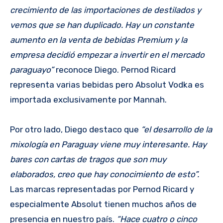
crecimiento de las importaciones de destilados y
vemos que se han duplicado. Hay un constante
aumento en la venta de bebidas Premium y la
empresa decidió empezar a invertir en el mercado
paraguayo”
reconoce Diego. Pernod Ricard
representa varias bebidas pero Absolut Vodka es
importada exclusivamente por Mannah.
Por otro lado, Diego destaco que
“el desarrollo de la
mixología en Paraguay viene muy interesante. Hay
bares con cartas de tragos que son muy
elaborados, creo que hay conocimiento de esto”.
Las marcas representadas por Pernod Ricard y
especialmente Absolut tienen muchos años de
presencia en nuestro país.
“Hace cuatro o cinco