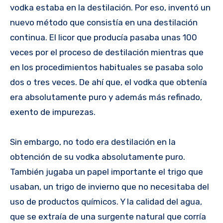
vodka estaba en la destilación. Por eso, inventó un
nuevo método que consistía en una destilación
continua. El licor que producía pasaba unas 100
veces por el proceso de destilación mientras que
en los procedimientos habituales se pasaba solo
dos o tres veces. De ahí que, el vodka que obtenía
era absolutamente puro y además más refinado,
exento de impurezas.
Sin embargo, no todo era destilación en la
obtención de su vodka absolutamente puro.
También jugaba un papel importante el trigo que
usaban, un trigo de invierno que no necesitaba del
uso de productos químicos. Y la calidad del agua,
que se extraía de una surgente natural que corría