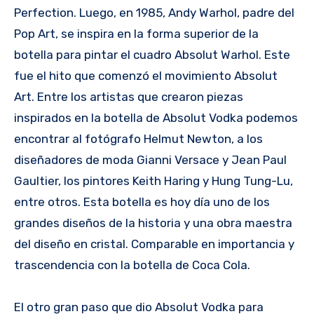
Perfection. Luego, en 1985, Andy Warhol, padre del
Pop Art, se inspira en la forma superior de la
botella para pintar el cuadro Absolut Warhol. Este
fue el hito que comenzó el movimiento Absolut
Art. Entre los artistas que crearon piezas
inspirados en la botella de Absolut Vodka podemos
encontrar al fotógrafo Helmut Newton, a los
diseñadores de moda Gianni Versace y Jean Paul
Gaultier, los pintores Keith Haring y Hung Tung-Lu,
entre otros. Esta botella es hoy día uno de los
grandes diseños de la historia y una obra maestra
del diseño en cristal. Comparable en importancia y
trascendencia con la botella de Coca Cola.
El otro gran paso que dio Absolut Vodka para