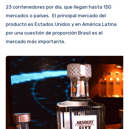
23 contenedores por día, que llegan hasta 150
mercados o países. El principal mercado del
producto es Estados Unidos y en América Latina
por una cuestión de proporción Brasil es el
mercado más importante.