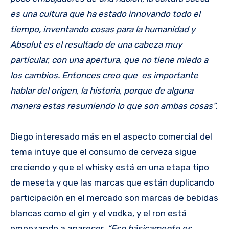
es una cultura que ha estado innovando todo el
tiempo, inventando cosas para la humanidad y
Absolut es el resultado de una cabeza muy
particular, con una apertura, que no tiene miedo a
los cambios. Entonces creo que es importante
hablar del origen, la historia, porque de alguna
manera estas resumiendo lo que son ambas cosas”.
Diego interesado más en el aspecto comercial del
tema intuye que el consumo de cerveza sigue
creciendo y que el whisky está en una etapa tipo
de meseta y que las marcas que están duplicando
participación en el mercado son marcas de bebidas
blancas como el gin y el vodka, y el ron está
empezando a aparecer.
“Eso básicamente es