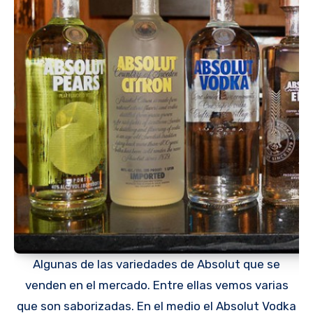
Algunas de las variedades de Absolut que se
venden en el mercado. Entre ellas vemos varias
que son saborizadas. En el medio el Absolut Vodka