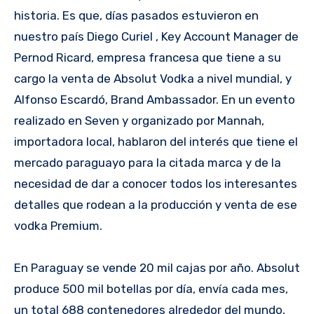
historia. Es que, días pasados estuvieron en
nuestro país Diego Curiel , Key Account Manager de
Pernod Ricard, empresa francesa que tiene a su
cargo la venta de Absolut Vodka a nivel mundial, y
Alfonso Escardó, Brand Ambassador. En un evento
realizado en Seven y organizado por Mannah,
importadora local, hablaron del interés que tiene el
mercado paraguayo para la citada marca y de la
necesidad de dar a conocer todos los interesantes
detalles que rodean a la producción y venta de ese
vodka Premium.
En Paraguay se vende 20 mil cajas por año. Absolut
produce 500 mil botellas por día, envía cada mes,
un total 688 contenedores alrededor del mundo,