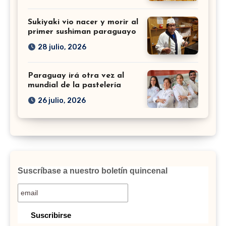
Sukiyaki vio nacer y morir al
primer sushiman paraguayo
28 julio, 2026
Paraguay irá otra vez al
mundial de la pastelería
26 julio, 2026
Suscríbase a nuestro boletín quincenal