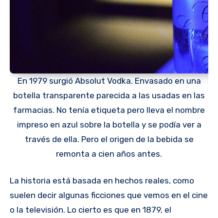
En 1979 surgió Absolut Vodka. Envasado en una
botella transparente parecida a las usadas en las
farmacias. No tenía etiqueta pero lleva el nombre
impreso en azul sobre la botella y se podía ver a
través de ella. Pero el origen de la bebida se
remonta a cien años antes.
La historia está basada en hechos reales, como
suelen decir algunas ficciones que vemos en el cine
o la televisión. Lo cierto es que en 1879, el