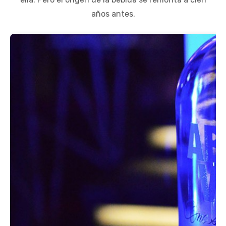
años antes.