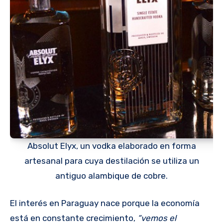
Absolut Elyx, un vodka elaborado en forma
artesanal para cuya destilación se utiliza un
antiguo alambique de cobre.
El interés en Paraguay nace porque la economía
está en constante crecimiento,
“vemos el