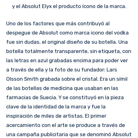
y el Absolut Elyx el producto ícono de la marca.
Uno de los factores que más contribuyó al
despegue de Absolut como marca icono del vodka
fue sin dudas, el original diseño de su botella. Una
botella totalmente transparente, sin etiqueta, con
las letras en azul grabadas encima para poder ver
a través de ella y la foto de su fundador: Lars
Olsson Smith grabada sobre el cristal. Era un símil
de las botellas de medicina que usaban en las
farmacias de Suecia. Y se constituyó en la pieza
clave de la identidad de la marca y fue la
inspiración de miles de artistas. El primer
acercamiento con el arte se produce a través de
una campaña publicitaria que se denominó Absolut