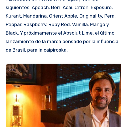
siguientes: Apeach, Berri Acai, Citron, Exposure,
Kurant, Mandarina, Orient Apple, Originality, Pera,
Peppar, Raspberry, Ruby Red, Vainilla, Mango y
Black. Y próximamente el Absolut Lime, el último
lanzamiento de la marca pensado por la influencia
de Brasil, para la caipiroska.