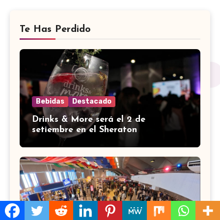
Te Has Perdido
Bebidas
Destacado
Drinks & More será el 2 de
setiembre en el Sheraton
Sin categoría