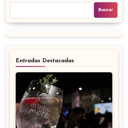
Buscar
Entradas Destacadas