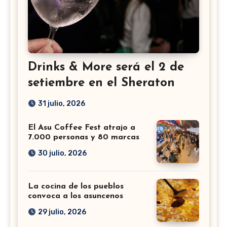
Drinks & More será el 2 de
setiembre en el Sheraton
31 julio, 2026
El Asu Coffee Fest atrajo a
7.000 personas y 80 marcas
30 julio, 2026
La cocina de los pueblos
convoca a los asuncenos
29 julio, 2026