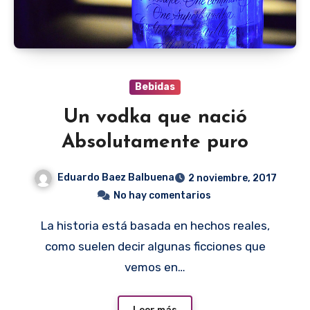
Bebidas
Un vodka que nació
Absolutamente puro
Eduardo Baez Balbuena
2 noviembre, 2017
No hay comentarios
La historia está basada en hechos reales,
como suelen decir algunas ficciones que
vemos en…