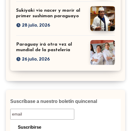
Sukiyaki vio nacer y morir al
primer sushiman paraguayo
28 julio, 2026
Paraguay irá otra vez al
mundial de la pastelería
26 julio, 2026
Suscríbase a nuestro boletín quincenal