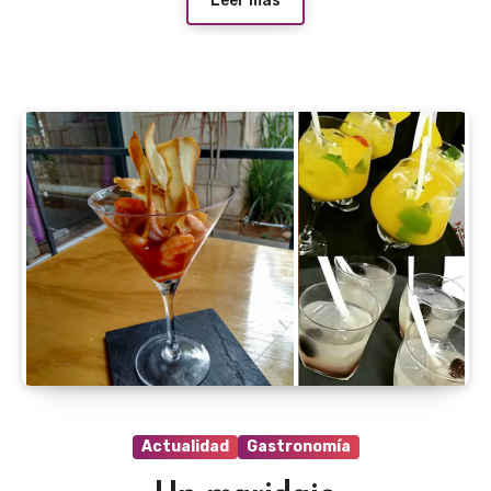
Leer más
Actualidad
Gastronomía