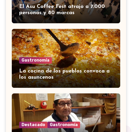
El Asu Coffee Fest atrajo a 7.000
personas y 80 marcas
Gastronomía
La cocina de los pueblos convoca a
los asuncenos
Destacado
Gastronomía