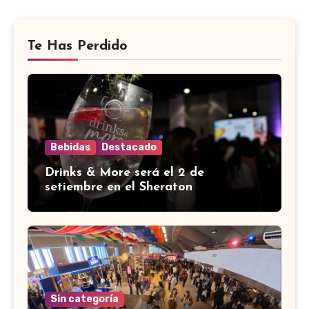
Te Has Perdido
Bebidas
Destacado
Drinks & More será el 2 de
setiembre en el Sheraton
Sin categoría