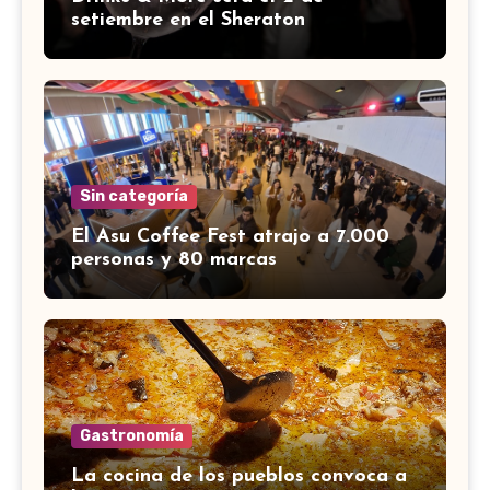
setiembre en el Sheraton
Sin categoría
El Asu Coffee Fest atrajo a 7.000
personas y 80 marcas
Gastronomía
La cocina de los pueblos convoca a