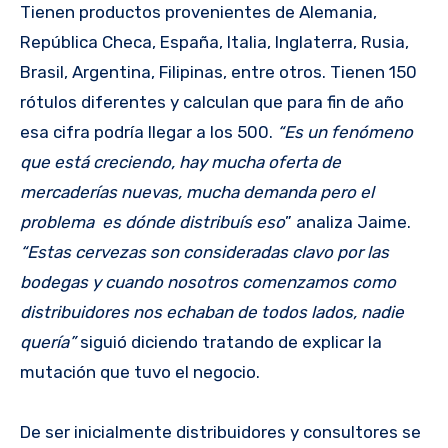
Tienen productos provenientes de Alemania,
República Checa, España, Italia, Inglaterra, Rusia,
Brasil, Argentina, Filipinas, entre otros. Tienen 150
rótulos diferentes y calculan que para fin de año
esa cifra podría llegar a los 500.
“Es un fenómeno
que está creciendo, hay mucha oferta de
mercaderías nuevas, mucha demanda pero el
problema es dónde distribuís eso
” analiza Jaime.
“Estas cervezas son consideradas clavo por las
bodegas y cuando nosotros comenzamos como
distribuidores nos echaban de todos lados, nadie
quería”
siguió diciendo tratando de explicar la
mutación que tuvo el negocio.
De ser inicialmente distribuidores y consultores se