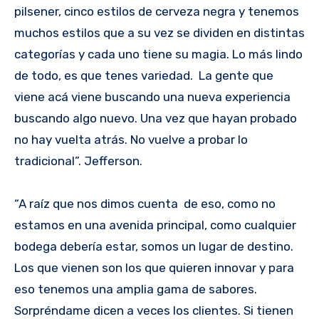
pilsener, cinco estilos de cerveza negra y tenemos
muchos estilos que a su vez se dividen en distintas
categorías y cada uno tiene su magia. Lo más lindo
de todo, es que tenes variedad. La gente que
viene acá viene buscando una nueva experiencia
buscando algo nuevo. Una vez que hayan probado
no hay vuelta atrás. No vuelve a probar lo
tradicional”. Jefferson.
“A raíz que nos dimos cuenta de eso, como no
estamos en una avenida principal, como cualquier
bodega debería estar, somos un lugar de destino.
Los que vienen son los que quieren innovar y para
eso tenemos una amplia gama de sabores.
Sorpréndame dicen a veces los clientes. Si tienen