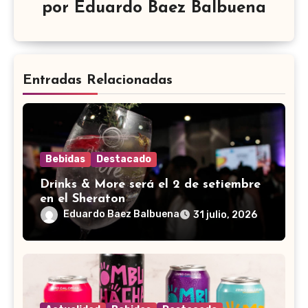
por
Eduardo Baez Balbuena
Entradas Relacionadas
Bebidas
Destacado
Drinks & More será el 2 de setiembre
en el Sheraton
Eduardo Baez Balbuena
31 julio, 2026