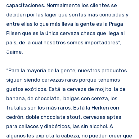
capacitaciones. Normalmente los clientes se
deciden por las lager que son las más conocidas y
entre ellas lo que más lleva la gente es la Praga
Pilsen que es la única cerveza checa que llega al
país, de la cual nosotros somos importadores”,
Jaime.
“Para la mayoría de la gente, nuestros productos
siguen siendo cervezas raras porque tenemos
gustos exóticos. Está la cerveza de mojito, la de
banana, de chocolate, belgas con cereza, los
frutales son los más raros. Está la Herken con
cedrón, doble chocolate stout, cervezas aptas
para celiacos y diabéticos, las sin alcohol. A
algunos les explota la cabeza, no pueden creer que