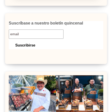
Suscríbase a nuestro boletín quincenal