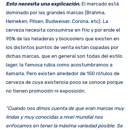
Esto necesita una explicación.
El mercado está
dominado por las grandes marcas (Brahma,
Heineken, Pilsen, Budweiser, Corona, etc). La
cerveza necesita consumirse en frío y por ende el
95% de las heladeras y bicicoolers que existen en
los distintos puntos de venta están copadas por
dichas marcas, que en general son todas del estilo
lager, la famosa rubia como acostumbramos a
llamarla. Pero existen alrededor de 150 rótulos de
cerveza de cuya existencia poco se conoce porque
no tienen promoción ni exposición.
“Cuando nos dimos cuenta de que eran marcas muy
lindas y muy conocidas a nivel mundial nos
enfocamos en tener la máxima variedad posible. Se