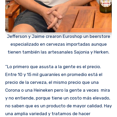
Jefferson y Jaime crearon Euroshop un beerstore
especializado en cervezas importadas aunque
tienen también las artesanales Sajonia y Herken.
“Lo primero que asusta a la gente es el precio.
Entre 10 y 15 mil guaraníes en promedio está el
precio de la cerveza, el mismo precio que una
Corona o una Heineken pero la gente a veces mira
y no entiende, porque tiene un costo más elevado,
no saben que es un producto de mayor calidad. Hay
una amplia variedad y tratamos de hacer