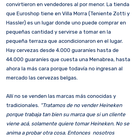
convirtieron en vendedores al por menor. La tienda
que Euroshop tiene en Villa Morra (Teniente Zotti y
Hassler) es un lugar donde uno puede comprar en
pequeñas cantidad y servirse a tomar en la
pequeña terraza que acondicionaron en el lugar.
Hay cervezas desde 4.000 guaraníes hasta de
44.000 guaraníes que cuesta una Menabrea, hasta
ahora la más cara porque todavía no ingresan al
mercado las cervezas belgas.
Allí no se venden las marcas más conocidas y
tradicionales.
“Tratamos de no vender Heineken
porque trabaja tan bien su marca que si un cliente
viene acá, solamente quiere tomar Heineken. No se
anima a probar otra cosa. Entonces nosotros