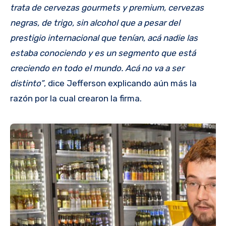
trata de cervezas gourmets y premium, cervezas
negras, de trigo, sin alcohol que a pesar del
prestigio internacional que tenían, acá nadie las
estaba conociendo y es un segmento que está
creciendo en todo el mundo. Acá no va a ser
distinto”
, dice Jefferson explicando aún más la
razón por la cual crearon la firma.