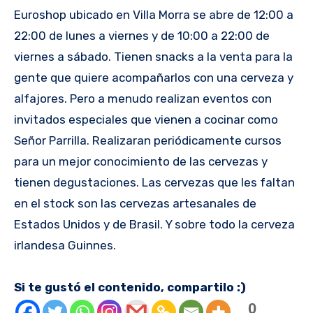
Euroshop ubicado en Villa Morra se abre de 12:00 a
22:00 de lunes a viernes y de 10:00 a 22:00 de
viernes a sábado. Tienen snacks a la venta para la
gente que quiere acompañarlos con una cerveza y
alfajores. Pero a menudo realizan eventos con
invitados especiales que vienen a cocinar como
Señor Parrilla. Realizaran periódicamente cursos
para un mejor conocimiento de las cervezas y
tienen degustaciones. Las cervezas que les faltan
en el stock son las cervezas artesanales de
Estados Unidos y de Brasil. Y sobre todo la cerveza
irlandesa Guinnes.
Si te gustó el contenido, compartilo :)
0