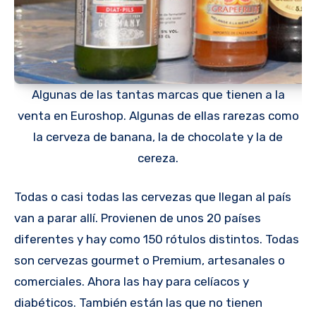
Algunas de las tantas marcas que tienen a la
venta en Euroshop. Algunas de ellas rarezas como
la cerveza de banana, la de chocolate y la de
cereza.
Todas o casi todas las cervezas que llegan al país
van a parar allí. Provienen de unos 20 países
diferentes y hay como 150 rótulos distintos. Todas
son cervezas gourmet o Premium, artesanales o
comerciales. Ahora las hay para celíacos y
diabéticos. También están las que no tienen