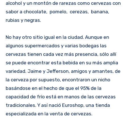
alcohol y un montón de rarezas como cervezas con
sabor a chocolate, pomelo, cerezas, banana,
rubias y negras.
No hay otro sitio igual en la ciudad. Aunque en
algunos supermercados y varias bodegas las
cervezas tienen cada vez más presencia, sólo allí
se puede encontrar esta bebida en su más amplia
variedad. Jaime y Jefferson, amigos y amantes, de
la cerveza por supuesto, encontraron un nicho
basándose en el hecho de que el 95% de la
capacidad de frío está en manos de las cervezas
tradicionales. Y así nació Euroshop, una tienda
especializada en la venta de cervezas.