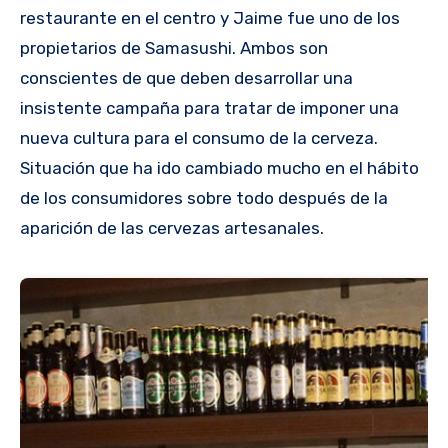
restaurante en el centro y Jaime fue uno de los
propietarios de Samasushi. Ambos son
conscientes de que deben desarrollar una
insistente campaña para tratar de imponer una
nueva cultura para el consumo de la cerveza.
Situación que ha ido cambiado mucho en el hábito
de los consumidores sobre todo después de la
aparición de las cervezas artesanales.