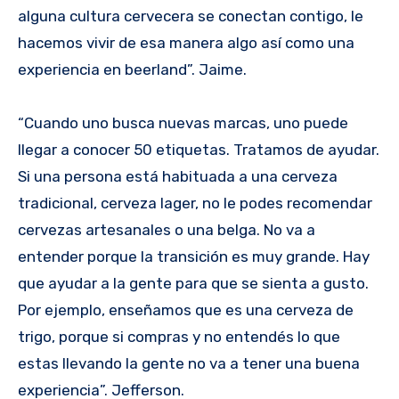
alguna cultura cervecera se conectan contigo, le
hacemos vivir de esa manera algo así como una
experiencia en beerland”. Jaime.
“Cuando uno busca nuevas marcas, uno puede
llegar a conocer 50 etiquetas. Tratamos de ayudar.
Si una persona está habituada a una cerveza
tradicional, cerveza lager, no le podes recomendar
cervezas artesanales o una belga. No va a
entender porque la transición es muy grande. Hay
que ayudar a la gente para que se sienta a gusto.
Por ejemplo, enseñamos que es una cerveza de
trigo, porque si compras y no entendés lo que
estas llevando la gente no va a tener una buena
experiencia”. Jefferson.