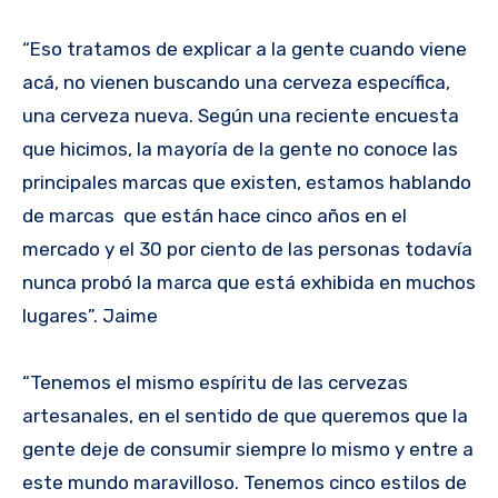
“Eso tratamos de explicar a la gente cuando viene
acá, no vienen buscando una cerveza específica,
una cerveza nueva. Según una reciente encuesta
que hicimos, la mayoría de la gente no conoce las
principales marcas que existen, estamos hablando
de marcas que están hace cinco años en el
mercado y el 30 por ciento de las personas todavía
nunca probó la marca que está exhibida en muchos
lugares”. Jaime
“Tenemos el mismo espíritu de las cervezas
artesanales, en el sentido de que queremos que la
gente deje de consumir siempre lo mismo y entre a
este mundo maravilloso. Tenemos cinco estilos de