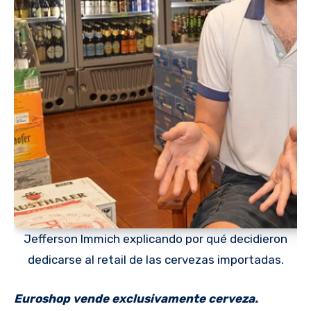
Jefferson Immich explicando por qué decidieron
dedicarse al retail de las cervezas importadas.
Euroshop vende exclusivamente cerveza.