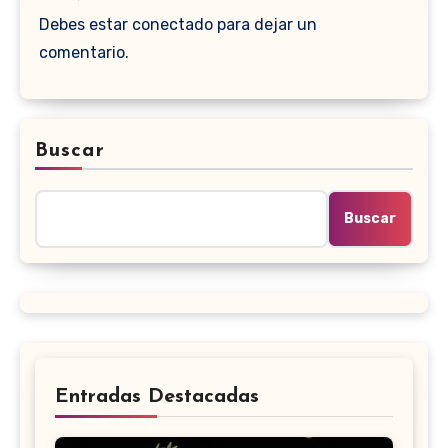
Debes estar conectado para dejar un
comentario.
Buscar
Buscar
Entradas Destacadas