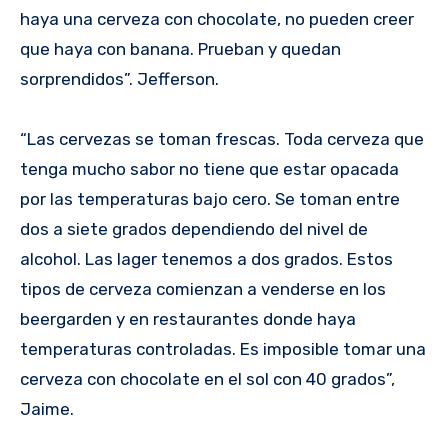
haya una cerveza con chocolate, no pueden creer
que haya con banana. Prueban y quedan
sorprendidos”. Jefferson.
“Las cervezas se toman frescas. Toda cerveza que
tenga mucho sabor no tiene que estar opacada
por las temperaturas bajo cero. Se toman entre
dos a siete grados dependiendo del nivel de
alcohol. Las lager tenemos a dos grados. Estos
tipos de cerveza comienzan a venderse en los
beergarden y en restaurantes donde haya
temperaturas controladas. Es imposible tomar una
cerveza con chocolate en el sol con 40 grados”,
Jaime.