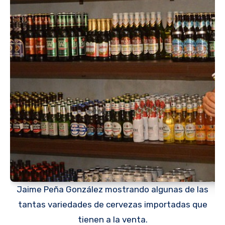
Jaime Peña González mostrando algunas de las
tantas variedades de cervezas importadas que
tienen a la venta.