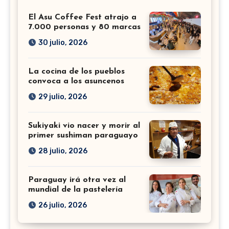
El Asu Coffee Fest atrajo a
7.000 personas y 80 marcas
30 julio, 2026
La cocina de los pueblos
convoca a los asuncenos
29 julio, 2026
Sukiyaki vio nacer y morir al
primer sushiman paraguayo
28 julio, 2026
Paraguay irá otra vez al
mundial de la pastelería
26 julio, 2026