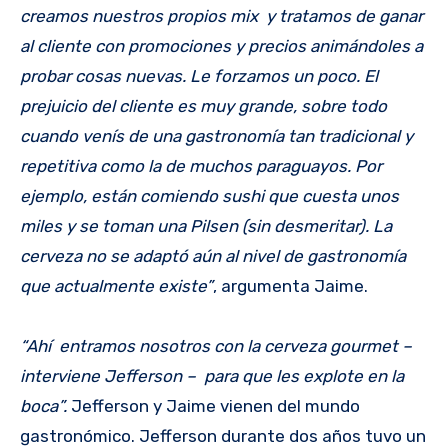
creamos nuestros propios mix y tratamos de ganar
al cliente con promociones y precios animándoles a
probar cosas nuevas. Le forzamos un poco. El
prejuicio del cliente es muy grande, sobre todo
cuando venís de una gastronomía tan tradicional y
repetitiva como la de muchos paraguayos. Por
ejemplo, están comiendo sushi que cuesta unos
miles y se toman una Pilsen (sin desmeritar). La
cerveza no se adaptó aún al nivel de gastronomía
que actualmente existe”
, argumenta Jaime.
“Ahí entramos nosotros con la cerveza gourmet –
interviene Jefferson – para que les explote en la
boca”.
Jefferson y Jaime vienen del mundo
gastronómico. Jefferson durante dos años tuvo un