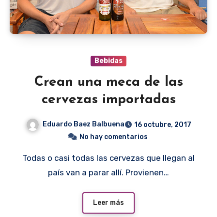
Bebidas
Crean una meca de las
cervezas importadas
Eduardo Baez Balbuena
16 octubre, 2017
No hay comentarios
Todas o casi todas las cervezas que llegan al
país van a parar allí. Provienen…
Leer más