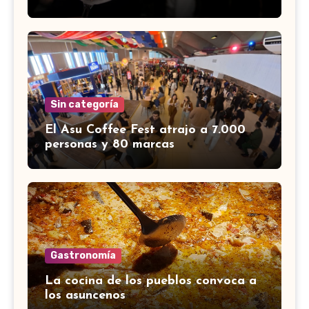
Sin categoría
El Asu Coffee Fest atrajo a 7.000
personas y 80 marcas
Gastronomía
La cocina de los pueblos convoca a
los asuncenos