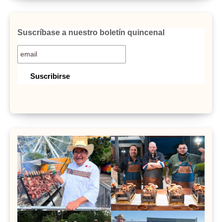
Suscríbase a nuestro boletín quincenal