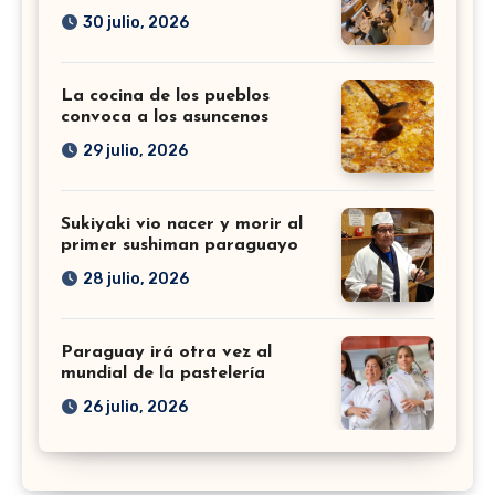
30 julio, 2026
La cocina de los pueblos
convoca a los asuncenos
29 julio, 2026
Sukiyaki vio nacer y morir al
primer sushiman paraguayo
28 julio, 2026
Paraguay irá otra vez al
mundial de la pastelería
26 julio, 2026