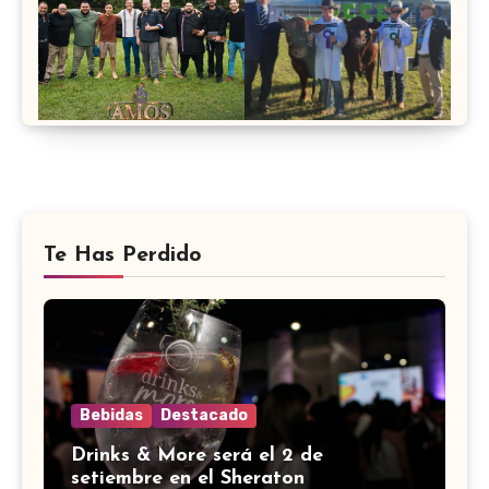
Te Has Perdido
Bebidas
Destacado
Drinks & More será el 2 de
setiembre en el Sheraton