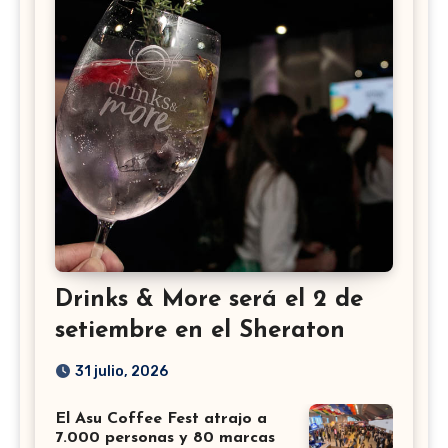
Drinks & More será el 2 de
setiembre en el Sheraton
31 julio, 2026
El Asu Coffee Fest atrajo a
7.000 personas y 80 marcas