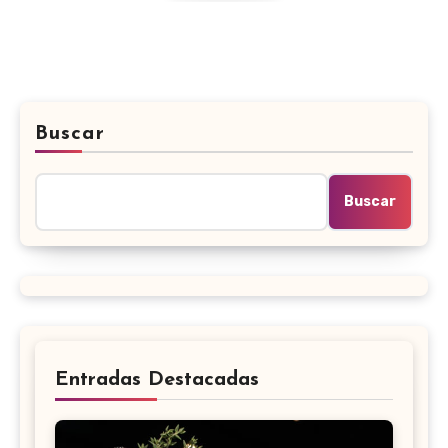
Buscar
Buscar
Entradas Destacadas