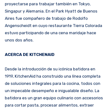
proyectarse para trabajar también en Tokyo,
Singapur y Alemania. En el Park Hyatt de Buenos
Aires fue compañero de trabajo de Rodolfo
Angenscheidt en cuyo restaurante Tierra Colorada
estuvo participando de una cena maridaje hace
unos dos años.
ACERCA DE KITCHENAID
Desde la introducción de su icónica batidora en
1919, KitchenAid ha construido una línea completa
de soluciones integrales para la cocina, todos con
un impecable desempeño e inigualable diseño. La
batidora es un gran equipo culinario con accesorios
para cortar pasta, procesar alimentos, extraer