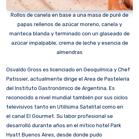
Rollos de canela en base a una masa de puré de
papas rellenos de azúcar moreno, canela y
manteca blanda y terminado con un glaseado de
azúcar impalpable, crema de leche y esencia de
almendras
Osvaldo Gross es licenciado en Geoquímica y Chef
Patissier, actualmente dirige el Area de Pastelería
del Instituto Gastronómico de Argentina. Es
reconocido a nivel mundial también por sus ciclos
televisivos tanto en Utilísima Satelital como en
el canal El Gourmet. Su labor profesional se
desarrolló durante años en el mítico hotel Park
Hyatt Buenos Aires, desde donde pudo