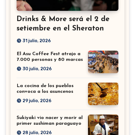
Drinks & More será el 2 de
setiembre en el Sheraton
31 julio, 2026
El Asu Coffee Fest atrajo a
7.000 personas y 80 marcas
30 julio, 2026
La cocina de los pueblos
convoca a los asuncenos
29 julio, 2026
Sukiyaki vio nacer y morir al
primer sushiman paraguayo
28 julio, 2026