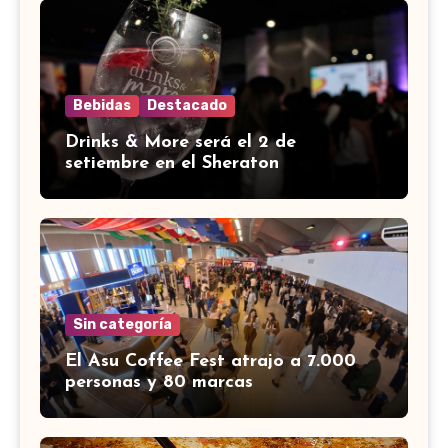
Bebidas
Destacado
Drinks & More será el 2 de
setiembre en el Sheraton
Sin categoría
El Asu Coffee Fest atrajo a 7.000
personas y 80 marcas