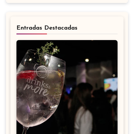
Entradas Destacadas