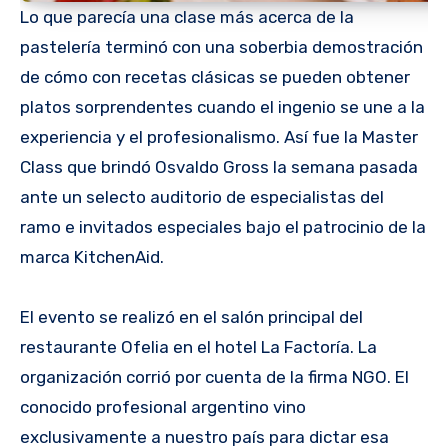
Lo que parecía una clase más acerca de la
pastelería terminó con una soberbia demostración
de cómo con recetas clásicas se pueden obtener
platos sorprendentes cuando el ingenio se une a la
experiencia y el profesionalismo. Así fue la Master
Class que brindó Osvaldo Gross la semana pasada
ante un selecto auditorio de especialistas del
ramo e invitados especiales bajo el patrocinio de la
marca KitchenAid.
El evento se realizó en el salón principal del
restaurante Ofelia en el hotel La Factoría. La
organización corrió por cuenta de la firma NGO. El
conocido profesional argentino vino
exclusivamente a nuestro país para dictar esa