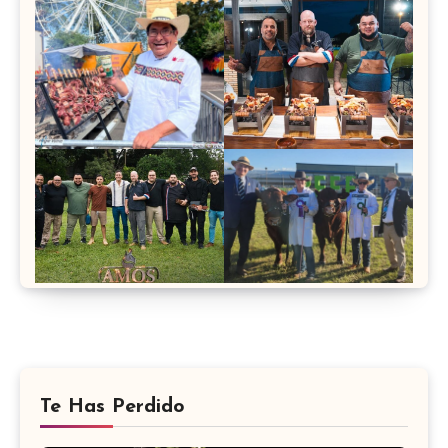
Te Has Perdido