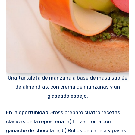
Una tartaleta de manzana a base de masa sablée
de almendras, con crema de manzanas y un
glaseado espejo.
En la oportunidad Gross preparó cuatro recetas
clásicas de la repostería: a) Linzer Torta con
ganache de chocolate, b) Rollos de canela y pasas