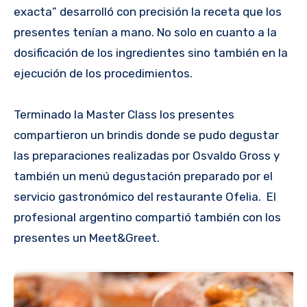
exacta” desarrolló con precisión la receta que los
presentes tenían a mano. No solo en cuanto a la
dosificación de los ingredientes sino también en la
ejecución de los procedimientos.
Terminado la Master Class los presentes
compartieron un brindis donde se pudo degustar
las preparaciones realizadas por Osvaldo Gross y
también un menú degustación preparado por el
servicio gastronómico del restaurante Ofelia. El
profesional argentino compartió también con los
presentes un Meet&Greet.