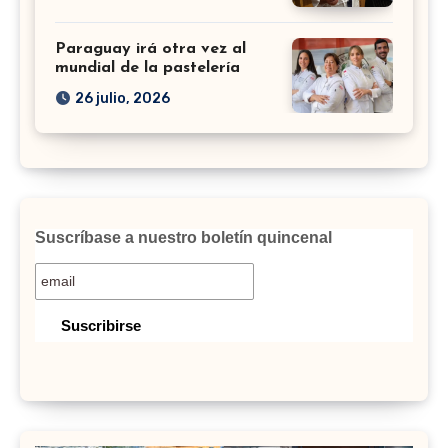
Paraguay irá otra vez al
mundial de la pastelería
26 julio, 2026
Suscríbase a nuestro boletín quincenal