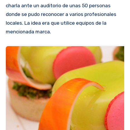
charla ante un auditorio de unas 50 personas
donde se pudo reconocer a varios profesionales
locales. La idea era que utilice equipos de la
mencionada marca.