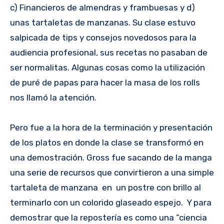
c) Financieros de almendras y frambuesas y d)
unas tartaletas de manzanas. Su clase estuvo
salpicada de tips y consejos novedosos para la
audiencia profesional, sus recetas no pasaban de
ser normalitas. Algunas cosas como la utilización
de puré de papas para hacer la masa de los rolls
nos llamó la atención.
Pero fue a la hora de la terminación y presentación
de los platos en donde la clase se transformó en
una demostración. Gross fue sacando de la manga
una serie de recursos que convirtieron a una simple
tartaleta de manzana en un postre con brillo al
terminarlo con un colorido glaseado espejo. Y para
demostrar que la repostería es como una “ciencia