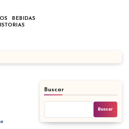
OS
BEBIDAS
ISTORIAS
Buscar
Buscar
no