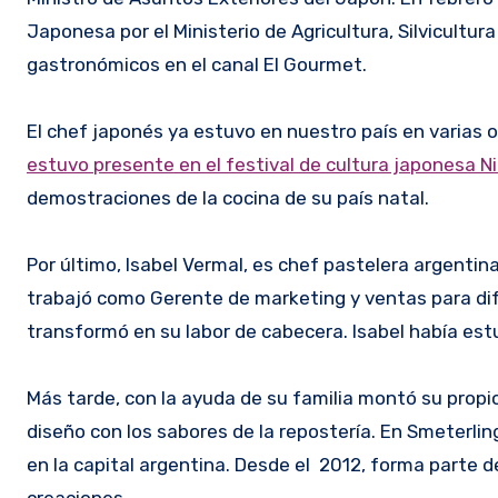
Japonesa por el Ministerio de Agricultura, Silvicultu
gastronómicos en el canal El Gourmet.
El chef japonés ya estuvo en nuestro país en varias 
estuvo presente en el festival de cultura japonesa N
demostraciones de la cocina de su país natal.
Por último, Isabel Vermal, es chef pastelera argentina
trabajó como Gerente de marketing y ventas para d
transformó en su labor de cabecera. Isabel había est
Más tarde, con la ayuda de su familia montó su propio
diseño con los sabores de la repostería. En Smeterling
en la capital argentina. Desde el 2012, forma parte d