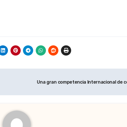
Una gran competencia Internacional de 