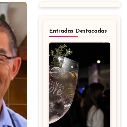
Entradas Destacadas