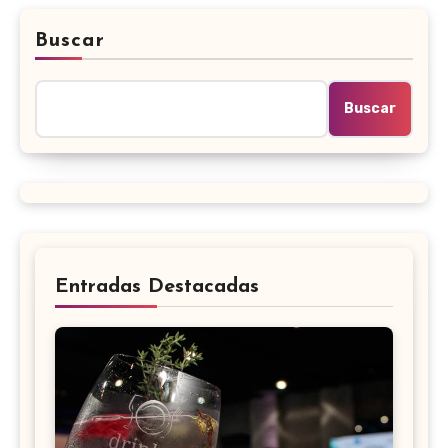
Buscar
Buscar
Entradas Destacadas