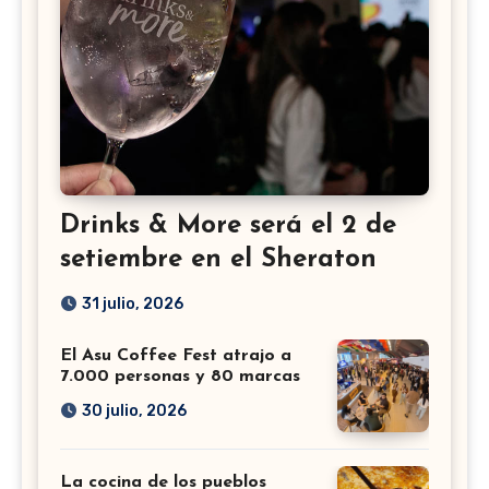
Drinks & More será el 2 de
setiembre en el Sheraton
31 julio, 2026
El Asu Coffee Fest atrajo a
7.000 personas y 80 marcas
30 julio, 2026
La cocina de los pueblos