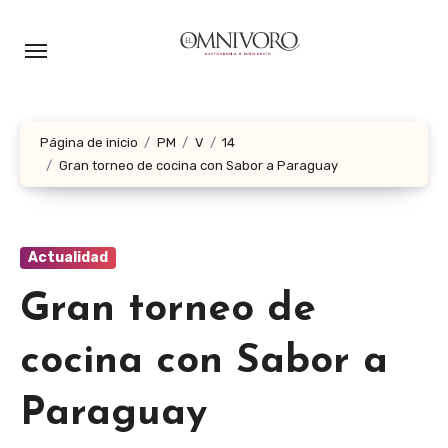
Ir
al
contenido
Página de inicio
PM
V
14
Gran torneo de cocina con Sabor a Paraguay
Actualidad
Gran torneo de
cocina con Sabor a
Paraguay