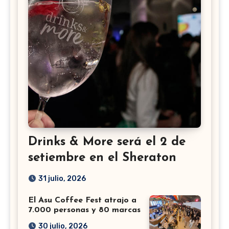
Drinks & More será el 2 de
setiembre en el Sheraton
31 julio, 2026
El Asu Coffee Fest atrajo a
7.000 personas y 80 marcas
30 julio, 2026