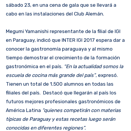
sábado 23, en una cena de gala que se llevará a
cabo en las instalaciones del Club Alemán.
Megumi Yamanishi representante de la filial de IGI
en Paraguay, indicó que INTER IGI 2017 espera dar a
conocer la gastronomía paraguaya y al mismo
tiempo demostrar el crecimiento de la formación
gastronómica en el país.
“En la actualidad somos la
escuela de cocina más grande del país”
, expresó.
Tienen un total de 1.500 alumnos en todas las
filiales del país. Destacó que llegarán al país los
futuros mejores profesionales gastronómicos de
América Latina
“quienes competirán con materias
típicas de Paraguay y estas recetas luego serán
conocidas en diferentes regiones”.