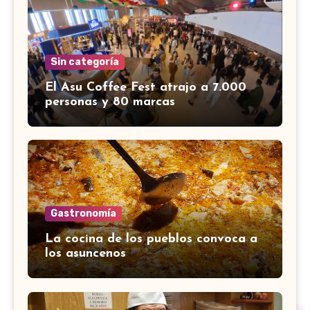
Sin categoría
El Asu Coffee Fest atrajo a 7.000
personas y 80 marcas
Gastronomía
La cocina de los pueblos convoca a
los asuncenos