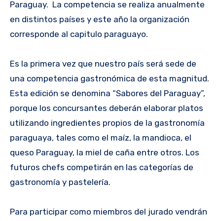
Paraguay. La competencia se realiza anualmente
en distintos países y este año la organización
corresponde al capitulo paraguayo.
Es la primera vez que nuestro país será sede de
una competencia gastronómica de esta magnitud.
Esta edición se denomina “Sabores del Paraguay”,
porque los concursantes deberán elaborar platos
utilizando ingredientes propios de la gastronomía
paraguaya, tales como el maíz, la mandioca, el
queso Paraguay, la miel de caña entre otros. Los
futuros chefs competirán en las categorías de
gastronomía y pastelería.
Para participar como miembros del jurado vendrán