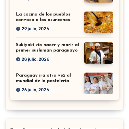
La cocina de los pueblos
convoca a los asuncenos
29 julio, 2026
Sukiyaki vio nacer y morir al
primer sushiman paraguayo
28 julio, 2026
Paraguay irá otra vez al
mundial de la pastelería
26 julio, 2026