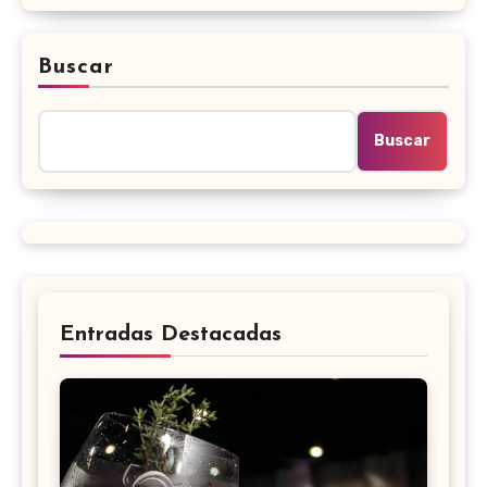
Buscar
Buscar
Entradas Destacadas