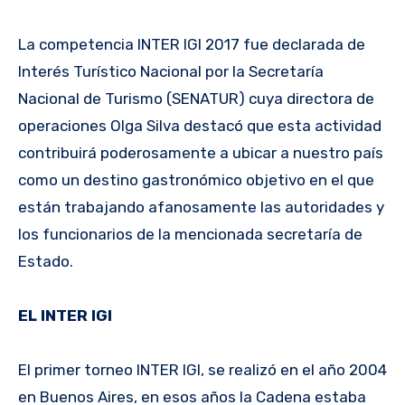
La competencia INTER IGI 2017 fue declarada de
Interés Turístico Nacional por la Secretaría
Nacional de Turismo (SENATUR) cuya directora de
operaciones Olga Silva destacó que esta actividad
contribuirá poderosamente a ubicar a nuestro país
como un destino gastronómico objetivo en el que
están trabajando afanosamente las autoridades y
los funcionarios de la mencionada secretaría de
Estado.
EL INTER IGI
El primer torneo INTER IGI, se realizó en el año 2004
en Buenos Aires, en esos años la Cadena estaba