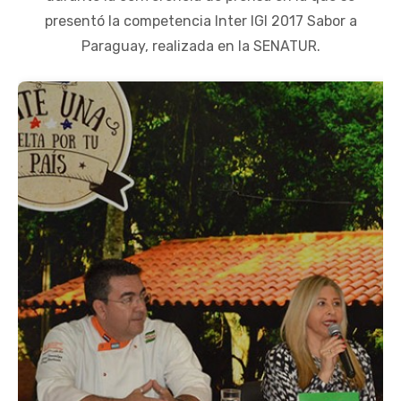
presentó la competencia Inter IGI 2017 Sabor a
Paraguay, realizada en la SENATUR.