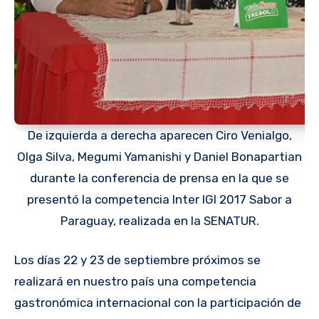
De izquierda a derecha aparecen Ciro Venialgo,
Olga Silva, Megumi Yamanishi y Daniel Bonapartian
durante la conferencia de prensa en la que se
presentó la competencia Inter IGI 2017 Sabor a
Paraguay, realizada en la SENATUR.
Los días 22 y 23 de septiembre próximos se
realizará en nuestro país una competencia
gastronómica internacional con la participación de