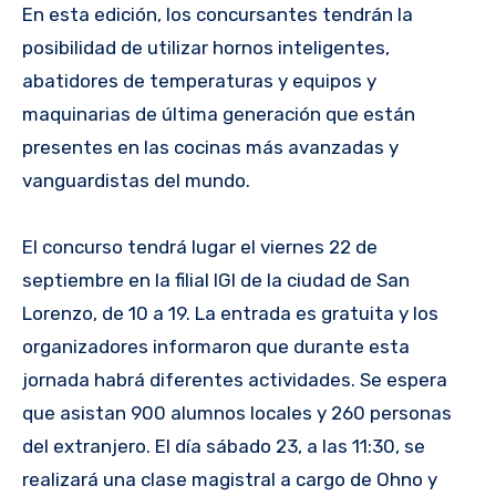
En esta edición, los concursantes tendrán la
posibilidad de utilizar hornos inteligentes,
abatidores de temperaturas y equipos y
maquinarias de última generación que están
presentes en las cocinas más avanzadas y
vanguardistas del mundo.
El concurso tendrá lugar el viernes 22 de
septiembre en la filial IGI de la ciudad de San
Lorenzo, de 10 a 19. La entrada es gratuita y los
organizadores informaron que durante esta
jornada habrá diferentes actividades. Se espera
que asistan 900 alumnos locales y 260 personas
del extranjero. El día sábado 23, a las 11:30, se
realizará una clase magistral a cargo de Ohno y