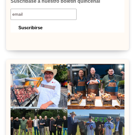
Suscríbase a nuestro boletín quincenal