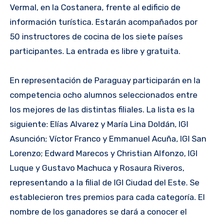
Vermal, en la Costanera, frente al edificio de
información turística. Estarán acompañados por
50 instructores de cocina de los siete países
participantes. La entrada es libre y gratuita.
En representación de Paraguay participarán en la
competencia ocho alumnos seleccionados entre
los mejores de las distintas filiales. La lista es la
siguiente: Elías Alvarez y María Lina Doldán, IGI
Asunción; Víctor Franco y Emmanuel Acuña, IGI San
Lorenzo; Edward Marecos y Christian Alfonzo, IGI
Luque y Gustavo Machuca y Rosaura Riveros,
representando a la filial de IGI Ciudad del Este. Se
establecieron tres premios para cada categoría. El
nombre de los ganadores se dará a conocer el