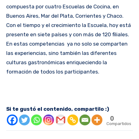
compuesta por cuatro Escuelas de Cocina, en
Buenos Aires, Mar del Plata, Corrientes y Chaco.
Con el tiempo y el crecimiento la Escuela, hoy está
presente en siete países y con más de 120 filiales.
En estas competencias ya no solo se comparten
las experiencias, sino también las diferentes
culturas gastronómicas enriqueciendo la
formación de todos los participantes.
Si te gustó el contenido, compartilo :)
0
Compartidos