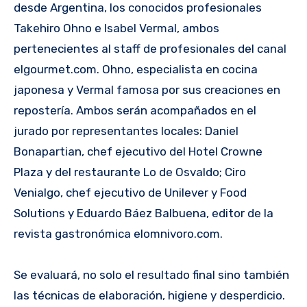
desde Argentina, los conocidos profesionales
Takehiro Ohno e Isabel Vermal, ambos
pertenecientes al staff de profesionales del canal
elgourmet.com. Ohno, especialista en cocina
japonesa y Vermal famosa por sus creaciones en
repostería. Ambos serán acompañados en el
jurado por representantes locales: Daniel
Bonapartian, chef ejecutivo del Hotel Crowne
Plaza y del restaurante Lo de Osvaldo; Ciro
Venialgo, chef ejecutivo de Unilever y Food
Solutions y Eduardo Báez Balbuena, editor de la
revista gastronómica elomnivoro.com.
Se evaluará, no solo el resultado final sino también
las técnicas de elaboración, higiene y desperdicio.