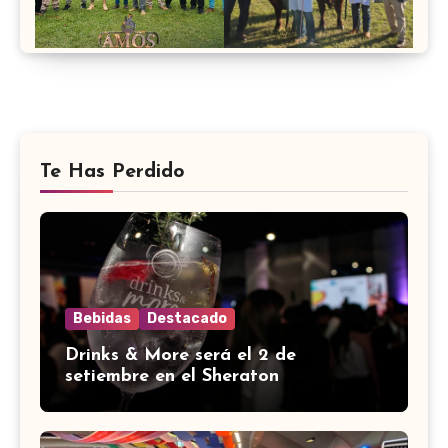
Te Has Perdido
Bebidas
Destacado
Drinks & More será el 2 de
setiembre en el Sheraton