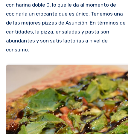
con harina doble 0, lo que le da al momento de
cocinarla un crocante que es único. Tenemos una
de las mejores pizzas de Asunción. En términos de
cantidades, la pizza, ensaladas y pasta son
abundantes y son satisfactorias a nivel de
consumo.