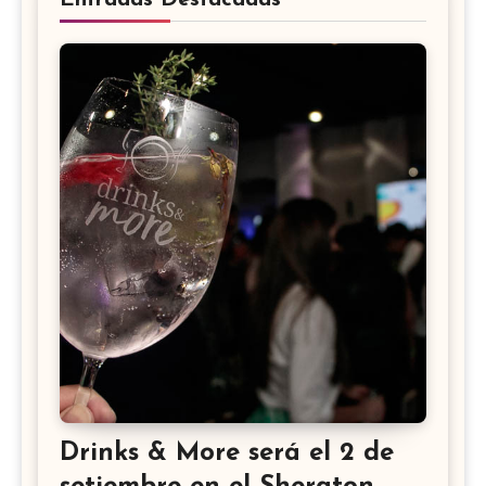
Drinks & More será el 2 de