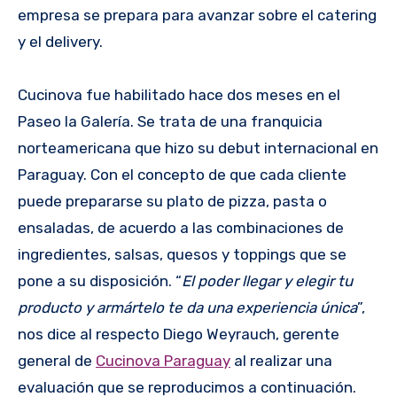
empresa se prepara para avanzar sobre el catering
y el delivery.
Cucinova fue habilitado hace dos meses en el
Paseo la Galería. Se trata de una franquicia
norteamericana que hizo su debut internacional en
Paraguay. Con el concepto de que cada cliente
puede prepararse su plato de pizza, pasta o
ensaladas, de acuerdo a las combinaciones de
ingredientes, salsas, quesos y toppings que se
pone a su disposición. “
El poder llegar y elegir tu
producto y armártelo te da una experiencia única
”,
nos dice al respecto Diego Weyrauch, gerente
general de
Cucinova Paraguay
al realizar una
evaluación que se reproducimos a continuación.