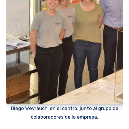
Diego Weyrauch, en el centro, junto al grupo de
colaboradores de la empresa.