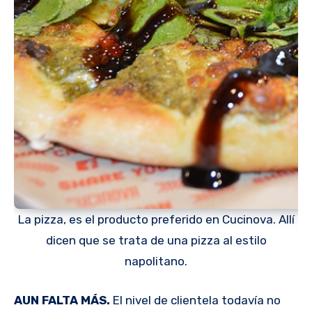
La pizza, es el producto preferido en Cucinova. Allí
dicen que se trata de una pizza al estilo
napolitano.
AUN FALTA MÁS.
El nivel de clientela todavía no