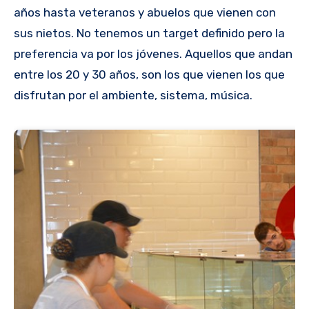
años hasta veteranos y abuelos que vienen con
sus nietos. No tenemos un target definido pero la
preferencia va por los jóvenes. Aquellos que andan
entre los 20 y 30 años, son los que vienen los que
disfrutan por el ambiente, sistema, música.