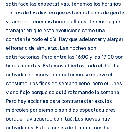
satisface las expectativas, tenemos los horarios
típicos de los días en que estamos llenos de gente,
y también tenemos horarios flojos. Tenemos que
trabajar en que esto evolucione como una
constante todo el día. Hay que adelantar y alargar
el horario de almuerzo. Las noches son
satisfactorias. Pero entre las 16:00 y las 17:00 son
horas muertas. Estamos abiertos todo el día. La
actividad se mueve normal como se mueve el
consumo. Los fines de semana lleno, pero el lunes
viene flojo porque se está retomando la semana.
Pero hay acciones para contrarrestar eso, los
miércoles por ejemplo son días espectaculares
porque hay acuerdo con Itaú. Los jueves hay
actividades. Estos meses de trabajo, nos han