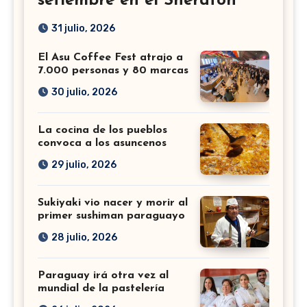
setiembre en el Sheraton
31 julio, 2026
El Asu Coffee Fest atrajo a
7.000 personas y 80 marcas
30 julio, 2026
La cocina de los pueblos
convoca a los asuncenos
29 julio, 2026
Sukiyaki vio nacer y morir al
primer sushiman paraguayo
28 julio, 2026
Paraguay irá otra vez al
mundial de la pastelería