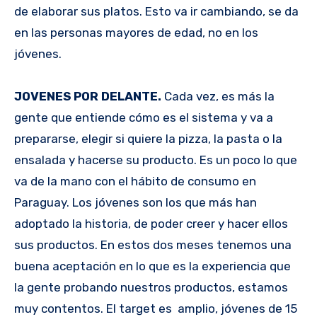
de elaborar sus platos. Esto va ir cambiando, se da
en las personas mayores de edad, no en los
jóvenes.
JOVENES POR DELANTE.
Cada vez, es más la
gente que entiende cómo es el sistema y va a
prepararse, elegir si quiere la pizza, la pasta o la
ensalada y hacerse su producto. Es un poco lo que
va de la mano con el hábito de consumo en
Paraguay. Los jóvenes son los que más han
adoptado la historia, de poder creer y hacer ellos
sus productos. En estos dos meses tenemos una
buena aceptación en lo que es la experiencia que
la gente probando nuestros productos, estamos
muy contentos. El target es amplio, jóvenes de 15