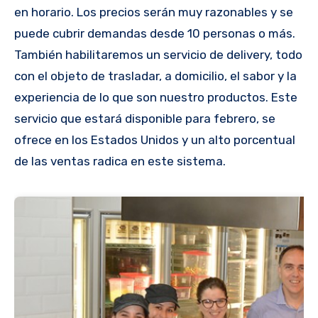
en horario. Los precios serán muy razonables y se
puede cubrir demandas desde 10 personas o más.
También habilitaremos un servicio de delivery, todo
con el objeto de trasladar, a domicilio, el sabor y la
experiencia de lo que son nuestro productos. Este
servicio que estará disponible para febrero, se
ofrece en los Estados Unidos y un alto porcentual
de las ventas radica en este sistema.