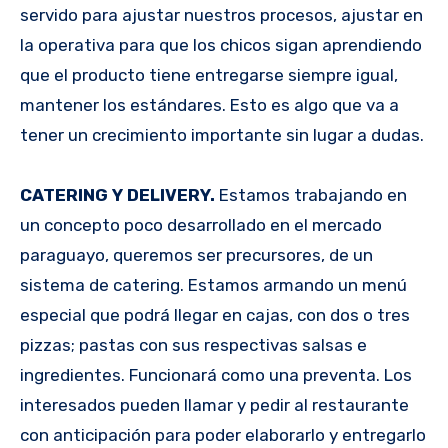
servido para ajustar nuestros procesos, ajustar en
la operativa para que los chicos sigan aprendiendo
que el producto tiene entregarse siempre igual,
mantener los estándares. Esto es algo que va a
tener un crecimiento importante sin lugar a dudas.
CATERING Y DELIVERY.
Estamos trabajando en
un concepto poco desarrollado en el mercado
paraguayo, queremos ser precursores, de un
sistema de catering. Estamos armando un menú
especial que podrá llegar en cajas, con dos o tres
pizzas; pastas con sus respectivas salsas e
ingredientes. Funcionará como una preventa. Los
interesados pueden llamar y pedir al restaurante
con anticipación para poder elaborarlo y entregarlo