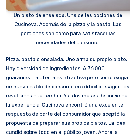
Un plato de ensalada. Una de las opciones de
Cucinova. Además de la pizza y la pasta. Las
porciones son como para satisfacer las
necesidades del consumo.
Pizza, pasta o ensalada. Uno arma su propio plato.
Hay diversidad de ingredientes. A 36.000
guaraníes. La oferta es atractiva pero como exigía
un nuevo estilo de consumo era difícil presagiar los
resultados que tendría. Y a dos meses del inicio de
la experiencia, Cucinova encontró una excelente
respuesta de parte del consumidor que aceptó la
propuesta de preparar sus propios platos. La idea
cundió sobre todo en el público joven. Ahora la