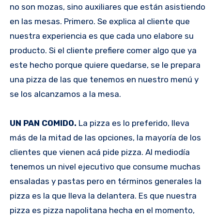
no son mozas, sino auxiliares que están asistiendo
en las mesas. Primero. Se explica al cliente que
nuestra experiencia es que cada uno elabore su
producto. Si el cliente prefiere comer algo que ya
este hecho porque quiere quedarse, se le prepara
una pizza de las que tenemos en nuestro menú y
se los alcanzamos a la mesa.
UN PAN COMIDO.
La pizza es lo preferido, lleva
más de la mitad de las opciones, la mayoría de los
clientes que vienen acá pide pizza. Al mediodía
tenemos un nivel ejecutivo que consume muchas
ensaladas y pastas pero en términos generales la
pizza es la que lleva la delantera. Es que nuestra
pizza es pizza napolitana hecha en el momento,