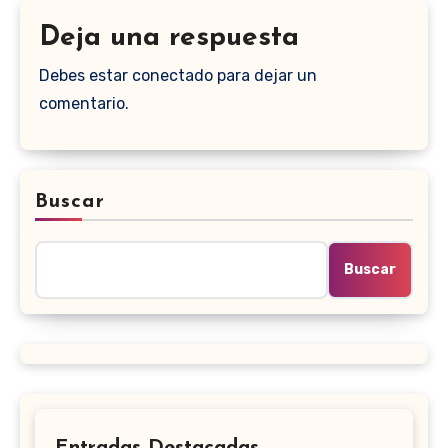
Deja una respuesta
Debes estar conectado para dejar un
comentario.
Buscar
Buscar
Entradas Destacadas