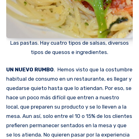
Las pastas. Hay cuatro tipos de salsas, diversos
tipos de quesos e ingredientes.
UN NUEVO RUMBO
. Hemos visto que la costumbre
habitual de consumo en un restaurante, es llegar y
quedarse quieto hasta que lo atiendan. Por eso, se
hace un poco más difícil que entren a nuestro
local, que preparen su producto y se lo lleven a la
mesa. Aun así, solo entre el 10 o 15% de los clientes
prefieren permanecer sentados en la mesa y que
se los atienda. No quieren pasar por la experiencia