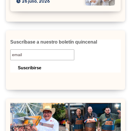
26 julio, 2026
Suscríbase a nuestro boletín quincenal