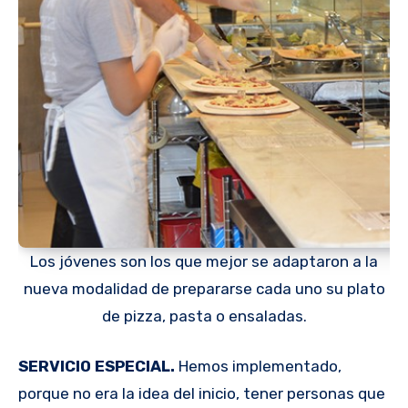
Los jóvenes son los que mejor se adaptaron a la
nueva modalidad de prepararse cada uno su plato
de pizza, pasta o ensaladas.
SERVICIO ESPECIAL.
Hemos implementado,
porque no era la idea del inicio, tener personas que