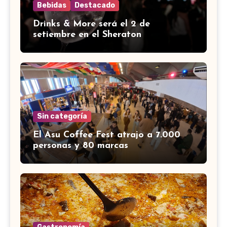
Bebidas
Destacado
Drinks & More será el 2 de
setiembre en el Sheraton
Sin categoría
El Asu Coffee Fest atrajo a 7.000
personas y 80 marcas