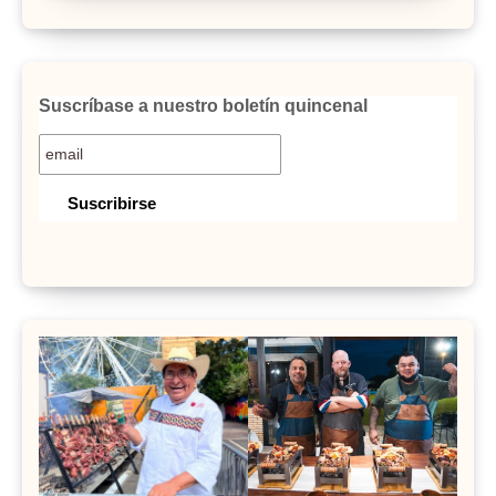
Suscríbase a nuestro boletín quincenal