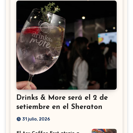
Drinks & More será el 2 de
setiembre en el Sheraton
31 julio, 2026