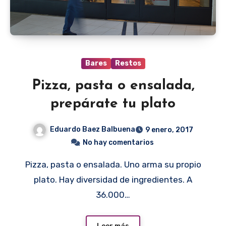
Bares
Restos
Pizza, pasta o ensalada,
prepárate tu plato
Eduardo Baez Balbuena
9 enero, 2017
No hay comentarios
Pizza, pasta o ensalada. Uno arma su propio
plato. Hay diversidad de ingredientes. A
36.000…