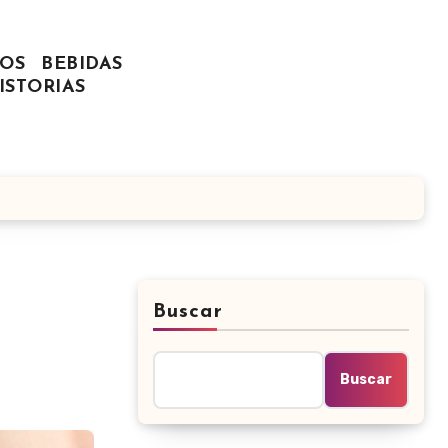
OS
BEBIDAS
ISTORIAS
Buscar
Buscar