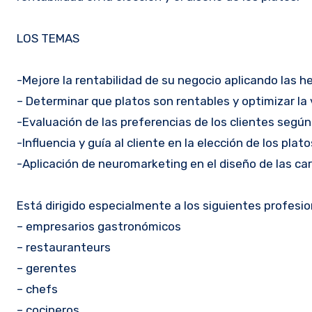
LOS TEMAS
-Mejore la rentabilidad de su negocio aplicando las h
– Determinar que platos son rentables y optimizar la
-Evaluación de las preferencias de los clientes según
-Influencia y guía al cliente en la elección de los pla
-Aplicación de neuromarketing en el diseño de las car
Está dirigido especialmente a los siguientes profesio
– empresarios gastronómicos
– restauranteurs
– gerentes
– chefs
– cocineros