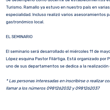
Turismo. Ramallo ya estuvo en nuestro país en varia
especialidad. Incluso realizó varios asesoramientos p
gastronómico local.
EL SEMINARIO
El seminario será desarrollado el miércoles 11 de may
López esquina Pastor Filártiga. Está organizado por 
uno de sus departamentos se dedica a la realización 
* Las personas interesadas en inscribirse o realizar
llamar a los números 0981262032 y 0981262037