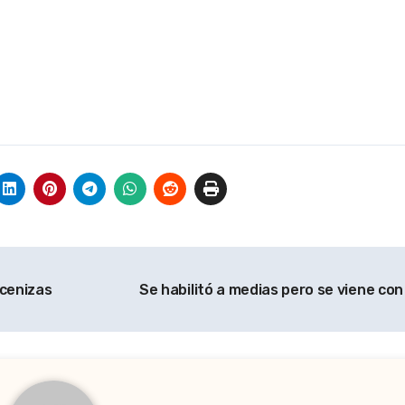
 cenizas
Se habilitó a medias pero se viene co