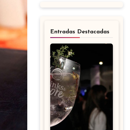
Entradas Destacadas