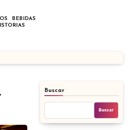
OS
BEBIDAS
ISTORIAS
Buscar
”
Buscar