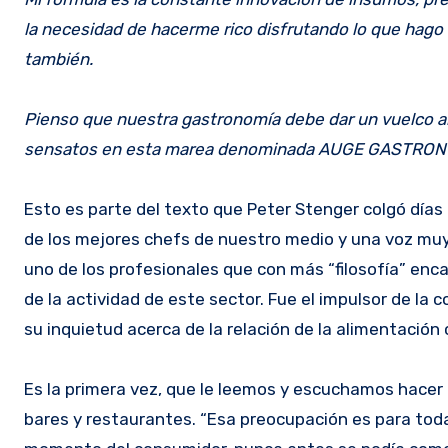
la necesidad de hacerme rico disfrutando lo que hago 
también.
Pienso que nuestra gastronomía debe dar un vuelco
sensatos en esta marea denominada AUGE GASTRO
Esto es parte del texto que Peter Stenger colgó días
de los mejores chefs de nuestro medio y una voz mu
uno de los profesionales que con más “filosofía” enca
de la actividad de este sector. Fue el impulsor de la
su inquietud acerca de la relación de la alimentación
Es la primera vez, que le leemos y escuchamos hacer 
bares y restaurantes. “Esa preocupación es para tod