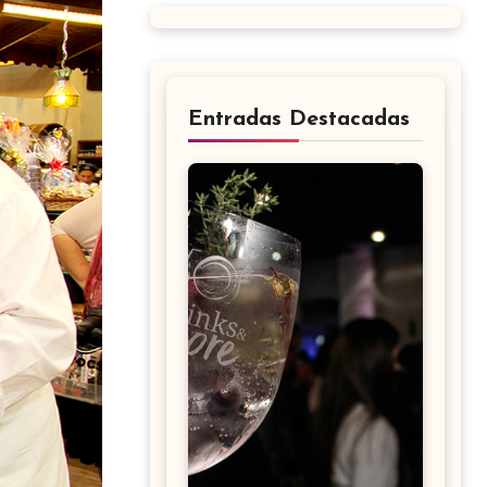
Entradas Destacadas