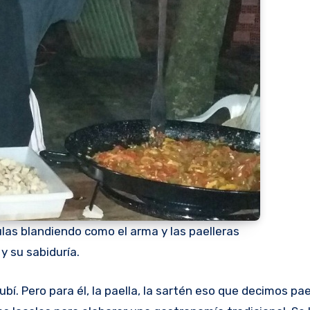
ulas blandiendo como el arma y las paelleras
y su sabiduría.