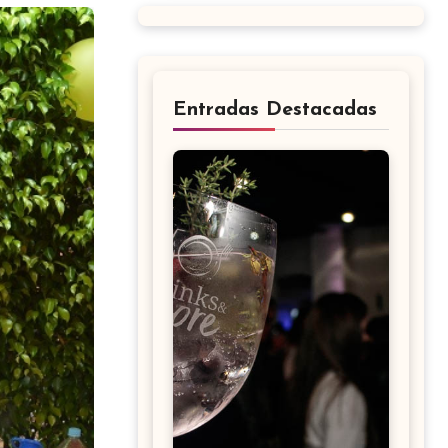
Entradas Destacadas