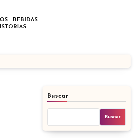
OS
BEBIDAS
ISTORIAS
Buscar
Buscar