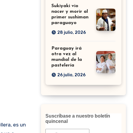
Sukiyaki vio
nacer y morir al
primer sushiman
paraguayo
28 julio, 2026
Paraguay irá
otra vez al
mundial de la
pastelería
26 julio, 2026
Suscríbase a nuestro boletín
quincenal