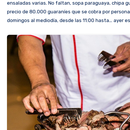
ensaladas varias. No faltan, sopa paraguaya, chipa gu
precio de 80.000 guaraníes que se cobra por persona,
domingos al mediodía, desde las 11:00 hasta… ayer es