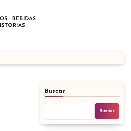
OS
BEBIDAS
ISTORIAS
Buscar
Buscar