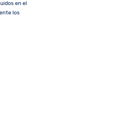
uidos en el
ente los