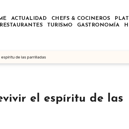
ME
ACTUALIDAD
CHEFS & COCINEROS
PLAT
RESTAURANTES
TURISMO
GASTRONOMÍA
H
espíritu de las parrilladas
ivir el espíritu de las