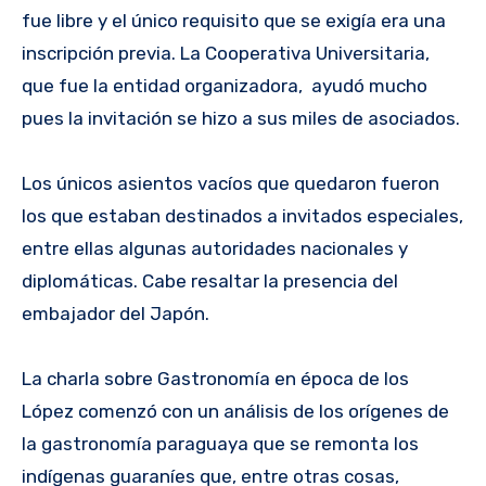
fue libre y el único requisito que se exigía era una
inscripción previa. La Cooperativa Universitaria,
que fue la entidad organizadora, ayudó mucho
pues la invitación se hizo a sus miles de asociados.
Los únicos asientos vacíos que quedaron fueron
los que estaban destinados a invitados especiales,
entre ellas algunas autoridades nacionales y
diplomáticas. Cabe resaltar la presencia del
embajador del Japón.
La charla sobre Gastronomía en época de los
López comenzó con un análisis de los orígenes de
la gastronomía paraguaya que se remonta los
indígenas guaraníes que, entre otras cosas,