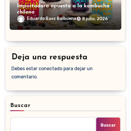
Importadora apuesta a la kombucha
chilena
Eduardo Baez Balbuena
8 julio, 2026
Deja una respuesta
Debes estar conectado para dejar un
comentario.
Buscar
Buscar