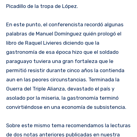
Picadillo de la tropa de López.
En este punto, el conferencista recordó algunas
palabras de Manuel Domínguez quién prologó el
libro de Raquel Livieres diciendo que la
gastronomía de esa época hizo que el soldado
paraguayo tuviera una gran fortaleza que le
permitió resistir durante cinco años la contienda
aun en las peores circunstancias. Terminada la
Guerra del Triple Alianza, devastado el país y
asolado por la miseria, la gastronomía terminó
convirtiéndose en una economía de subsistencia.
Sobre este mismo tema recomendamos la lecturas
de dos notas anteriores publicadas en nuestra