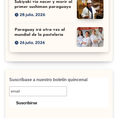
Sukiyaki vio nacer y morir al
primer sushiman paraguayo
28 julio, 2026
Paraguay irá otra vez al
mundial de la pastelería
26 julio, 2026
Suscríbase a nuestro boletín quincenal