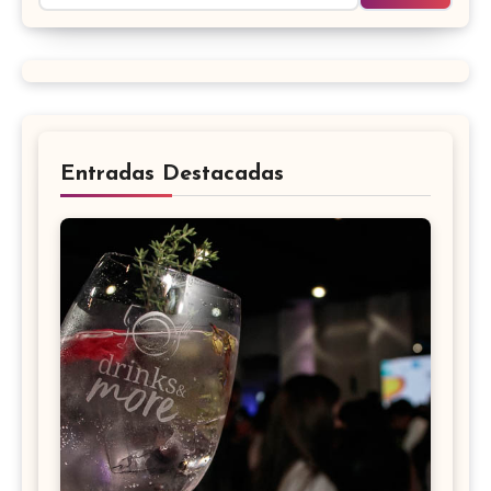
Entradas Destacadas