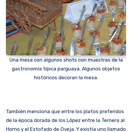
Una mesa con algunos shots con muestras de la
gastronomía típica parguaya. Algunos objetos
históricos decoran la mesa.
También menciona que entre los platos preferidos
de la época dorada de los López entre la Ternera al
Horno y el Estofado de Oveja. Y existía uno llamado