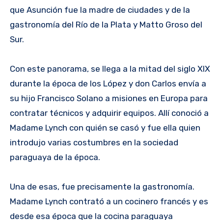
que Asunción fue la madre de ciudades y de la
gastronomía del Río de la Plata y Matto Groso del
Sur.
Con este panorama, se llega a la mitad del siglo XIX
durante la época de los López y don Carlos envía a
su hijo Francisco Solano a misiones en Europa para
contratar técnicos y adquirir equipos. Allí conoció a
Madame Lynch con quién se casó y fue ella quien
introdujo varias costumbres en la sociedad
paraguaya de la época.
Una de esas, fue precisamente la gastronomía.
Madame Lynch contrató a un cocinero francés y es
desde esa época que la cocina paraguaya