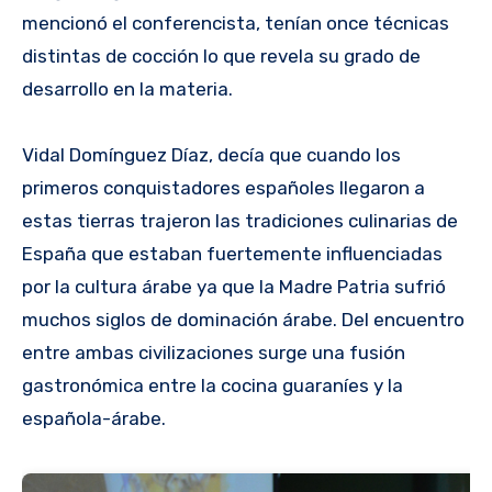
mencionó el conferencista, tenían once técnicas
distintas de cocción lo que revela su grado de
desarrollo en la materia.
Vidal Domínguez Díaz, decía que cuando los
primeros conquistadores españoles llegaron a
estas tierras trajeron las tradiciones culinarias de
España que estaban fuertemente influenciadas
por la cultura árabe ya que la Madre Patria sufrió
muchos siglos de dominación árabe. Del encuentro
entre ambas civilizaciones surge una fusión
gastronómica entre la cocina guaraníes y la
española-árabe.