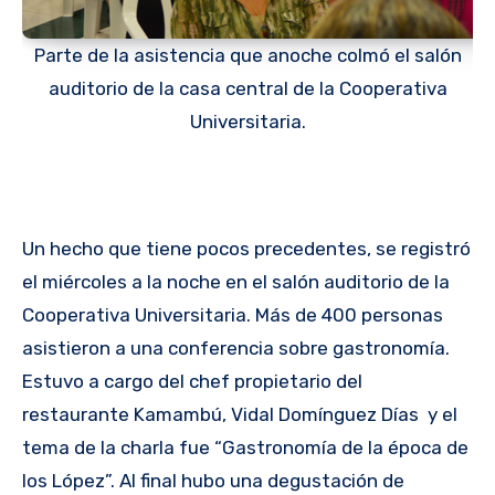
Parte de la asistencia que anoche colmó el salón
auditorio de la casa central de la Cooperativa
Universitaria.
Un hecho que tiene pocos precedentes, se registró
el miércoles a la noche en el salón auditorio de la
Cooperativa Universitaria. Más de 400 personas
asistieron a una conferencia sobre gastronomía.
Estuvo a cargo del chef propietario del
restaurante Kamambú, Vidal Domínguez Días y el
tema de la charla fue “Gastronomía de la época de
los López”. Al final hubo una degustación de