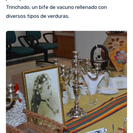
Trinchado, un bife de vacuno rellenado con
diversos tipos de verduras.