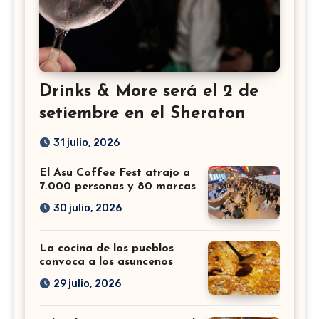
Drinks & More será el 2 de
setiembre en el Sheraton
31 julio, 2026
El Asu Coffee Fest atrajo a
7.000 personas y 80 marcas
30 julio, 2026
La cocina de los pueblos
convoca a los asuncenos
29 julio, 2026