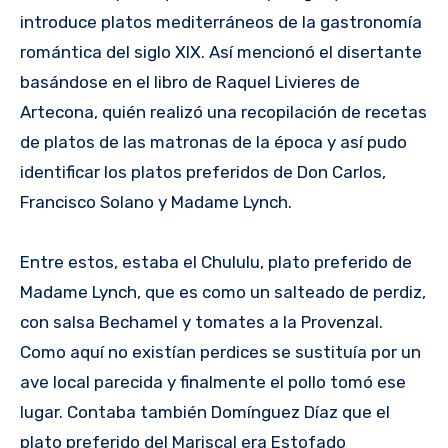
introduce platos mediterráneos de la gastronomía
romántica del siglo XIX. Así mencionó el disertante
basándose en el libro de Raquel Livieres de
Artecona, quién realizó una recopilación de recetas
de platos de las matronas de la época y así pudo
identificar los platos preferidos de Don Carlos,
Francisco Solano y Madame Lynch.
Entre estos, estaba el Chululu, plato preferido de
Madame Lynch, que es como un salteado de perdiz,
con salsa Bechamel y tomates a la Provenzal.
Como aquí no existían perdices se sustituía por un
ave local parecida y finalmente el pollo tomó ese
lugar. Contaba también Domínguez Díaz que el
plato preferido del Mariscal era Estofado