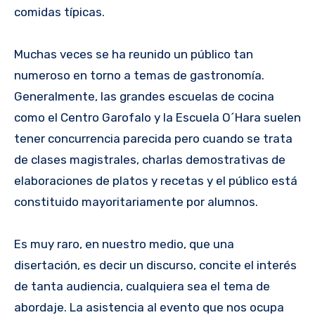
comidas típicas.
Muchas veces se ha reunido un público tan
numeroso en torno a temas de gastronomía.
Generalmente, las grandes escuelas de cocina
como el Centro Garofalo y la Escuela O´Hara suelen
tener concurrencia parecida pero cuando se trata
de clases magistrales, charlas demostrativas de
elaboraciones de platos y recetas y el público está
constituido mayoritariamente por alumnos.
Es muy raro, en nuestro medio, que una
disertación, es decir un discurso, concite el interés
de tanta audiencia, cualquiera sea el tema de
abordaje. La asistencia al evento que nos ocupa