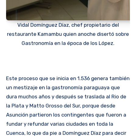
Vidal Domínguez Díaz, chef propietario del
restaurante Kamambu quien anoche disertó sobre
Gastronomía en la época de los López.
Este proceso que se inicia en 1.536 genera también
un mestizaje en la gastronomía paraguaya que
dura muchos años y después se traslada al Rio de
la Plata y Matto Grosso del Sur, porque desde
Asunción partieron los contingentes que fueron a
fundar y refundar varias ciudades en toda la
Cuenca, lo que da pie a Domínguez Díaz para decir