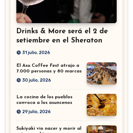
Drinks & More será el 2 de
setiembre en el Sheraton
31 julio, 2026
El Asu Coffee Fest atrajo a
7.000 personas y 80 marcas
30 julio, 2026
La cocina de los pueblos
convoca a los asuncenos
29 julio, 2026
Sukiyaki vio nacer y morir al