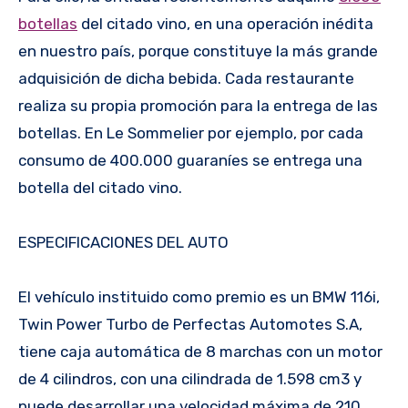
botellas
del citado vino, en una operación inédita
en nuestro país, porque constituye la más grande
adquisición de dicha bebida. Cada restaurante
realiza su propia promoción para la entrega de las
botellas. En Le Sommelier por ejemplo, por cada
consumo de 400.000 guaraníes se entrega una
botella del citado vino.
ESPECIFICACIONES DEL AUTO
El vehículo instituido como premio es un BMW 116i,
Twin Power Turbo de Perfectas Automotes S.A,
tiene caja automática de 8 marchas con un motor
de 4 cilindros, con una cilindrada de 1.598 cm3 y
puede desarrollar una velocidad máxima de 210