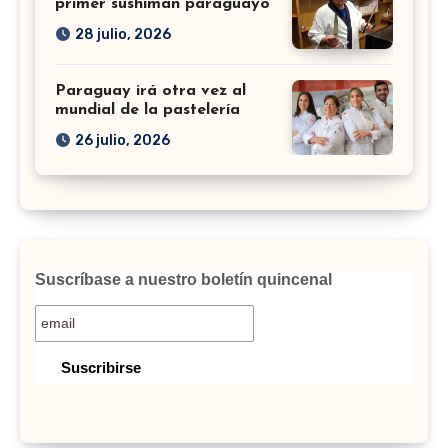
primer sushiman paraguayo
28 julio, 2026
Paraguay irá otra vez al
mundial de la pastelería
26 julio, 2026
Suscríbase a nuestro boletín quincenal