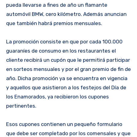
pueda llevarse a fines de año un flamante
automóvil BMW, cero kilómetro. Además anuncian
que también habrá premios mensuales.
La promoción consiste en que por cada 100.000
guaraníes de consumo en los restaurantes el
cliente recibirá un cupón que le permitirá participar
en sorteos mensuales y por el gran premio de fin de
año. Dicha promoción ya se encuentra en vigencia
y aquellos que asistieron a los festejos del Día de
los Enamorados, ya recibieron los cupones
pertinentes.
Esos cupones contienen un pequeño formulario
que debe ser completado por los comensales y que