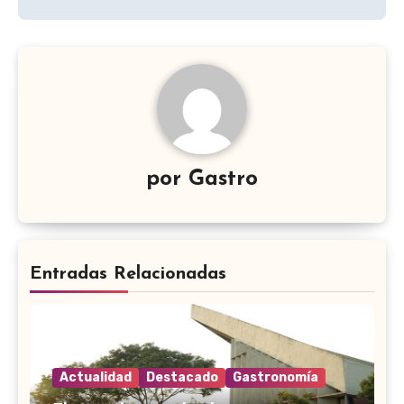
por
Gastro
Entradas Relacionadas
Actualidad
Destacado
Gastronomía