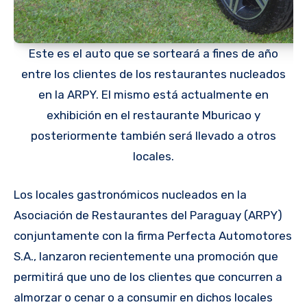
Este es el auto que se sorteará a fines de año
entre los clientes de los restaurantes nucleados
en la ARPY. El mismo está actualmente en
exhibición en el restaurante Mburicao y
posteriormente también será llevado a otros
locales.
Los locales gastronómicos nucleados en la
Asociación de Restaurantes del Paraguay (ARPY)
conjuntamente con la firma Perfecta Automotores
S.A., lanzaron recientemente una promoción que
permitirá que uno de los clientes que concurren a
almorzar o cenar o a consumir en dichos locales