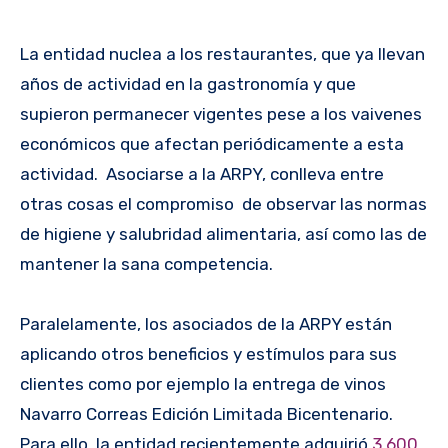
La entidad nuclea a los restaurantes, que ya llevan
años de actividad en la gastronomía y que
supieron permanecer vigentes pese a los vaivenes
económicos que afectan periódicamente a esta
actividad. Asociarse a la ARPY, conlleva entre
otras cosas el compromiso de observar las normas
de higiene y salubridad alimentaria, así como las de
mantener la sana competencia.
Paralelamente, los asociados de la ARPY están
aplicando otros beneficios y estímulos para sus
clientes como por ejemplo la entrega de vinos
Navarro Correas Edición Limitada Bicentenario.
Para ello, la entidad recientemente adquirió
3.600