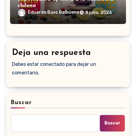
chilena
Eduardo Baez Balbuena
8 julio, 2026
Deja una respuesta
Debes estar conectado para dejar un
comentario.
Buscar
Buscar