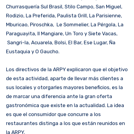
Churrasquería Sul Brasil, Stilo Campo, San Miguel,
Rodizio, La Preferida, Paulista Grill, La Parisienne,
Mburicao, Piroschka, Le Sommelier, La Pérgola, La
Paraguayita, Il Mangiare, Un Toro y Siete Vacas,
Sangri-la, Acuarela, Bolsi, El Bar, Ese Lugar, Ña
Eustaquia y O Gaucho.
Los directivos de la ARPY explicaron que el objetivo
de esta actividad, aparte de llevar más clientes a
sus locales y otorgarles mayores beneficios, es la
de marcar una diferencia ante la gran oferta
gastronómica que existe en la actualidad. La idea
es que el consumidor que concurre a los
restaurantes distinga a los que están reunidos en
la ARPY.