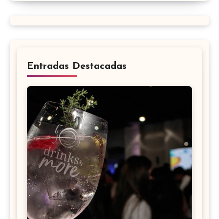
Entradas Destacadas