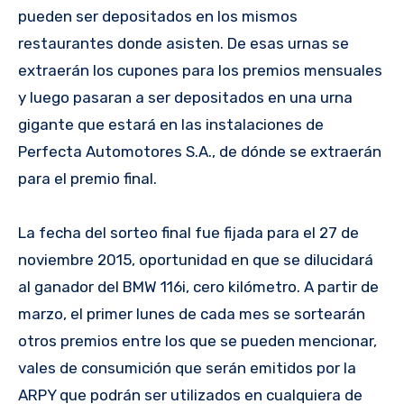
pueden ser depositados en los mismos
restaurantes donde asisten. De esas urnas se
extraerán los cupones para los premios mensuales
y luego pasaran a ser depositados en una urna
gigante que estará en las instalaciones de
Perfecta Automotores S.A., de dónde se extraerán
para el premio final.
La fecha del sorteo final fue fijada para el 27 de
noviembre 2015, oportunidad en que se dilucidará
al ganador del BMW 116i, cero kilómetro. A partir de
marzo, el primer lunes de cada mes se sortearán
otros premios entre los que se pueden mencionar,
vales de consumición que serán emitidos por la
ARPY que podrán ser utilizados en cualquiera de