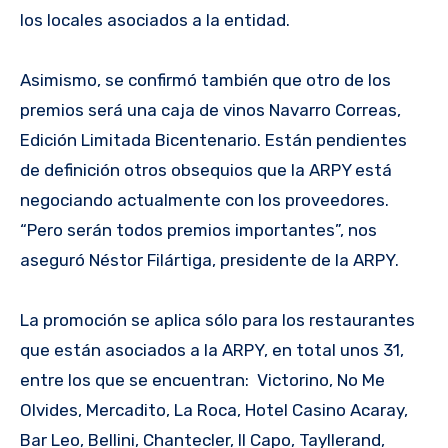
los locales asociados a la entidad.
Asimismo, se confirmó también que otro de los
premios será una caja de vinos Navarro Correas,
Edición Limitada Bicentenario. Están pendientes
de definición otros obsequios que la ARPY está
negociando actualmente con los proveedores.
“Pero serán todos premios importantes”, nos
aseguró Néstor Filártiga, presidente de la ARPY.
La promoción se aplica sólo para los restaurantes
que están asociados a la ARPY, en total unos 31,
entre los que se encuentran: Victorino, No Me
Olvides, Mercadito, La Roca, Hotel Casino Acaray,
Bar Leo, Bellini, Chantecler, Il Capo, Tayllerand,