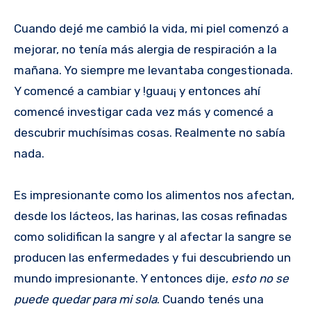
Cuando dejé me cambió la vida, mi piel comenzó a
mejorar, no tenía más alergia de respiración a la
mañana. Yo siempre me levantaba congestionada.
Y comencé a cambiar y !guau¡ y entonces ahí
comencé investigar cada vez más y comencé a
descubrir muchísimas cosas. Realmente no sabía
nada.
Es impresionante como los alimentos nos afectan,
desde los lácteos, las harinas, las cosas refinadas
como solidifican la sangre y al afectar la sangre se
producen las enfermedades y fui descubriendo un
mundo impresionante. Y entonces dije,
esto no se
puede quedar para mi sola
. Cuando tenés una