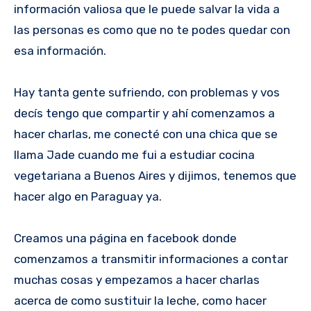
información valiosa que le puede salvar la vida a
las personas es como que no te podes quedar con
esa información.
Hay tanta gente sufriendo, con problemas y vos
decís tengo que compartir y ahí comenzamos a
hacer charlas, me conecté con una chica que se
llama Jade cuando me fui a estudiar cocina
vegetariana a Buenos Aires y dijimos, tenemos que
hacer algo en Paraguay ya.
Creamos una página en facebook donde
comenzamos a transmitir informaciones a contar
muchas cosas y empezamos a hacer charlas
acerca de como sustituir la leche, como hacer