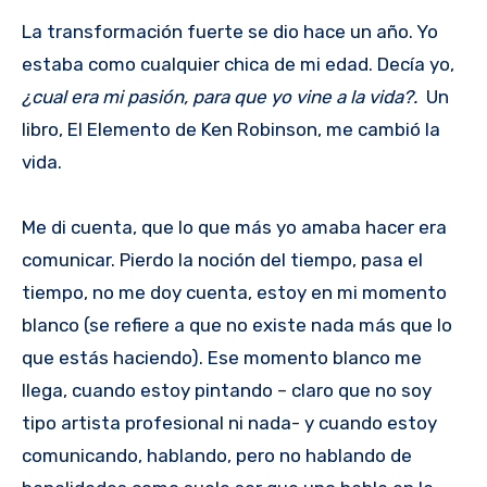
La transformación fuerte se dio hace un año. Yo
estaba como cualquier chica de mi edad. Decía yo,
¿cual era mi pasión, para que yo vine a la vida?.
Un
libro, El Elemento de Ken Robinson, me cambió la
vida.
Me di cuenta, que lo que más yo amaba hacer era
comunicar. Pierdo la noción del tiempo, pasa el
tiempo, no me doy cuenta, estoy en mi momento
blanco (se refiere a que no existe nada más que lo
que estás haciendo). Ese momento blanco me
llega, cuando estoy pintando – claro que no soy
tipo artista profesional ni nada- y cuando estoy
comunicando, hablando, pero no hablando de