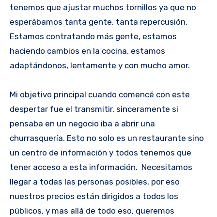
tenemos que ajustar muchos tornillos ya que no
esperábamos tanta gente, tanta repercusión.
Estamos contratando más gente, estamos
haciendo cambios en la cocina, estamos
adaptándonos, lentamente y con mucho amor.
Mi objetivo principal cuando comencé con este
despertar fue el transmitir, sinceramente si
pensaba en un negocio iba a abrir una
churrasquería. Esto no solo es un restaurante sino
un centro de información y todos tenemos que
tener acceso a esta información. Necesitamos
llegar a todas las personas posibles, por eso
nuestros precios están dirigidos a todos los
públicos, y mas allá de todo eso, queremos