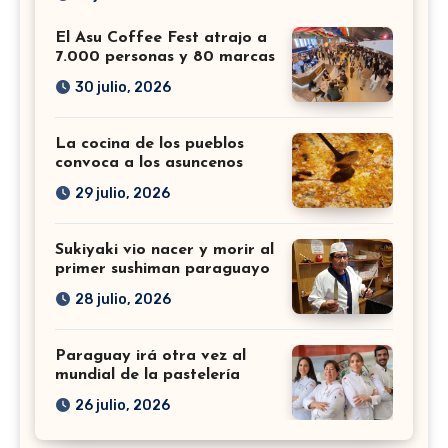
El Asu Coffee Fest atrajo a
7.000 personas y 80 marcas
30 julio, 2026
La cocina de los pueblos
convoca a los asuncenos
29 julio, 2026
Sukiyaki vio nacer y morir al
primer sushiman paraguayo
28 julio, 2026
Paraguay irá otra vez al
mundial de la pastelería
26 julio, 2026