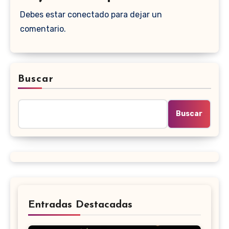
Debes estar conectado para dejar un
comentario.
Buscar
Buscar
Entradas Destacadas