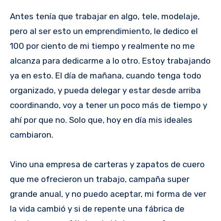
Antes tenía que trabajar en algo, tele, modelaje,
pero al ser esto un emprendimiento, le dedico el
100 por ciento de mi tiempo y realmente no me
alcanza para dedicarme a lo otro. Estoy trabajando
ya en esto. El día de mañana, cuando tenga todo
organizado, y pueda delegar y estar desde arriba
coordinando, voy a tener un poco más de tiempo y
ahí por que no. Solo que, hoy en día mis ideales
cambiaron.
Vino una empresa de carteras y zapatos de cuero
que me ofrecieron un trabajo, campaña super
grande anual, y no puedo aceptar, mi forma de ver
la vida cambió y si de repente una fábrica de