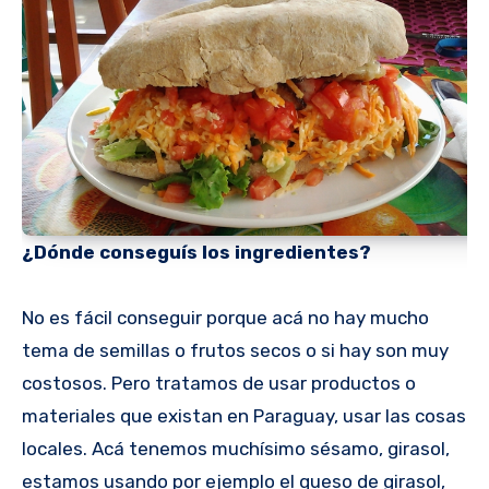
¿Dónde conseguís los ingredientes?
No es fácil conseguir porque acá no hay mucho
tema de semillas o frutos secos o si hay son muy
costosos. Pero tratamos de usar productos o
materiales que existan en Paraguay, usar las cosas
locales. Acá tenemos muchísimo sésamo, girasol,
estamos usando por ejemplo el queso de girasol,