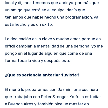
local y dijimos tenemos que abrir ya, por más que
un amigo que está en el equipo, decía que
teníamos que haber hecho una programación, ya
está hecho y es un éxito.
La dedicación es la clave y mucho amor, porque es
difícil cambiar la mentalidad de una persona, yo me
pongo en el lugar de alguien que come de una
forma toda la vida y después esto.
¿Que experiencia anterior tuviste?
El menú lo preparamos con Jazmín, una cocinera
que trabajaba con Peter Stenger. Yo fui a estudiar
a Buenos Aires y también hice un master en