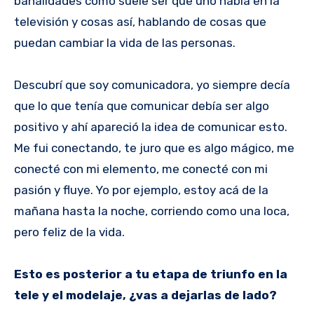
banalidades como suele ser que uno habla en la
televisión y cosas así, hablando de cosas que
puedan cambiar la vida de las personas.
Descubrí que soy comunicadora, yo siempre decía
que lo que tenía que comunicar debía ser algo
positivo y ahí apareció la idea de comunicar esto.
Me fui conectando, te juro que es algo mágico, me
conecté con mi elemento, me conecté con mi
pasión y fluye. Yo por ejemplo, estoy acá de la
mañana hasta la noche, corriendo como una loca,
pero feliz de la vida.
Esto es posterior a tu etapa de triunfo en la
tele y el modelaje, ¿vas a dejarlas de lado?