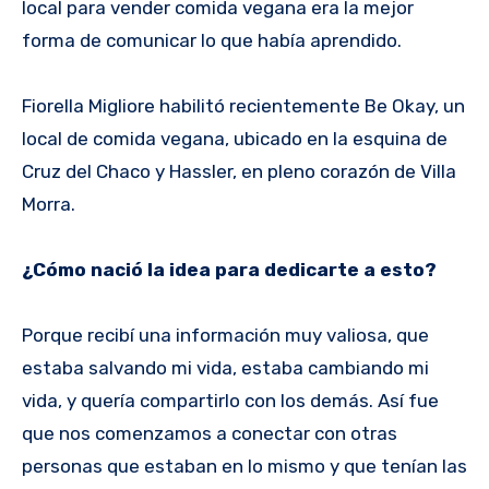
local para vender comida vegana era la mejor
forma de comunicar lo que había aprendido.
Fiorella Migliore habilitó recientemente Be Okay, un
local de comida vegana, ubicado en la esquina de
Cruz del Chaco y Hassler, en pleno corazón de Villa
Morra.
¿Cómo nació la idea para dedicarte a esto?
Porque recibí una información muy valiosa, que
estaba salvando mi vida, estaba cambiando mi
vida, y quería compartirlo con los demás. Así fue
que nos comenzamos a conectar con otras
personas que estaban en lo mismo y que tenían las