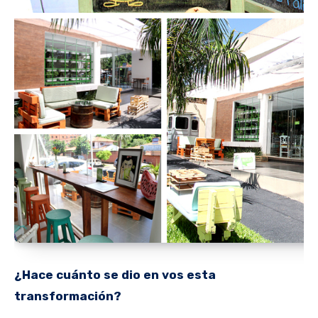
¿Hace cuánto se dio en vos esta
transformación?