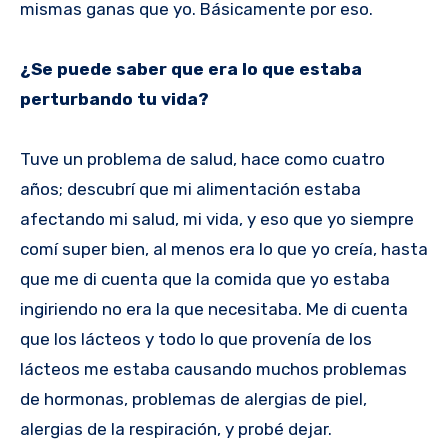
mismas ganas que yo. Básicamente por eso.
¿Se puede saber que era lo que estaba
perturbando tu vida?
Tuve un problema de salud, hace como cuatro
años; descubrí que mi alimentación estaba
afectando mi salud, mi vida, y eso que yo siempre
comí super bien, al menos era lo que yo creía, hasta
que me di cuenta que la comida que yo estaba
ingiriendo no era la que necesitaba. Me di cuenta
que los lácteos y todo lo que provenía de los
lácteos me estaba causando muchos problemas
de hormonas, problemas de alergias de piel,
alergias de la respiración, y probé dejar.