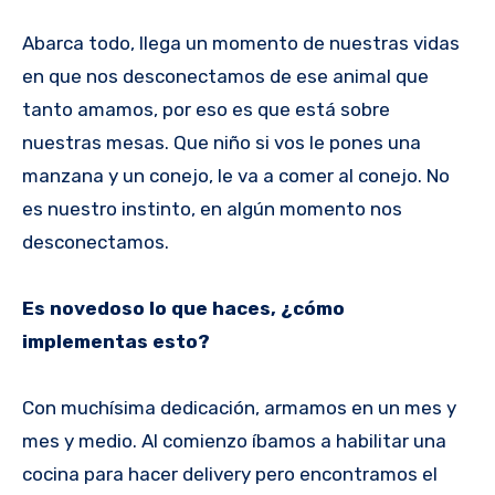
Abarca todo, llega un momento de nuestras vidas
en que nos desconectamos de ese animal que
tanto amamos, por eso es que está sobre
nuestras mesas. Que niño si vos le pones una
manzana y un conejo, le va a comer al conejo. No
es nuestro instinto, en algún momento nos
desconectamos.
Es novedoso lo que haces, ¿cómo
implementas esto?
Con muchísima dedicación, armamos en un mes y
mes y medio. Al comienzo íbamos a habilitar una
cocina para hacer delivery pero encontramos el