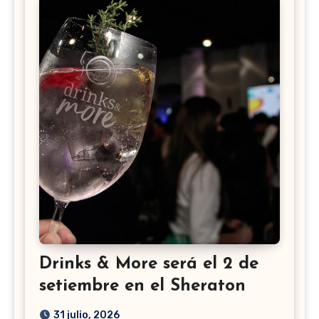
Drinks & More será el 2 de
setiembre en el Sheraton
31 julio, 2026