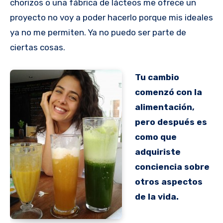
chorizos o una fábrica de lácteos me ofrece un
proyecto no voy a poder hacerlo porque mis ideales
ya no me permiten. Ya no puedo ser parte de
ciertas cosas.
Tu cambio
comenzó con la
alimentación,
pero después es
como que
adquiriste
conciencia sobre
otros aspectos
de la vida.