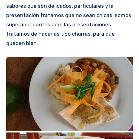
sabores que son delicados, particulares y la
presentación tratamos que no sean chicas, somos
superabundantes pero las presentaciones
tratamos de hacerlas tipo churras, para que
queden bien.