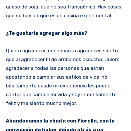
queso de soja, que no sea transgénico. Hay cosas
que no hay porque es un cocina experimental.
¿Te gustaría agregar algo más?
Quiero agradecer, me encanta agradecer, siento
que al agradecer El de arriba nos escucha. Quiero
agradecer a todas las personas que están
apostando a cambiar sus estilos de vida. Yo
básicamente desde mi experiencia les puedo
contar que cambié mi vida y soy inmensamente
feliz y me siento mucho mejor.
Abandonamos la charla con Fiorella, con la
convicción de haber dejado atrás a un