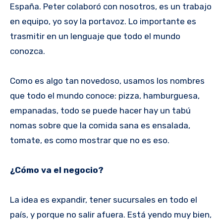
España. Peter colaboró con nosotros, es un trabajo
en equipo, yo soy la portavoz. Lo importante es
trasmitir en un lenguaje que todo el mundo
conozca.
Como es algo tan novedoso, usamos los nombres
que todo el mundo conoce: pizza, hamburguesa,
empanadas, todo se puede hacer hay un tabú
nomas sobre que la comida sana es ensalada,
tomate, es como mostrar que no es eso.
¿Cómo va el negocio?
La idea es expandir, tener sucursales en todo el
país, y porque no salir afuera. Está yendo muy bien,