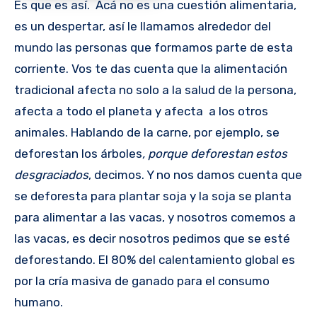
Es que es así. Acá no es una cuestión alimentaria,
es un despertar, así le llamamos alrededor del
mundo las personas que formamos parte de esta
corriente. Vos te das cuenta que la alimentación
tradicional afecta no solo a la salud de la persona,
afecta a todo el planeta y afecta a los otros
animales. Hablando de la carne, por ejemplo, se
deforestan los árboles
, porque deforestan estos
desgraciados
, decimos. Y no nos damos cuenta que
se deforesta para plantar soja y la soja se planta
para alimentar a las vacas, y nosotros comemos a
las vacas, es decir nosotros pedimos que se esté
deforestando. El 80% del calentamiento global es
por la cría masiva de ganado para el consumo
humano.