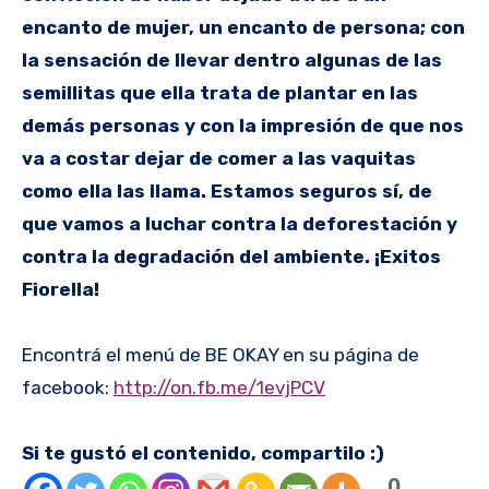
encanto de mujer, un encanto de persona; con
la sensación de llevar dentro algunas de las
semillitas que ella trata de plantar en las
demás personas y con la impresión de que nos
va a costar dejar de comer a las vaquitas
como ella las llama. Estamos seguros sí, de
que vamos a luchar contra la deforestación y
contra la degradación del ambiente. ¡Exitos
Fiorella!
Encontrá el menú de BE OKAY en su página de
facebook:
http://on.fb.me/1evjPCV
Si te gustó el contenido, compartilo :)
0