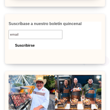
Suscríbase a nuestro boletín quincenal