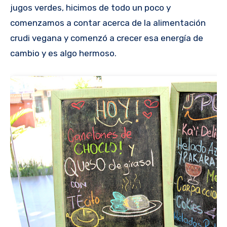
jugos verdes, hicimos de todo un poco y
comenzamos a contar acerca de la alimentación
crudi vegana y comenzó a crecer esa energía de
cambio y es algo hermoso.