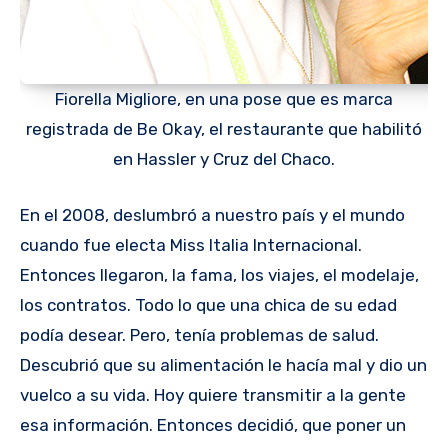
Fiorella Migliore, en una pose que es marca
registrada de Be Okay, el restaurante que habilitó
en Hassler y Cruz del Chaco.
En el 2008, deslumbró a nuestro país y el mundo
cuando fue electa Miss Italia Internacional.
Entonces llegaron, la fama, los viajes, el modelaje,
los contratos. Todo lo que una chica de su edad
podía desear. Pero, tenía problemas de salud.
Descubrió que su alimentación le hacía mal y dio un
vuelco a su vida. Hoy quiere transmitir a la gente
esa información. Entonces decidió, que poner un