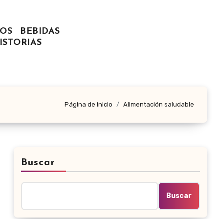
OS
BEBIDAS
ISTORIAS
Página de inicio
Alimentación saludable
Buscar
Buscar