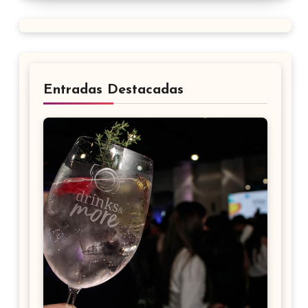
Entradas Destacadas