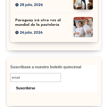
28 julio, 2026
Paraguay irá otra vez al
mundial de la pastelería
26 julio, 2026
Suscríbase a nuestro boletín quincenal