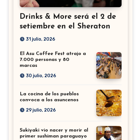
Drinks & More será el 2 de
setiembre en el Sheraton
31 julio, 2026
El Asu Coffee Fest atrajo a
7.000 personas y 80
marcas
30 julio, 2026
La cocina de los pueblos
convoca a los asuncenos
29 julio, 2026
Sukiyaki vio nacer y morir al
primer sushiman paraguayo