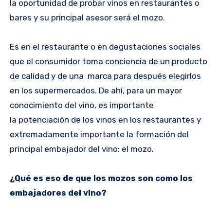
la oportunidad de probar vinos en restaurantes o
bares y su principal asesor será el mozo.
Es en el restaurante o en degustaciones sociales
que el consumidor toma conciencia de un producto
de calidad y de una marca para después elegirlos
en los supermercados. De ahí, para un mayor
conocimiento del vino, es importante
la potenciación de los vinos en los restaurantes y
extremadamente importante la formación del
principal embajador del vino: el mozo.
¿Qué es eso de que los mozos son como los
embajadores del vino?