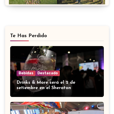
Te Has Perdido
Bebidas
Destacado
Drinks & More será el 2 de
setiembre en el Sheraton