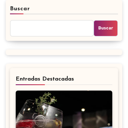
Buscar
Buscar
Entradas Destacadas