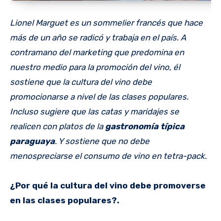
Lionel Marguet es un sommelier francés que hace
más de un año se radicó y trabaja en el país. A
contramano del marketing que predomina en
nuestro medio para la promoción del vino, él
sostiene que la cultura del vino debe
promocionarse a nivel de las clases populares.
Incluso sugiere que las catas y maridajes se
realicen con platos de la
gastronomía típica
paraguaya
. Y sostiene que no debe
menospreciarse el consumo de vino en tetra-pack.
¿Por qué la cultura del vino debe promoverse
en las clases populares?.