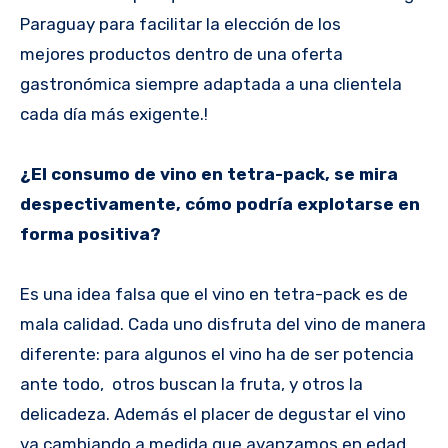
Paraguay para facilitar la elección de los
mejores productos dentro de una oferta
gastronómica siempre adaptada a una clientela
cada día más exigente.!
¿El consumo de vino en tetra-pack, se mira
despectivamente, cómo podría explotarse en
forma positiva?
Es una idea falsa que el vino en tetra-pack es de
mala calidad. Cada uno disfruta del vino de manera
diferente: para algunos el vino ha de ser potencia
ante todo, otros buscan la fruta, y otros la
delicadeza. Además el placer de degustar el vino
va cambiando a medida que avanzamos en edad.