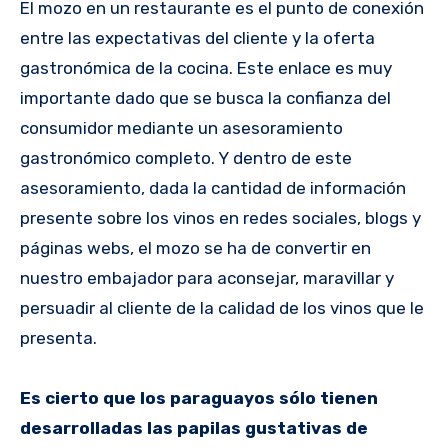
El mozo en un restaurante es el punto de conexión
entre las expectativas del cliente y la oferta
gastronómica de la cocina. Este enlace es muy
importante dado que se busca la confianza del
consumidor mediante un asesoramiento
gastronómico completo. Y dentro de este
asesoramiento, dada la cantidad de información
presente sobre los vinos en redes sociales, blogs y
páginas webs, el mozo se ha de convertir en
nuestro embajador para aconsejar, maravillar y
persuadir al cliente de la calidad de los vinos que le
presenta.
Es cierto que los paraguayos sólo tienen
desarrolladas las papilas gustativas de