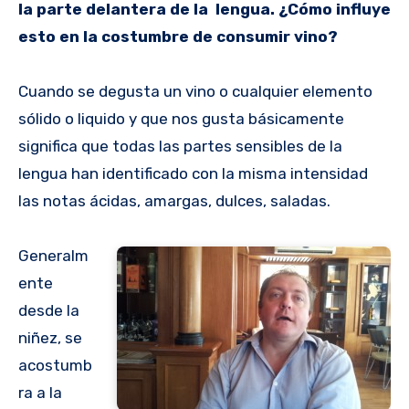
la parte delantera de la lengua. ¿Cómo influye
esto en la costumbre de consumir vino?
Cuando se degusta un vino o cualquier elemento
sólido o liquido y que nos gusta básicamente
significa que todas las partes sensibles de la
lengua han identificado con la misma intensidad
las notas ácidas, amargas, dulces, saladas.
Generalm
ente
desde la
niñez, se
acostumb
ra a la