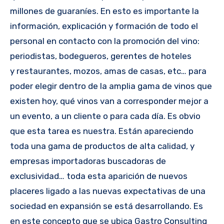
millones de guaraníes. En esto es importante la
información, explicación y formación de todo el
personal en contacto con la promoción del vino:
periodistas, bodegueros, gerentes de hoteles
y restaurantes, mozos, amas de casas, etc… para
poder elegir dentro de la amplia gama de vinos que
existen hoy, qué vinos van a corresponder mejor a
un evento, a un cliente o para cada día. Es obvio
que esta tarea es nuestra. Están apareciendo
toda una gama de productos de alta calidad, y
empresas importadoras buscadoras de
exclusividad… toda esta aparición de nuevos
placeres ligado a las nuevas expectativas de una
sociedad en expansión se está desarrollando. Es
en este concepto que se ubica Gastro Consulting