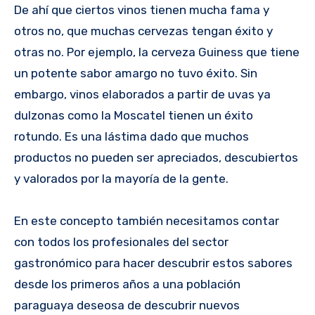
De ahí que ciertos vinos tienen mucha fama y
otros no, que muchas cervezas tengan éxito y
otras no. Por ejemplo, la cerveza Guiness que tiene
un potente sabor amargo no tuvo éxito. Sin
embargo, vinos elaborados a partir de uvas ya
dulzonas como la Moscatel tienen un éxito
rotundo. Es una lástima dado que muchos
productos no pueden ser apreciados, descubiertos
y valorados por la mayoría de la gente.
En este concepto también necesitamos contar
con todos los profesionales del sector
gastronómico para hacer descubrir estos sabores
desde los primeros años a una población
paraguaya deseosa de descubrir nuevos