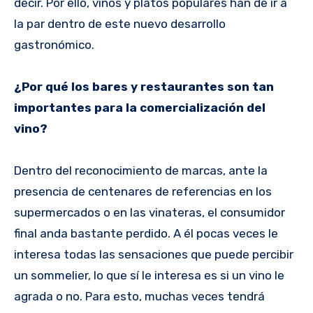
decir. Por ello, vinos y platos populares han de ir a
la par dentro de este nuevo desarrollo
gastronómico.
¿Por qué los bares y restaurantes son tan
importantes para la comercialización del
vino?
Dentro del reconocimiento de marcas, ante la
presencia de centenares de referencias en los
supermercados o en las vinateras, el consumidor
final anda bastante perdido. A él pocas veces le
interesa todas las sensaciones que puede percibir
un sommelier, lo que sí le interesa es si un vino le
agrada o no. Para esto, muchas veces tendrá