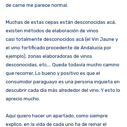
de carne me parece normal.
Muchas de estas cepas están desconocidas acá,
existen métodos de elaboración de vinos
casi totalmente desconocidos acá (el Vin Jaune y
el vino fortificado procedente de Andalucía por
ejemplo), zonas elaboradoras de vinos
desconocidas, etc…. Queda todavía mucho camino
que recorrer. Lo bueno y positivo es que el
consumidor paraguayo es una persona inquieta en
descubrir cada día más alrededor del vino. Y esto lo
aprecio mucho.
Aquí quiero hacer un apartado, como siempre
explico, en la vida de cada uno ha de reinar el