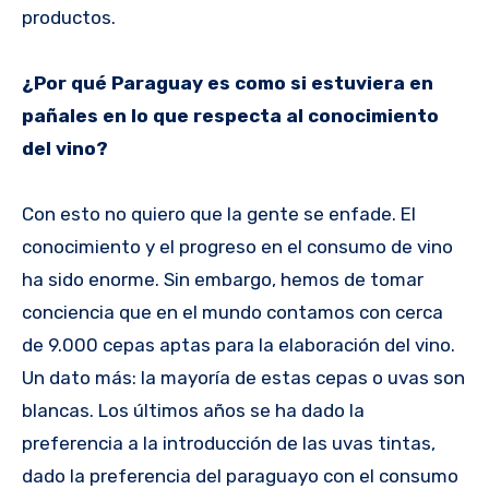
productos.
¿Por qué Paraguay es como si estuviera en
pañales en lo que respecta al conocimiento
del vino?
Con esto no quiero que la gente se enfade. El
conocimiento y el progreso en el consumo de vino
ha sido enorme. Sin embargo, hemos de tomar
conciencia que en el mundo contamos con cerca
de 9.000 cepas aptas para la elaboración del vino.
Un dato más: la mayoría de estas cepas o uvas son
blancas. Los últimos años se ha dado la
preferencia a la introducción de las uvas tintas,
dado la preferencia del paraguayo con el consumo