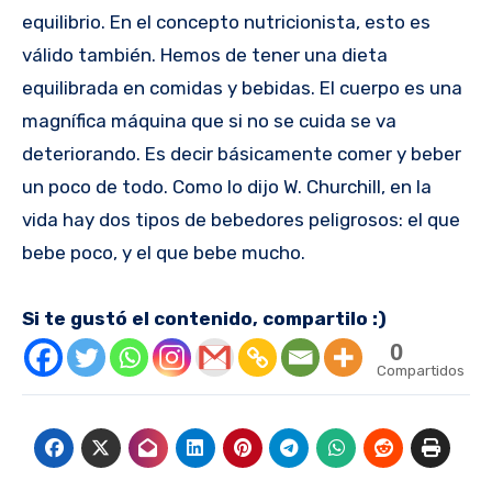
equilibrio. En el concepto nutricionista, esto es
válido también. Hemos de tener una dieta
equilibrada en comidas y bebidas. El cuerpo es una
magnífica máquina que si no se cuida se va
deteriorando. Es decir básicamente comer y beber
un poco de todo. Como lo dijo W. Churchill, en la
vida hay dos tipos de bebedores peligrosos: el que
bebe poco, y el que bebe mucho.
Si te gustó el contenido, compartilo :)
0
Compartidos