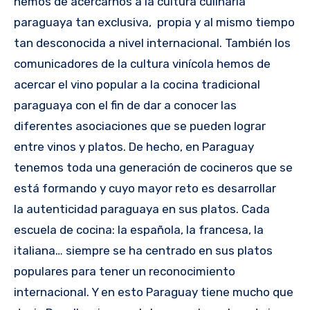
hemos de acercarnos a la cultura culinaria
paraguaya tan exclusiva, propia y al mismo tiempo
tan desconocida a nivel internacional. También los
comunicadores de la cultura vinícola hemos de
acercar el vino popular a la cocina tradicional
paraguaya con el fin de dar a conocer las
diferentes asociaciones que se pueden lograr
entre vinos y platos. De hecho, en Paraguay
tenemos toda una generación de cocineros que se
está formando y cuyo mayor reto es desarrollar
la autenticidad paraguaya en sus platos. Cada
escuela de cocina: la española, la francesa, la
italiana… siempre se ha centrado en sus platos
populares para tener un reconocimiento
internacional. Y en esto Paraguay tiene mucho que