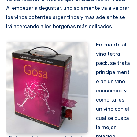
Al empezar a degustar, uno solamente va a valorar
los vinos potentes argentinos y más adelante se
irá acercando a los borgoñas más delicados.
En cuanto al
vino tetra-
pack, se trata
principalment
e de un vino
económico y
como tal es
un vino con el
cual se busca
la mejor
relación