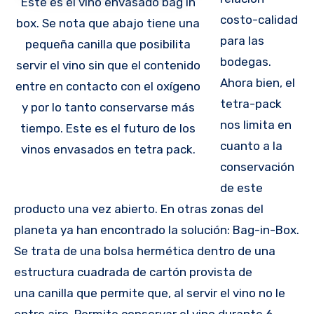
Este es el vino envasado bag in
costo-calidad
box. Se nota que abajo tiene una
para las
pequeña canilla que posibilita
bodegas.
servir el vino sin que el contenido
Ahora bien, el
entre en contacto con el oxígeno
tetra-pack
y por lo tanto conservarse más
nos limita en
tiempo. Este es el futuro de los
cuanto a la
vinos envasados en tetra pack.
conservación
de este
producto una vez abierto. En otras zonas del
planeta ya han encontrado la solución: Bag-in-Box.
Se trata de una bolsa hermética dentro de una
estructura cuadrada de cartón provista de
una canilla que permite que, al servir el vino no le