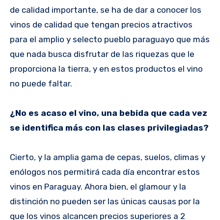
de calidad importante, se ha de dar a conocer los
vinos de calidad que tengan precios atractivos
para el amplio y selecto pueblo paraguayo que más
que nada busca disfrutar de las riquezas que le
proporciona la tierra, y en estos productos el vino
no puede faltar.
¿No es acaso el vino, una bebida que cada vez
se identifica más con las clases privilegiadas?
Cierto, y la amplia gama de cepas, suelos, climas y
enólogos nos permitirá cada día encontrar estos
vinos en Paraguay. Ahora bien, el glamour y la
distinción no pueden ser las únicas causas por la
que los vinos alcancen precios superiores a 2