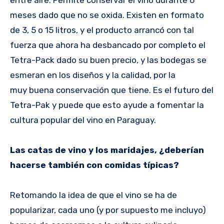
entre aire. Permite conservar el vino durante 6
meses dado que no se oxida. Existen en formato
de 3, 5 o 15 litros, y el producto arrancó con tal
fuerza que ahora ha desbancado por completo el
Tetra-Pack dado su buen precio, y las bodegas se
esmeran en los diseños y la calidad, por la
muy buena conservación que tiene. Es el futuro del
Tetra-Pak y puede que esto ayude a fomentar la
cultura popular del vino en Paraguay.
Las catas de vino y los maridajes, ¿deberían
hacerse también con comidas típicas?
Retomando la idea de que el vino se ha de
popularizar, cada uno (y por supuesto me incluyo)