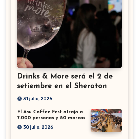
Drinks & More será el 2 de
setiembre en el Sheraton
31 julio, 2026
El Asu Coffee Fest atrajo a
7.000 personas y 80 marcas
30 julio, 2026