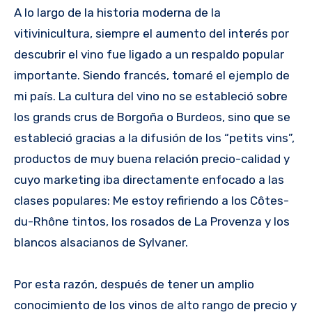
A lo largo de la historia moderna de la
vitivinicultura, siempre el aumento del interés por
descubrir el vino fue ligado a un respaldo popular
importante. Siendo francés, tomaré el ejemplo de
mi país. La cultura del vino no se estableció sobre
los grands crus de Borgoña o Burdeos, sino que se
estableció gracias a la difusión de los “petits vins”,
productos de muy buena relación precio-calidad y
cuyo marketing iba directamente enfocado a las
clases populares: Me estoy refiriendo a los Côtes-
du-Rhône tintos, los rosados de La Provenza y los
blancos alsacianos de Sylvaner.
Por esta razón, después de tener un amplio
conocimiento de los vinos de alto rango de precio y