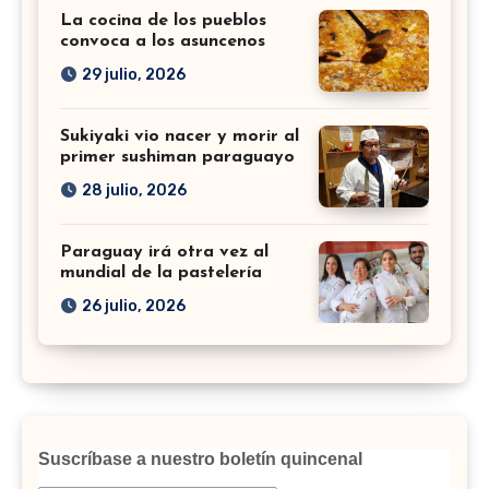
La cocina de los pueblos
convoca a los asuncenos
29 julio, 2026
Sukiyaki vio nacer y morir al
primer sushiman paraguayo
28 julio, 2026
Paraguay irá otra vez al
mundial de la pastelería
26 julio, 2026
Suscríbase a nuestro boletín quincenal