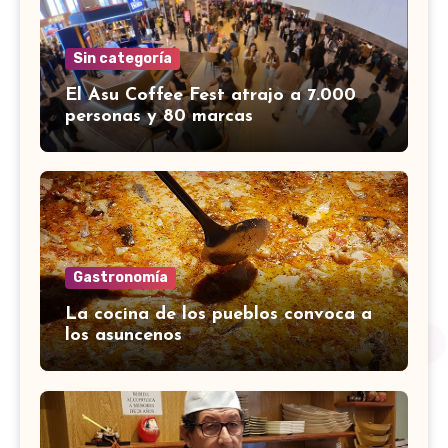
Sin categoría
El Asu Coffee Fest atrajo a 7.000
personas y 80 marcas
Gastronomía
La cocina de los pueblos convoca a
los asuncenos