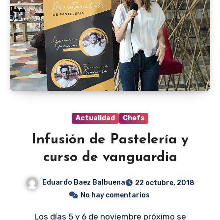
Actualidad
Chefs
Infusión de Pastelería y
curso de vanguardia
Eduardo Baez Balbuena
22 octubre, 2018
No hay comentarios
Los días 5 y 6 de noviembre próximo se