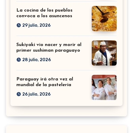
La cocina de los pueblos
convoca a los asuncenos
29 julio, 2026
Sukiyaki vio nacer y morir al
primer sushiman paraguayo
28 julio, 2026
Paraguay irá otra vez al
mundial de la pastelería
26 julio, 2026