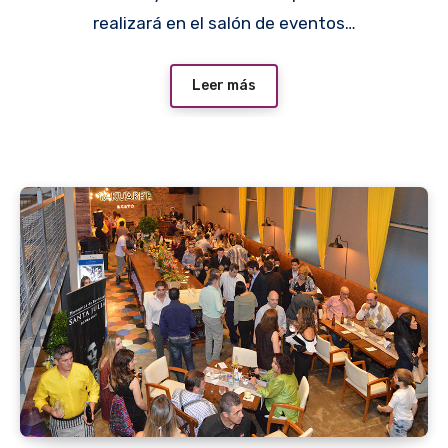
realizará en el salón de eventos…
Leer más