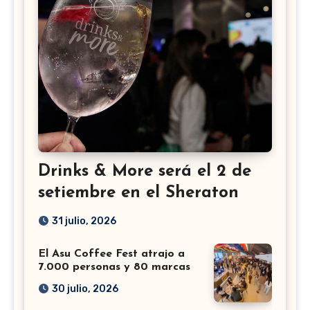
Drinks & More será el 2 de
setiembre en el Sheraton
31 julio, 2026
El Asu Coffee Fest atrajo a
7.000 personas y 80 marcas
30 julio, 2026