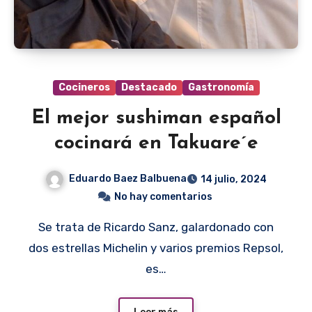
Cocineros
Destacado
Gastronomía
El mejor sushiman español
cocinará en Takuare´e
Eduardo Baez Balbuena
14 julio, 2024
No hay comentarios
Se trata de Ricardo Sanz, galardonado con
dos estrellas Michelin y varios premios Repsol,
es…