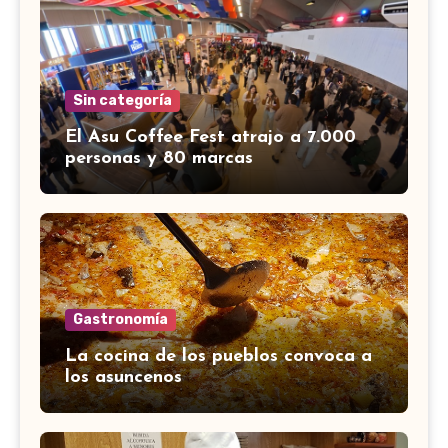
Sin categoría
El Asu Coffee Fest atrajo a 7.000
personas y 80 marcas
Gastronomía
La cocina de los pueblos convoca a
los asuncenos