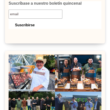
Suscríbase a nuestro boletín quincenal