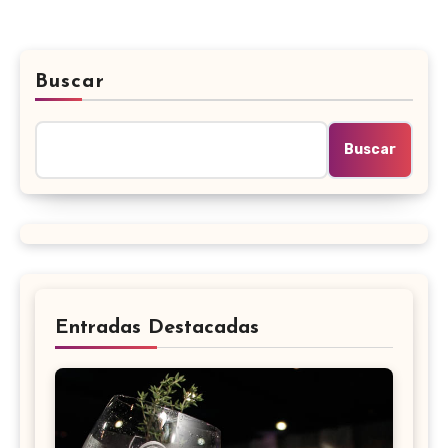
Buscar
Buscar
Entradas Destacadas