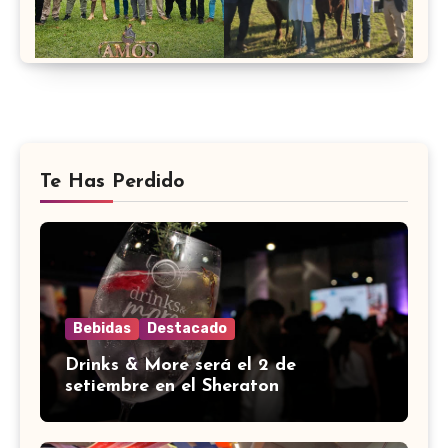
Te Has Perdido
Bebidas
Destacado
Drinks & More será el 2 de
setiembre en el Sheraton