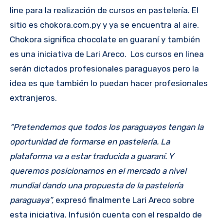
line para la realización de cursos en pastelería. El
sitio es chokora.com.py y ya se encuentra al aire.
Chokora significa chocolate en guaraní y también
es una iniciativa de Lari Areco. Los cursos en linea
serán dictados profesionales paraguayos pero la
idea es que también lo puedan hacer profesionales
extranjeros.
“Pretendemos que todos los paraguayos tengan la
oportunidad de formarse en pastelería. La
plataforma va a estar traducida a guaraní. Y
queremos posicionarnos en el mercado a nivel
mundial dando una propuesta de la pastelería
paraguaya”,
expresó finalmente Lari Areco sobre
esta iniciativa. Infusión cuenta con el respaldo de