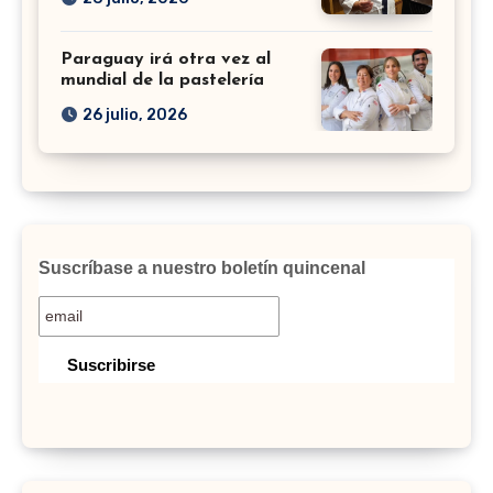
Paraguay irá otra vez al
mundial de la pastelería
26 julio, 2026
Suscríbase a nuestro boletín quincenal