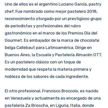
Uno de ellos es el argentino Luciano García, pastry
chef. Fue nombrado como mejor pastelero 2018,
reconocimiento otorgado por un prestigioso grupo
de periodistas y profesionales del rubro
gastronómico en el marco de los Premios Día del
Gourmet. Es embajador de la marca de chocolate
belga Callebaut para Latinoamérica. Dirige en
Buenos Aires, la Escuela y Pastelería Almacén OTT.
Es un pastelero clásico con un toque de
modernidad que respeta la materia primera y
nobleza de los sabores de cada ingrediente.
El otro profesional, Francisco Broccolo, es nacido
en Venezuela y actualmente es encargado de una
pastelería Za Brioscha, en Liguria, Italia, donde