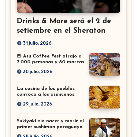
Drinks & More será el 2 de
setiembre en el Sheraton
31 julio, 2026
El Asu Coffee Fest atrajo a
7.000 personas y 80 marcas
30 julio, 2026
La cocina de los pueblos
convoca a los asuncenos
29 julio, 2026
Sukiyaki vio nacer y morir al
primer sushiman paraguayo
28 julio, 2026