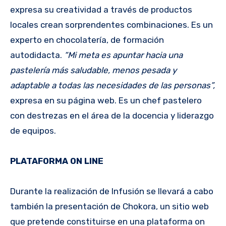
expresa su creatividad a través de productos
locales crean sorprendentes combinaciones. Es un
experto en chocolatería, de formación
autodidacta.
“Mi meta es apuntar hacia una
pastelería más saludable, menos pesada y
adaptable a todas las necesidades de las personas”,
expresa en su página web. Es un chef pastelero
con destrezas en el área de la docencia y liderazgo
de equipos.
PLATAFORMA ON LINE
Durante la realización de Infusión se llevará a cabo
también la presentación de Chokora, un sitio web
que pretende constituirse en una plataforma on