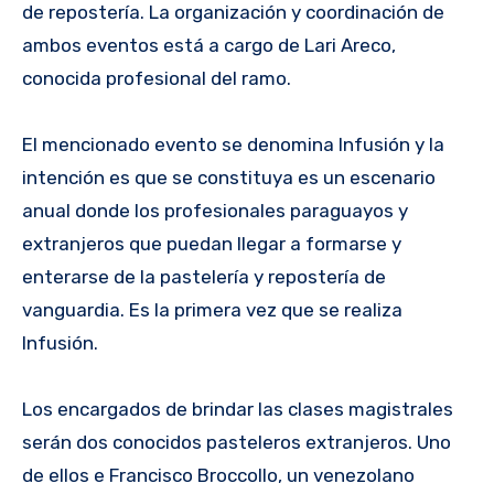
de repostería. La organización y coordinación de
ambos eventos está a cargo de Lari Areco,
conocida profesional del ramo.
El mencionado evento se denomina Infusión y la
intención es que se constituya es un escenario
anual donde los profesionales paraguayos y
extranjeros que puedan llegar a formarse y
enterarse de la pastelería y repostería de
vanguardia. Es la primera vez que se realiza
Infusión.
Los encargados de brindar las clases magistrales
serán dos conocidos pasteleros extranjeros. Uno
de ellos e Francisco Broccollo, un venezolano