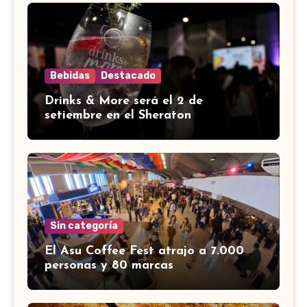
Bebidas
Destacado
Drinks & More será el 2 de
setiembre en el Sheraton
Sin categoría
El Asu Coffee Fest atrajo a 7.000
personas y 80 marcas