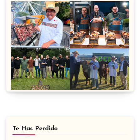
Te Has Perdido