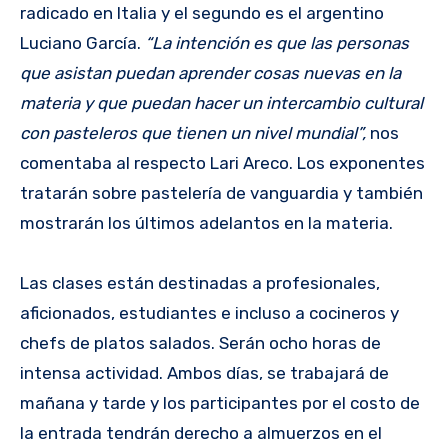
radicado en Italia y el segundo es el argentino
Luciano García.
“La intención es que las personas
que asistan puedan aprender cosas nuevas en la
materia y que puedan hacer un intercambio cultural
con pasteleros que tienen un nivel mundial”,
nos
comentaba al respecto Lari Areco. Los exponentes
tratarán sobre pastelería de vanguardia y también
mostrarán los últimos adelantos en la materia.
Las clases están destinadas a profesionales,
aficionados, estudiantes e incluso a cocineros y
chefs de platos salados. Serán ocho horas de
intensa actividad. Ambos días, se trabajará de
mañana y tarde y los participantes por el costo de
la entrada tendrán derecho a almuerzos en el