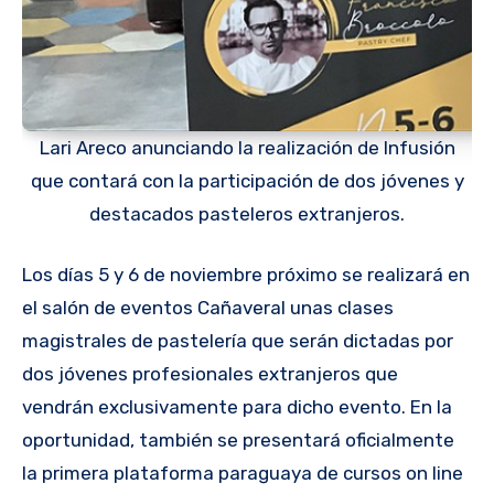
Lari Areco anunciando la realización de Infusión
que contará con la participación de dos jóvenes y
destacados pasteleros extranjeros.
Los días 5 y 6 de noviembre próximo se realizará en
el salón de eventos Cañaveral unas clases
magistrales de pastelería que serán dictadas por
dos jóvenes profesionales extranjeros que
vendrán exclusivamente para dicho evento. En la
oportunidad, también se presentará oficialmente
la primera plataforma paraguaya de cursos on line