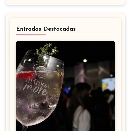
Entradas Destacadas