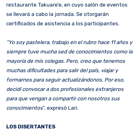
restaurante Takuare’e, en cuyo salón de eventos
se llevará a cabo la jornada. Se otorgarán
certificados de asistencia a los participantes.
“Yo soy pastelera, trabajo en el rubro hace 11 años y
siempre tuve mucha sed de conocimientos como la
mayoría de mis colegas. Pero, creo que tenemos
muchas dificultades para salir del país, viajar y
formarnos para seguir actualizándonos. Por eso,
decidí convocar a dos profesionales extranjeros
para que vengan a compartir con nosotros sus
conocimientos
”, expresó Lari.
LOS DISERTANTES