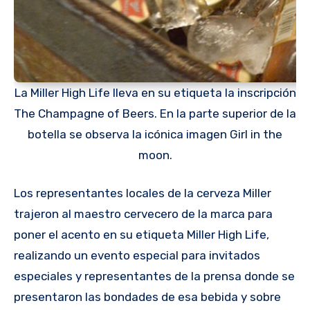
La Miller High Life lleva en su etiqueta la inscripción
The Champagne of Beers. En la parte superior de la
botella se observa la icónica imagen Girl in the
moon.
Los representantes locales de la cerveza Miller
trajeron al maestro cervecero de la marca para
poner el acento en su etiqueta Miller High Life,
realizando un evento especial para invitados
especiales y representantes de la prensa donde se
presentaron las bondades de esa bebida y sobre