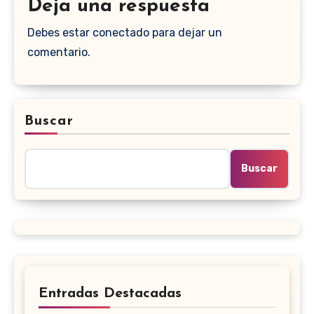
Deja una respuesta
Debes estar conectado para dejar un
comentario.
Buscar
Buscar
Entradas Destacadas