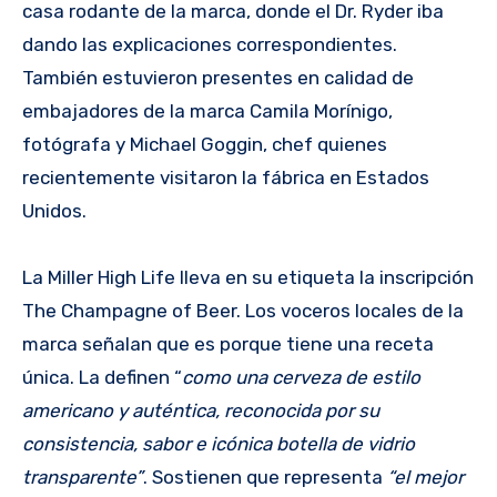
casa rodante de la marca, donde el Dr. Ryder iba
dando las explicaciones correspondientes.
También estuvieron presentes en calidad de
embajadores de la marca Camila Morínigo,
fotógrafa y Michael Goggin, chef quienes
recientemente visitaron la fábrica en Estados
Unidos.
La Miller High Life lleva en su etiqueta la inscripción
The Champagne of Beer. Los voceros locales de la
marca señalan que es porque tiene una receta
única. La definen “
como una cerveza de estilo
americano y auténtica, reconocida por su
consistencia, sabor e icónica botella de vidrio
transparente”
. Sostienen que representa
“el mejor