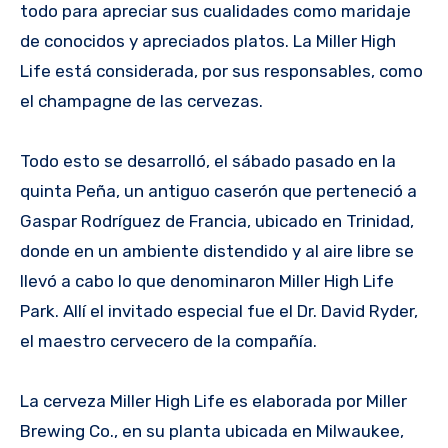
todo para apreciar sus cualidades como maridaje
de conocidos y apreciados platos. La Miller High
Life está considerada, por sus responsables, como
el champagne de las cervezas.
Todo esto se desarrolló, el sábado pasado en la
quinta Peña, un antiguo caserón que perteneció a
Gaspar Rodríguez de Francia, ubicado en Trinidad,
donde en un ambiente distendido y al aire libre se
llevó a cabo lo que denominaron Miller High Life
Park. Allí el invitado especial fue el Dr. David Ryder,
el maestro cervecero de la compañía.
La cerveza Miller High Life es elaborada por Miller
Brewing Co., en su planta ubicada en Milwaukee,