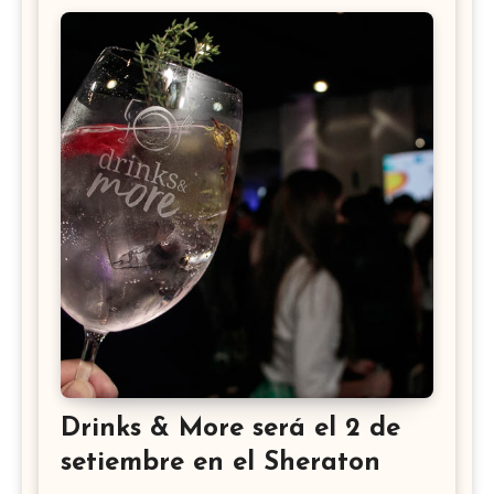
Drinks & More será el 2 de
setiembre en el Sheraton