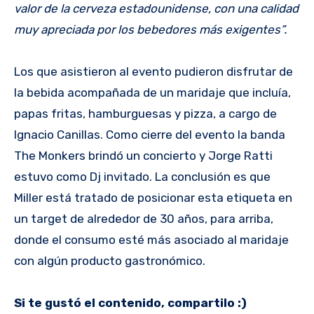
valor de la cerveza estadounidense, con una calidad
muy apreciada por los bebedores más exigentes”.
Los que asistieron al evento pudieron disfrutar de
la bebida acompañada de un maridaje que incluía,
papas fritas, hamburguesas y pizza, a cargo de
Ignacio Canillas. Como cierre del evento la banda
The Monkers brindó un concierto y Jorge Ratti
estuvo como Dj invitado. La conclusión es que
Miller está tratado de posicionar esta etiqueta en
un target de alrededor de 30 años, para arriba,
donde el consumo esté más asociado al maridaje
con algún producto gastronómico.
Si te gustó el contenido, compartilo :)