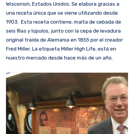
Wisconsin, Estados Unidos. Se elabora gracias a
una receta única que se viene utilizando desde
1903. Esta receta contiene, malta de cebada de
seis filas y lúpulos, junto con la cepa de levadura
original traída de Alemania en 1855 por el creador
Fred Miller. La etiqueta Miller High Life, está en
nuestro mercado desde hace más de un año.