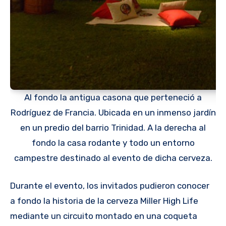
Al fondo la antigua casona que perteneció a
Rodríguez de Francia. Ubicada en un inmenso jardín
en un predio del barrio Trinidad. A la derecha al
fondo la casa rodante y todo un entorno
campestre destinado al evento de dicha cerveza.
Durante el evento, los invitados pudieron conocer
a fondo la historia de la cerveza Miller High Life
mediante un circuito montado en una coqueta