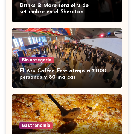
Drinks & More será el 2 de
setiembre en el Sheraton
Sin categoría
El Asu Coffee Fest atrajo a 7.000
personas y 80 marcas
Gastronomía