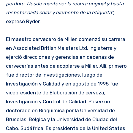
perdure. Desde mantener la receta original y hasta
respetar cada color y elemento de la etiqueta”,
expresó Ryder.
El maestro cervecero de Miller, comenzó su carrera
en Associated British Malsters Ltd, Inglaterra y
ejerció direcciones y gerencias en decenas de
cervecerías antes de acoplarse a Miller. Allí, primero
fue director de Investigaciones, luego de
Investigación y Calidad y en agosto de 1995 fue
vicepresidente de Elaboración de cerveza,
Investigación y Control de Calidad. Posee un
doctorado en Bioquímica por la Universidad de
Bruselas, Bélgica y la Universidad de Ciudad del
Cabo, Sudáfrica. Es presidente de la United States