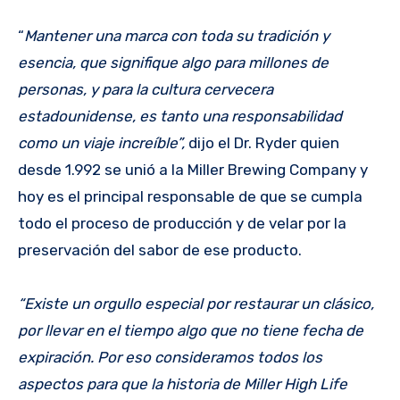
“
Mantener una marca con toda su tradición y
esencia, que signifique algo para millones de
personas, y para la cultura cervecera
estadounidense, es tanto una responsabilidad
como un viaje increíble”,
dijo el Dr. Ryder quien
desde 1.992 se unió a la Miller Brewing Company y
hoy es el principal responsable de que se cumpla
todo el proceso de producción y de velar por la
preservación del sabor de ese producto.
“Existe un orgullo especial por restaurar un clásico,
por llevar en el tiempo algo que no tiene fecha de
expiración. Por eso consideramos todos los
aspectos para que la historia de Miller High Life