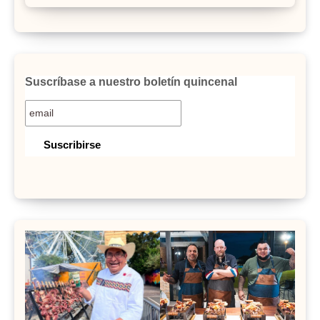
Suscríbase a nuestro boletín quincenal