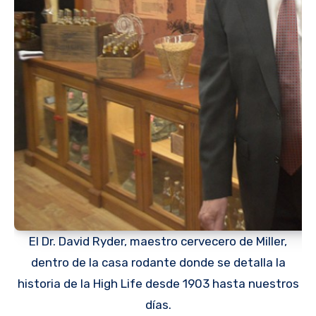
El Dr. David Ryder, maestro cervecero de Miller,
dentro de la casa rodante donde se detalla la
historia de la High Life desde 1903 hasta nuestros
días.