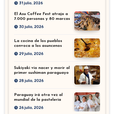
31 julio, 2026
El Asu Coffee Fest atrajo a
7.000 personas y 80 marcas
30 julio, 2026
La cocina de los pueblos
convoca a los asuncenos
29 julio, 2026
Sukiyaki vio nacer y morir al
primer sushiman paraguayo
28 julio, 2026
Paraguay irá otra vez al
mundial de la pastelería
26 julio, 2026