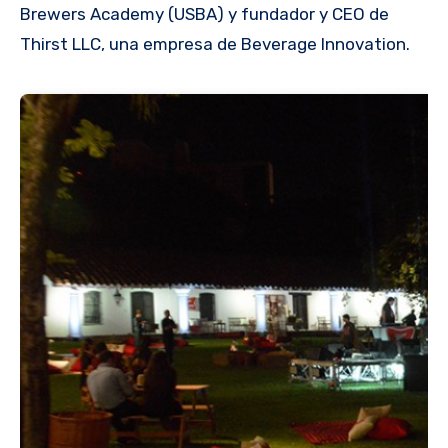
Brewers Academy (USBA) y fundador y CEO de
Thirst LLC, una empresa de Beverage Innovation.